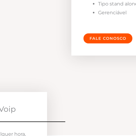
Tipo stand alon
Gerenciável
FALE CONOSCO
Voip
lquer hora,