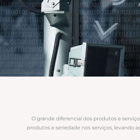
O grande diferencial dos produtos e serviç
produtos e seriedade nos serviços, levando