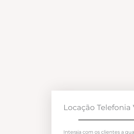
Locação Telefonia 
Interaja com os clientes a qua