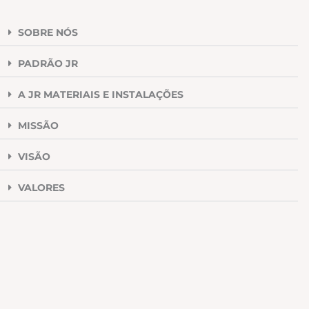
SOBRE NÓS
PADRÃO JR
A JR MATERIAIS E INSTALAÇÕES
MISSÃO
VISÃO
VALORES