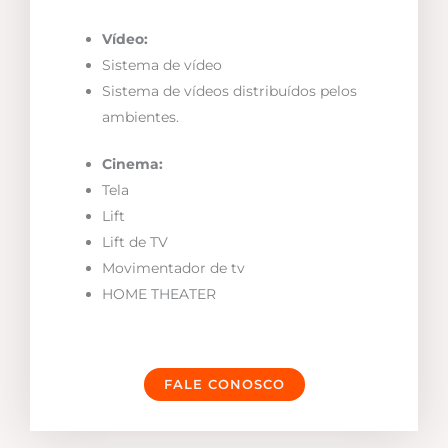
Vídeo:
Sistema de vídeo
Sistema de vídeos distribuídos pelos
ambientes.
Cinema:
Tela
Lift
Lift de TV
Movimentador de tv
HOME THEATER
FALE CONOSCO