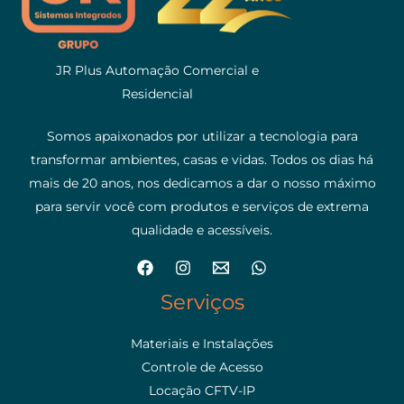
JR Plus Automação Comercial e
Residencial
Somos apaixonados por utilizar a tecnologia para
transformar ambientes, casas e vidas. Todos os dias há
mais de 20 anos, nos dedicamos a dar o nosso máximo
para servir você com produtos e serviços de extrema
qualidade e acessíveis.
Serviços
Materiais e Instalações
Controle de Acesso
Locação CFTV-IP