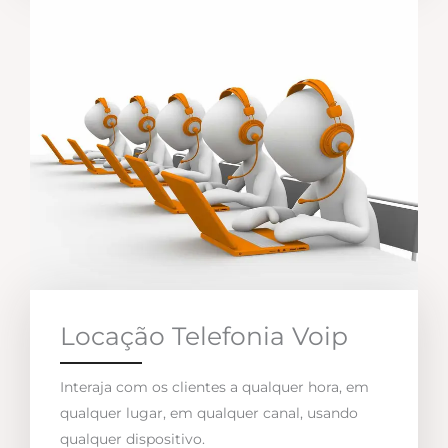
Locação Telefonia Voip
Interaja com os clientes a qualquer hora, em
qualquer lugar, em qualquer canal, usando
qualquer dispositivo.