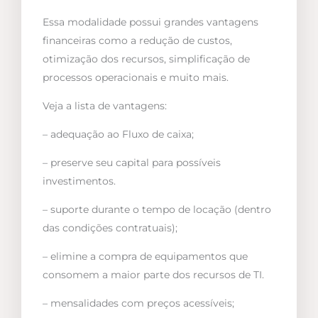
Essa modalidade possui grandes vantagens
financeiras como a redução de custos,
otimização dos recursos, simplificação de
processos operacionais e muito mais.
Veja a lista de vantagens:
– adequação ao Fluxo de caixa;
– preserve seu capital para possíveis
investimentos.
– suporte durante o tempo de locação (dentro
das condições contratuais);
– elimine a compra de equipamentos que
consomem a maior parte dos recursos de TI.
– mensalidades com preços acessíveis;