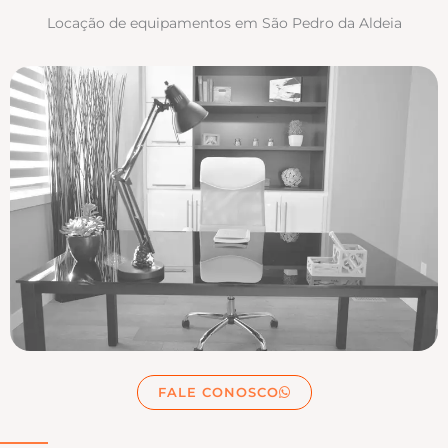
Locação de equipamentos em São Pedro da Aldeia
FALE CONOSCO