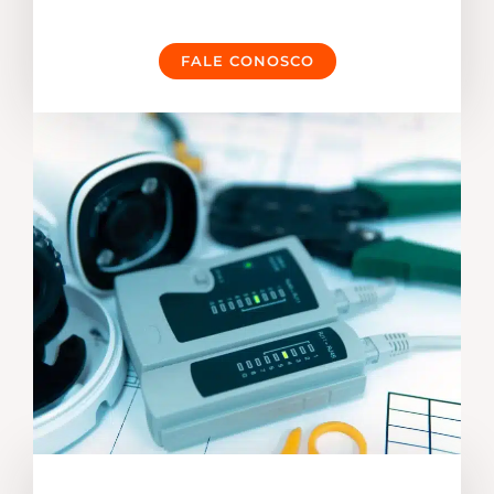
FALE CONOSCO