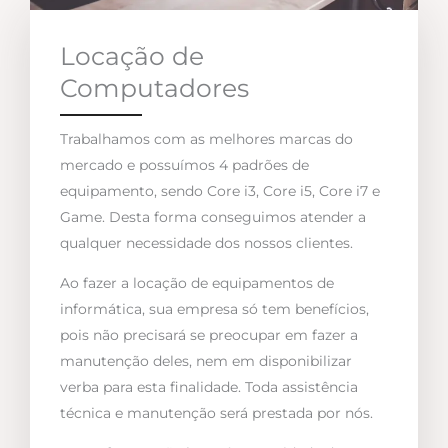
Locação de
Computadores
Trabalhamos com as melhores marcas do
mercado e possuímos 4 padrões de
equipamento, sendo Core i3, Core i5, Core i7 e
Game. Desta forma conseguimos atender a
qualquer necessidade dos nossos clientes.
Ao fazer a locação de equipamentos de
informática, sua empresa só tem benefícios,
pois não precisará se preocupar em fazer a
manutenção deles, nem em disponibilizar
verba para esta finalidade. Toda assistência
técnica e manutenção será prestada por nós.