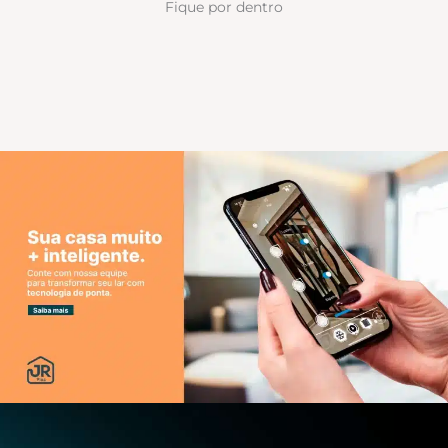
Fique por dentro