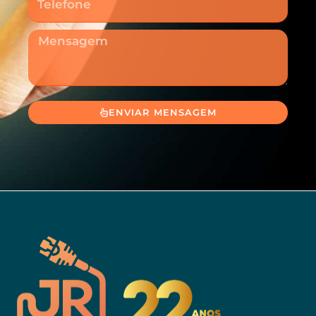
Mensagem
ENVIAR MENSAGEM