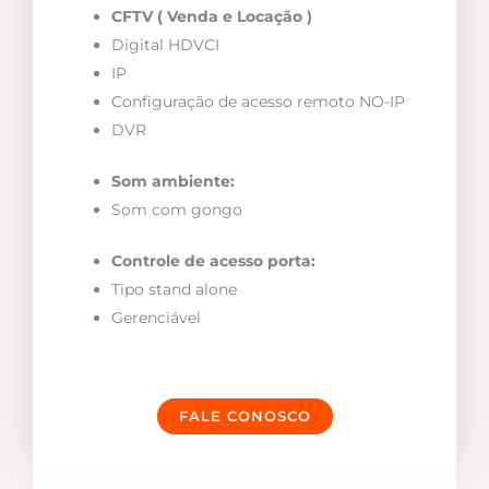
CFTV ( Venda e Locação )
Digital HDVCI
IP
Configuração de acesso remoto NO-IP
DVR
Som ambiente:
Som com gongo
Controle de acesso porta:
Tipo stand alone
Gerenciável
FALE CONOSCO