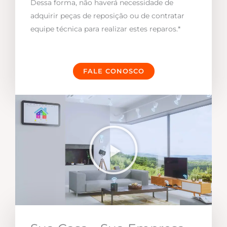
Dessa forma, não haverá necessidade de
adquirir peças de reposição ou de contratar
equipe técnica para realizar estes reparos.*
FALE CONOSCO