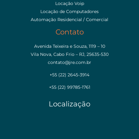
Locação Voip
Locação de Computadores
Automação Residencial / Comercial
Contato
Avenida Teixeira e Souza, 1119 – 10
Vila Nova, Cabo Frio – RJ, 25635-530
contato@jre.com.br
+55 (22) 2645-3914
+55 (22) 99785-1761
Localização