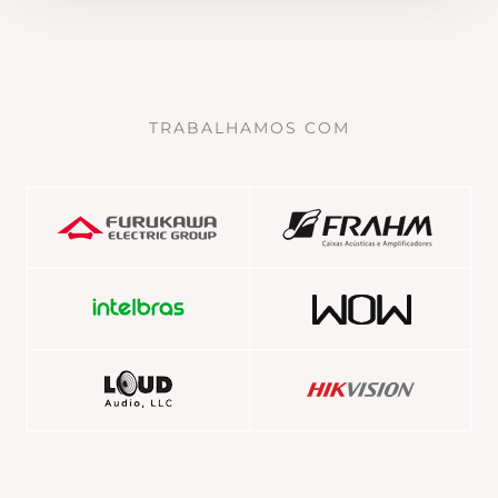
TRABALHAMOS COM