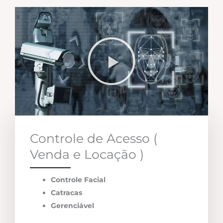
Controle de Acesso (
Venda e Locação )
Controle Facial
Catracas
Gerenciável