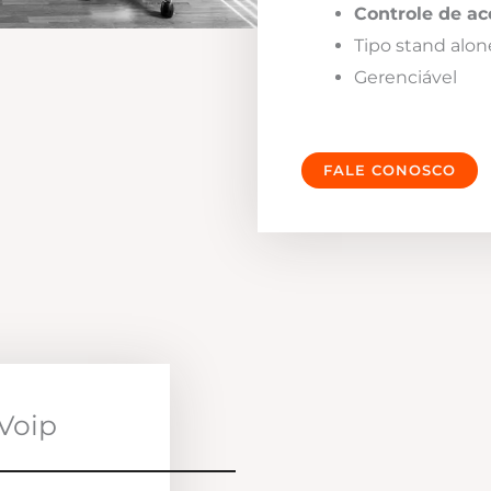
Controle de ac
Tipo stand alon
Gerenciável
FALE CONOSCO
Voip