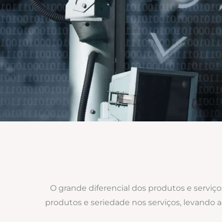
O grande diferencial dos produtos e serviç
produtos e seriedade nos serviços, levando