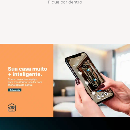
Fique por dentro