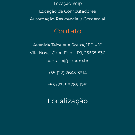
Locação Voip
Locação de Computadores
Automação Residencial / Comercial
Contato
Avenida Teixeira e Souza, 1119 – 10
Vila Nova, Cabo Frio – RJ, 25635-530
contato@jre.com.br
+55 (22) 2645-3914
+55 (22) 99785-1761
Localização