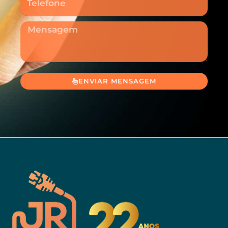
Mensagem
ENVIAR MENSAGEM