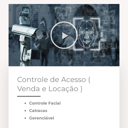
Controle de Acesso (
Venda e Locação )
Controle Facial
Catracas
Gerenciável