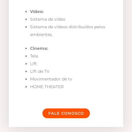
Vídeo:
Sistema de vídeo
Sistema de vídeos distribuídos pelos
ambientes.
Cinema:
Tela
Lift
Lift de TV
Movimentador de tv
HOME THEATER
FALE CONOSCO