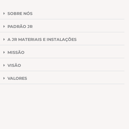
SOBRE NÓS
PADRÃO JR
A JR MATERIAIS E INSTALAÇÕES
MISSÃO
VISÃO
VALORES