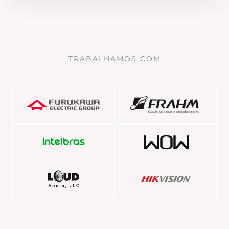
TRABALHAMOS COM