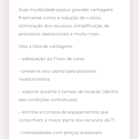
Essa modalidade possui grandes vantagens
financeiras como a redução de custos,
otimização dos recursos, simplificação de
processos operacionais e muito mais.
Veja a lista de vantagens:
– adequação ao Fluxo de caixa;
– preserve seu capital para possíveis
investimentos.
– suporte durante o tempo de locação (dentro
das condições contratuais);
– elimine a compra de equipamentos que
consomem a maior parte dos recursos de TI.
– mensalidades com preços acessíveis;