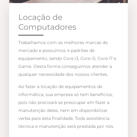
Locação de
Computadores
Trabalhamos com as melhores marcas do
mercado e possuímos 4 padrões de
equipamento, sendo Core i3, Core i5, Core i7 e
Game. Desta forma conseguimos atender a
qualquer necessidade dos nossos clientes.
Ao fazer a locação de equipamentos de
informática, sua empresa só tem benefícios,
pois não precisará se preocupar em fazer a
manutenção deles, nem em disponibilizar
verba para esta finalidade. Toda assistência
técnica e manutenção será prestada por nós.