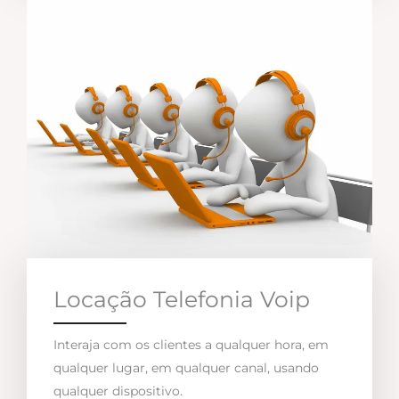
Locação Telefonia Voip
Interaja com os clientes a qualquer hora, em
qualquer lugar, em qualquer canal, usando
qualquer dispositivo.