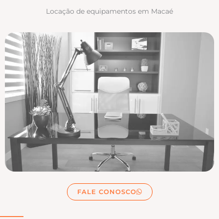
Locação de equipamentos em Macaé
FALE CONOSCO