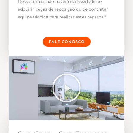
Dessa forma, não haverá necessidade de
adquirir peças de reposição ou de contratar
equipe técnica para realizar estes reparos.*
FALE CONOSCO