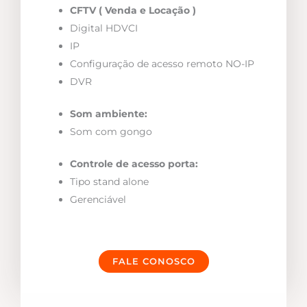
CFTV ( Venda e Locação )
Digital HDVCI
IP
Configuração de acesso remoto NO-IP
DVR
Som ambiente:
Som com gongo
Controle de acesso porta:
Tipo stand alone
Gerenciável
FALE CONOSCO