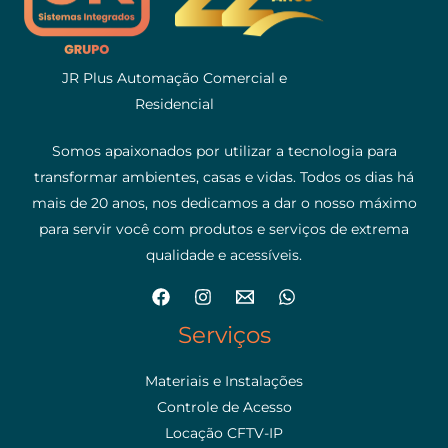
JR Plus Automação Comercial e
Residencial
Somos apaixonados por utilizar a tecnologia para
transformar ambientes, casas e vidas. Todos os dias há
mais de 20 anos, nos dedicamos a dar o nosso máximo
para servir você com produtos e serviços de extrema
qualidade e acessíveis.
Serviços
Materiais e Instalações
Controle de Acesso
Locação CFTV-IP