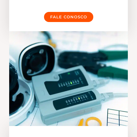
FALE CONOSCO