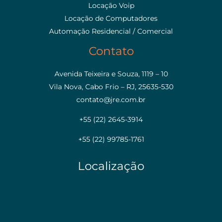
Locação Voip
Locação de Computadores
Automação Residencial / Comercial
Contato
Avenida Teixeira e Souza, 1119 – 10
Vila Nova, Cabo Frio – RJ, 25635-530
contato@jre.com.br
+55 (22) 2645-3914
+55 (22) 99785-1761
Localização