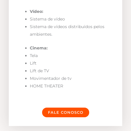
Vídeo:
Sistema de vídeo
Sistema de vídeos distribuídos pelos
ambientes.
Cinema:
Tela
Lift
Lift de TV
Movimentador de tv
HOME THEATER
FALE CONOSCO