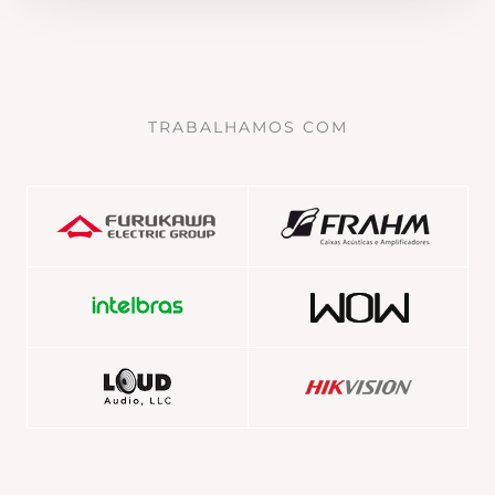
TRABALHAMOS COM