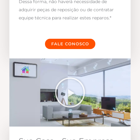
Dessa forma, não haverá necessidade de
adquirir peças de reposição ou de contratar
equipe técnica para realizar estes reparos.*
FALE CONOSCO