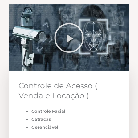
Controle de Acesso (
Venda e Locação )
Controle Facial
Catracas
Gerenciável