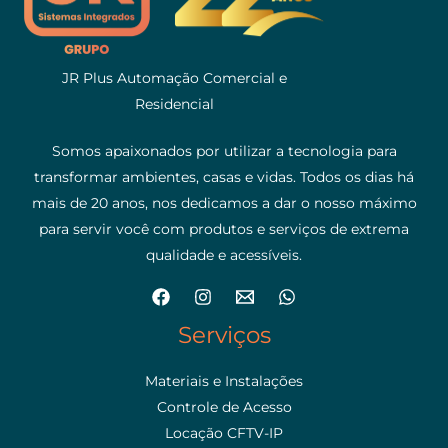
JR Plus Automação Comercial e
Residencial
Somos apaixonados por utilizar a tecnologia para
transformar ambientes, casas e vidas. Todos os dias há
mais de 20 anos, nos dedicamos a dar o nosso máximo
para servir você com produtos e serviços de extrema
qualidade e acessíveis.
Serviços
Materiais e Instalações
Controle de Acesso
Locação CFTV-IP