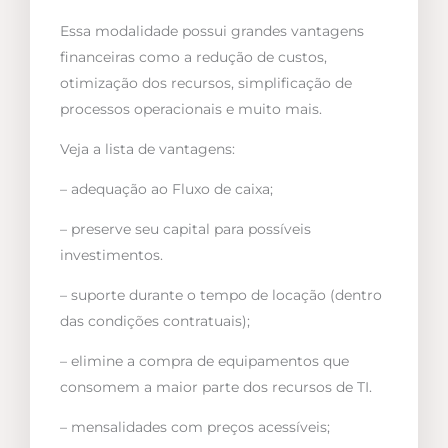
Essa modalidade possui grandes vantagens
financeiras como a redução de custos,
otimização dos recursos, simplificação de
processos operacionais e muito mais.
Veja a lista de vantagens:
– adequação ao Fluxo de caixa;
– preserve seu capital para possíveis
investimentos.
– suporte durante o tempo de locação (dentro
das condições contratuais);
– elimine a compra de equipamentos que
consomem a maior parte dos recursos de TI.
– mensalidades com preços acessíveis;