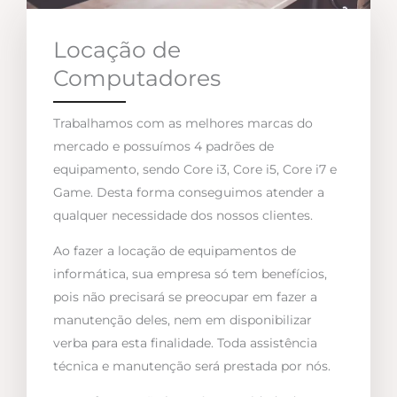
Locação de
Computadores
Trabalhamos com as melhores marcas do
mercado e possuímos 4 padrões de
equipamento, sendo Core i3, Core i5, Core i7 e
Game. Desta forma conseguimos atender a
qualquer necessidade dos nossos clientes.
Ao fazer a locação de equipamentos de
informática, sua empresa só tem benefícios,
pois não precisará se preocupar em fazer a
manutenção deles, nem em disponibilizar
verba para esta finalidade. Toda assistência
técnica e manutenção será prestada por nós.