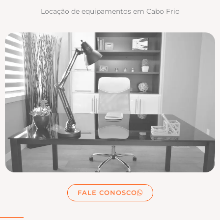
Locação de equipamentos em Cabo Frio
FALE CONOSCO