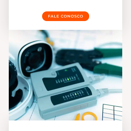
FALE CONOSCO