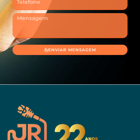
Mensagem
ENVIAR MENSAGEM