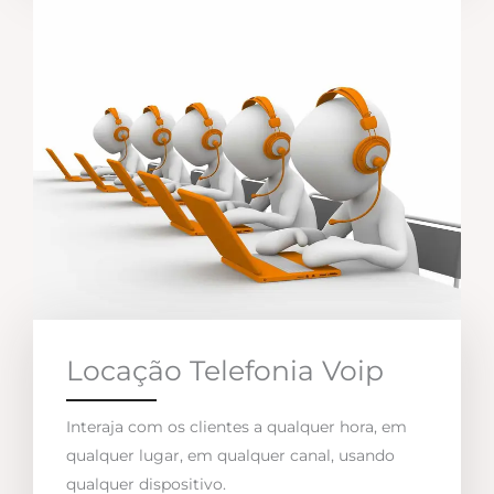
Locação Telefonia Voip
Interaja com os clientes a qualquer hora, em
qualquer lugar, em qualquer canal, usando
qualquer dispositivo.