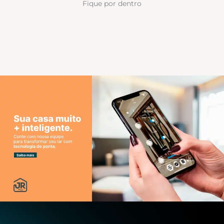
Fique por dentro