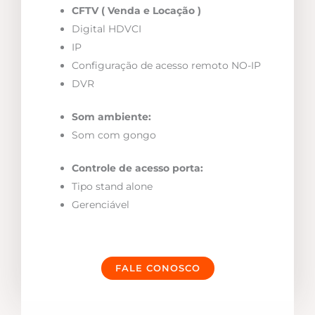
CFTV ( Venda e Locação )
Digital HDVCI
IP
Configuração de acesso remoto NO-IP
DVR
Som ambiente:
Som com gongo
Controle de acesso porta:
Tipo stand alone
Gerenciável
FALE CONOSCO