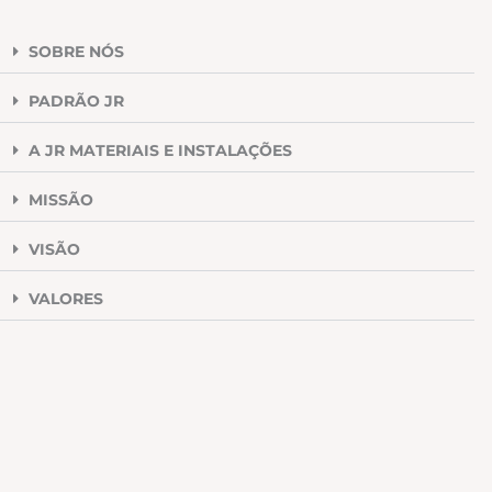
SOBRE NÓS
PADRÃO JR
A JR MATERIAIS E INSTALAÇÕES
MISSÃO
VISÃO
VALORES