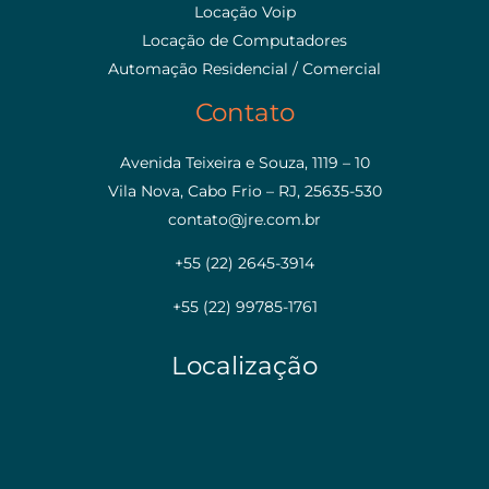
Locação Voip
Locação de Computadores
Automação Residencial / Comercial
Contato
Avenida Teixeira e Souza, 1119 – 10
Vila Nova, Cabo Frio – RJ, 25635-530
contato@jre.com.br
+55 (22) 2645-3914
+55 (22) 99785-1761
Localização