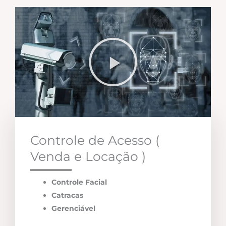
Controle de Acesso (
Venda e Locação )
Controle Facial
Catracas
Gerenciável