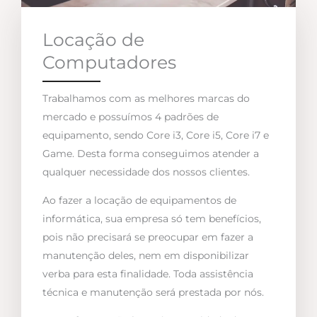
Locação de
Computadores
Trabalhamos com as melhores marcas do
mercado e possuímos 4 padrões de
equipamento, sendo Core i3, Core i5, Core i7 e
Game. Desta forma conseguimos atender a
qualquer necessidade dos nossos clientes.
Ao fazer a locação de equipamentos de
informática, sua empresa só tem benefícios,
pois não precisará se preocupar em fazer a
manutenção deles, nem em disponibilizar
verba para esta finalidade. Toda assistência
técnica e manutenção será prestada por nós.