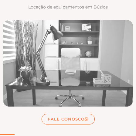
Locação de equipamentos em Búzios
FALE CONOSCO