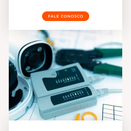
FALE CONOSCO