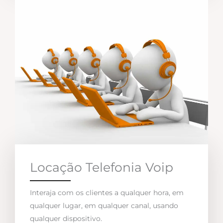
Locação Telefonia Voip
Interaja com os clientes a qualquer hora, em
qualquer lugar, em qualquer canal, usando
qualquer dispositivo.