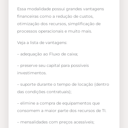
Essa modalidade possui grandes vantagens
financeiras como a redução de custos,
otimização dos recursos, simplificação de
processos operacionais e muito mais.
Veja a lista de vantagens:
– adequação ao Fluxo de caixa;
– preserve seu capital para possíveis
investimentos.
– suporte durante o tempo de locação (dentro
das condições contratuais);
– elimine a compra de equipamentos que
consomem a maior parte dos recursos de TI.
– mensalidades com preços acessíveis;