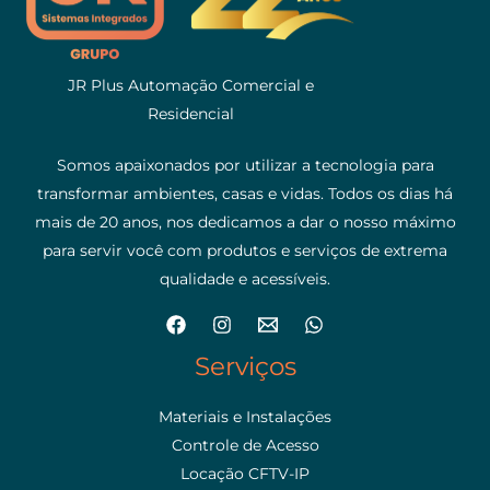
JR Plus Automação Comercial e
Residencial
Somos apaixonados por utilizar a tecnologia para
transformar ambientes, casas e vidas. Todos os dias há
mais de 20 anos, nos dedicamos a dar o nosso máximo
para servir você com produtos e serviços de extrema
qualidade e acessíveis.
Serviços
Materiais e Instalações
Controle de Acesso
Locação CFTV-IP