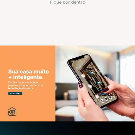
Fique por dentro