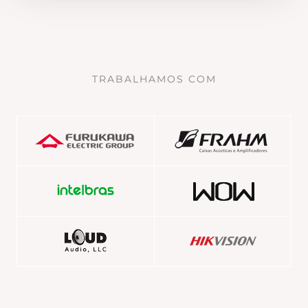
TRABALHAMOS COM