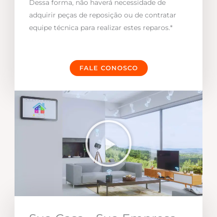
Dessa forma, não haverá necessidade de
adquirir peças de reposição ou de contratar
equipe técnica para realizar estes reparos.*
FALE CONOSCO