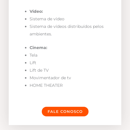
Vídeo:
Sistema de vídeo
Sistema de vídeos distribuídos pelos
ambientes.
Cinema:
Tela
Lift
Lift de TV
Movimentador de tv
HOME THEATER
FALE CONOSCO