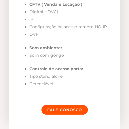
CFTV ( Venda e Locação )
Digital HDVCI
IP
Configuração de acesso remoto NO-IP
DVR
Som ambiente:
Som com gongo
Controle de acesso porta:
Tipo stand alone
Gerenciável
FALE CONOSCO