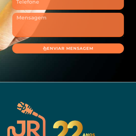
Mensagem
ENVIAR MENSAGEM