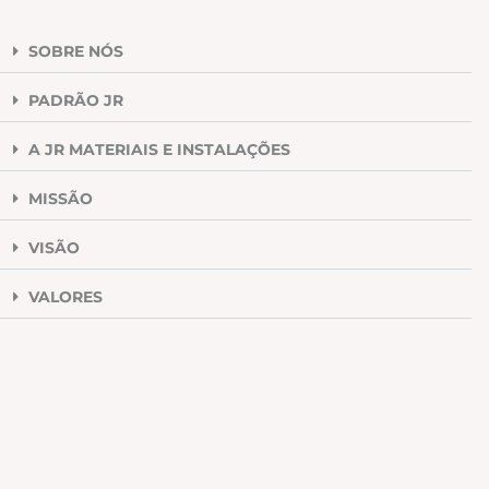
SOBRE NÓS
PADRÃO JR
A JR MATERIAIS E INSTALAÇÕES
MISSÃO
VISÃO
VALORES