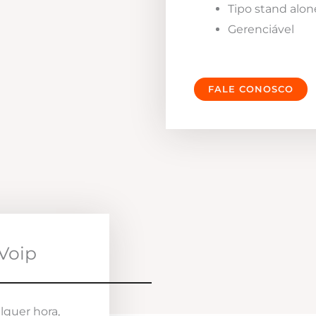
Tipo stand alon
Gerenciável
FALE CONOSCO
Voip
lquer hora,