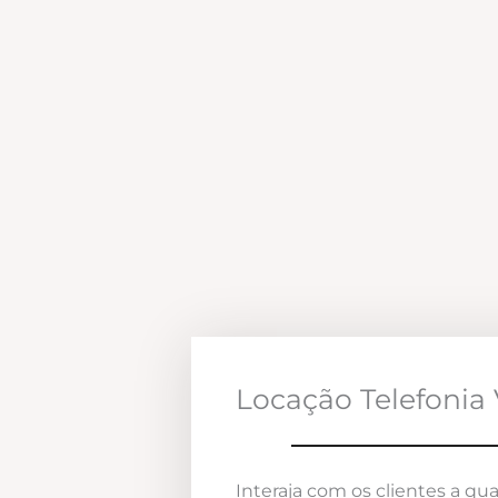
Locação Telefonia 
Interaja com os clientes a qua