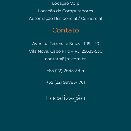
Locação Voip
Locação de Computadores
Automação Residencial / Comercial
Contato
Avenida Teixeira e Souza, 1119 – 10
Vila Nova, Cabo Frio – RJ, 25635-530
contato@jre.com.br
+55 (22) 2645-3914
+55 (22) 99785-1761
Localização