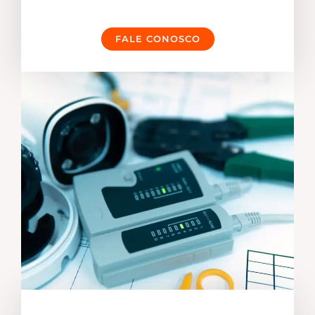
FALE CONOSCO