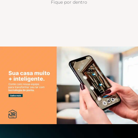
Fique por dentro