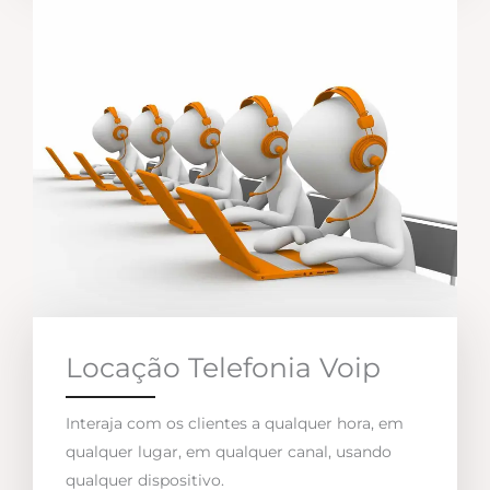
Locação Telefonia Voip
Interaja com os clientes a qualquer hora, em
qualquer lugar, em qualquer canal, usando
qualquer dispositivo.