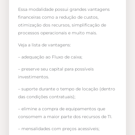
Essa modalidade possui grandes vantagens
financeiras como a redução de custos,
otimização dos recursos, simplificação de
processos operacionais e muito mais.
Veja a lista de vantagens:
– adequação ao Fluxo de caixa;
– preserve seu capital para possíveis
investimentos.
– suporte durante o tempo de locação (dentro
das condições contratuais);
– elimine a compra de equipamentos que
consomem a maior parte dos recursos de TI.
– mensalidades com preços acessíveis;