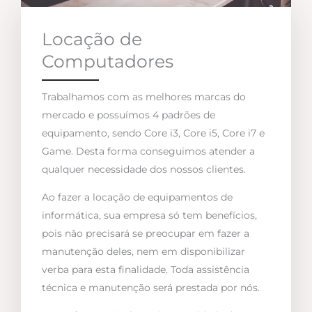
Locação de
Computadores
Trabalhamos com as melhores marcas do
mercado e possuímos 4 padrões de
equipamento, sendo Core i3, Core i5, Core i7 e
Game. Desta forma conseguimos atender a
qualquer necessidade dos nossos clientes.
Ao fazer a locação de equipamentos de
informática, sua empresa só tem benefícios,
pois não precisará se preocupar em fazer a
manutenção deles, nem em disponibilizar
verba para esta finalidade. Toda assistência
técnica e manutenção será prestada por nós.