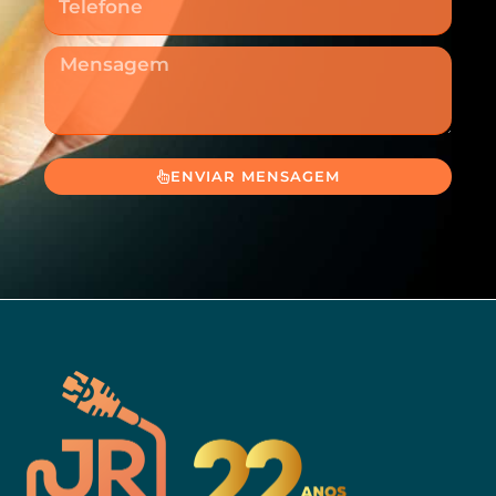
Mensagem
ENVIAR MENSAGEM