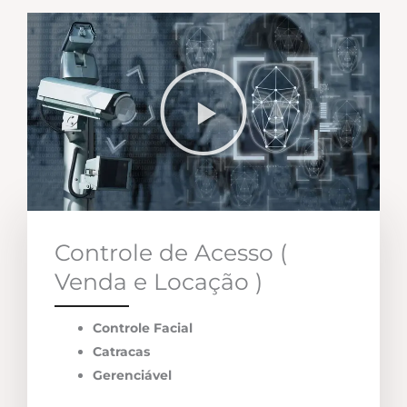
Controle de Acesso (
Venda e Locação )
Controle Facial
Catracas
Gerenciável