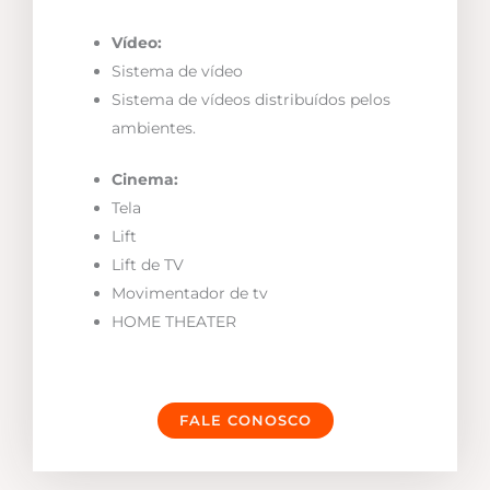
Vídeo:
Sistema de vídeo
Sistema de vídeos distribuídos pelos
ambientes.
Cinema:
Tela
Lift
Lift de TV
Movimentador de tv
HOME THEATER
FALE CONOSCO