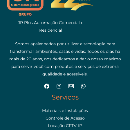
JR Plus Automação Comercial e
Residencial
Somos apaixonados por utilizar a tecnologia para
transformar ambientes, casas e vidas. Todos os dias há
mais de 20 anos, nos dedicamos a dar o nosso máximo
para servir você com produtos e serviços de extrema
qualidade e acessíveis.
Serviços
Materiais e Instalações
Controle de Acesso
Locação CFTV-IP