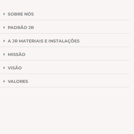
SOBRE NÓS
PADRÃO JR
A JR MATERIAIS E INSTALAÇÕES
MISSÃO
VISÃO
VALORES