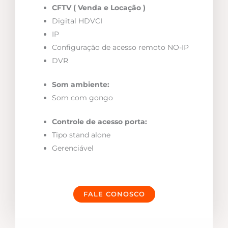
CFTV ( Venda e Locação )
Digital HDVCI
IP
Configuração de acesso remoto NO-IP
DVR
Som ambiente:
Som com gongo
Controle de acesso porta:
Tipo stand alone
Gerenciável
FALE CONOSCO