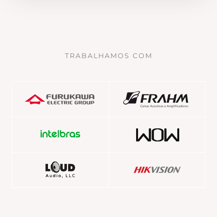
TRABALHAMOS COM