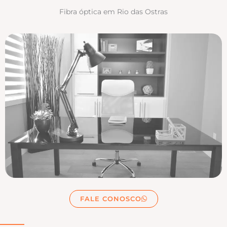
Fibra óptica em Rio das Ostras
FALE CONOSCO