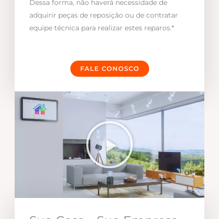
Dessa forma, não haverá necessidade de
adquirir peças de reposição ou de contratar
equipe técnica para realizar estes reparos.*
FALE CONOSCO