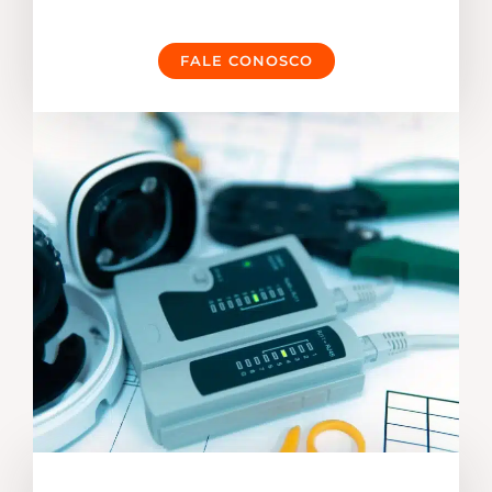
FALE CONOSCO