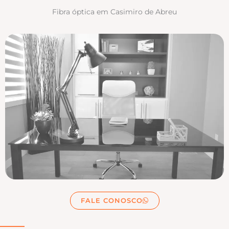
Fibra óptica em Casimiro de Abreu
FALE CONOSCO