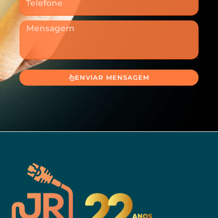
Mensagem
ENVIAR MENSAGEM