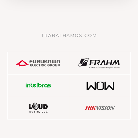
TRABALHAMOS COM