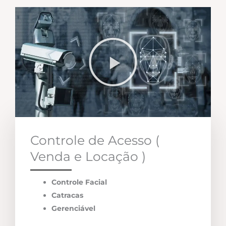
Controle de Acesso (
Venda e Locação )
Controle Facial
Catracas
Gerenciável