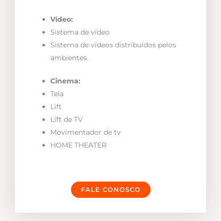
Vídeo:
Sistema de vídeo
Sistema de vídeos distribuídos pelos
ambientes.
Cinema:
Tela
Lift
Lift de TV
Movimentador de tv
HOME THEATER
FALE CONOSCO