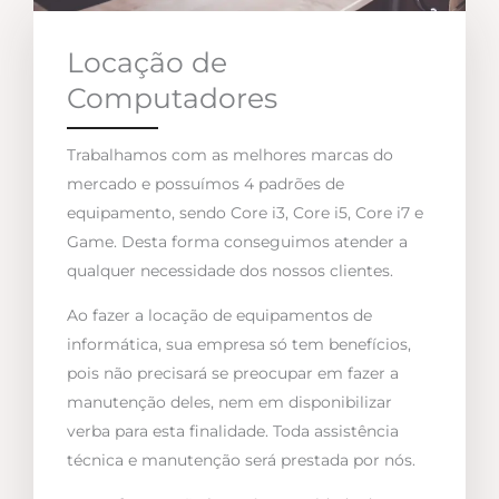
Locação de
Computadores
Trabalhamos com as melhores marcas do
mercado e possuímos 4 padrões de
equipamento, sendo Core i3, Core i5, Core i7 e
Game. Desta forma conseguimos atender a
qualquer necessidade dos nossos clientes.
Ao fazer a locação de equipamentos de
informática, sua empresa só tem benefícios,
pois não precisará se preocupar em fazer a
manutenção deles, nem em disponibilizar
verba para esta finalidade. Toda assistência
técnica e manutenção será prestada por nós.