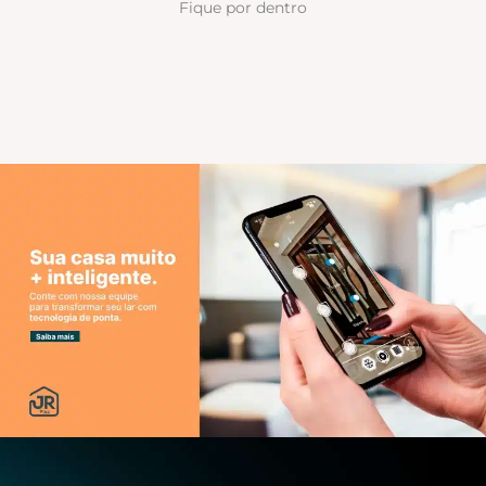
Fique por dentro