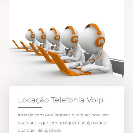
Locação Telefonia Voip
Interaja com os clientes a qualquer hora, em
qualquer lugar, em qualquer canal, usando
qualquer dispositivo.