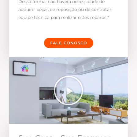
Dessa forma, não haverá necessidade de
adquirir peças de reposição ou de contratar
equipe técnica para realizar estes reparos.*
FALE CONOSCO