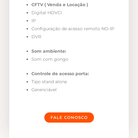
CFTV ( Venda e Locação )
Digital HDVCI
IP
Configuração de acesso remoto NO-IP
DVR
Som ambiente:
Som com gongo
Controle de acesso porta:
Tipo stand alone
Gerenciável
FALE CONOSCO