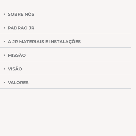
SOBRE NÓS
PADRÃO JR
A JR MATERIAIS E INSTALAÇÕES
MISSÃO
VISÃO
VALORES