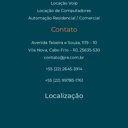
Locação Voip
Locação de Computadores
Automação Residencial / Comercial
Contato
Avenida Teixeira e Souza, 1119 – 10
Vila Nova, Cabo Frio – RJ, 25635-530
contato@jre.com.br
+55 (22) 2645-3914
+55 (22) 99785-1761
Localização