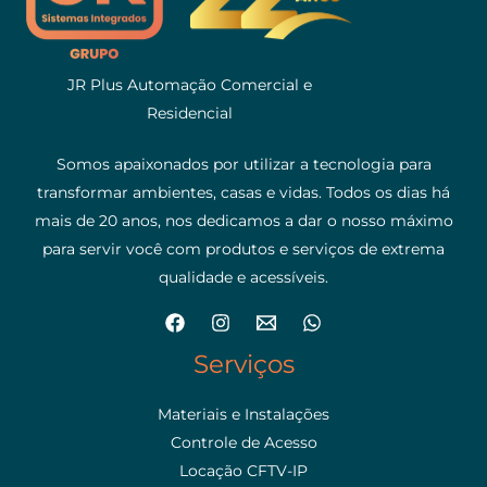
JR Plus Automação Comercial e
Residencial
Somos apaixonados por utilizar a tecnologia para
transformar ambientes, casas e vidas. Todos os dias há
mais de 20 anos, nos dedicamos a dar o nosso máximo
para servir você com produtos e serviços de extrema
qualidade e acessíveis.
Serviços
Materiais e Instalações
Controle de Acesso
Locação CFTV-IP