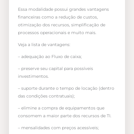
Essa modalidade possui grandes vantagens
financeiras como a redução de custos,
otimização dos recursos, simplificação de
processos operacionais e muito mais.
Veja a lista de vantagens:
– adequação ao Fluxo de caixa;
– preserve seu capital para possíveis
investimentos.
– suporte durante o tempo de locação (dentro
das condições contratuais);
– elimine a compra de equipamentos que
consomem a maior parte dos recursos de TI.
– mensalidades com preços acessíveis;