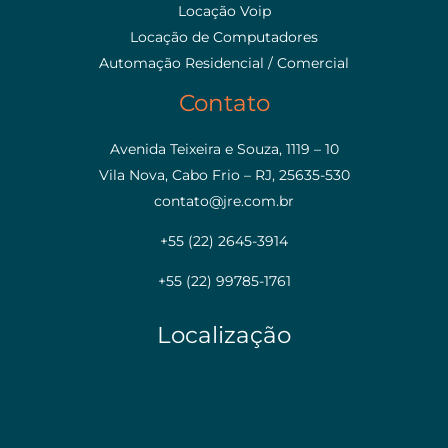
Locação Voip
Locação de Computadores
Automação Residencial / Comercial
Contato
Avenida Teixeira e Souza, 1119 – 10
Vila Nova, Cabo Frio – RJ, 25635-530
contato@jre.com.br
+55 (22) 2645-3914
+55 (22) 99785-1761
Localização