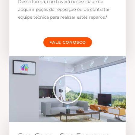
Dessa forma, não haverá necessidade de
adquirir peças de reposição ou de contratar
equipe técnica para realizar estes reparos.*
FALE CONOSCO