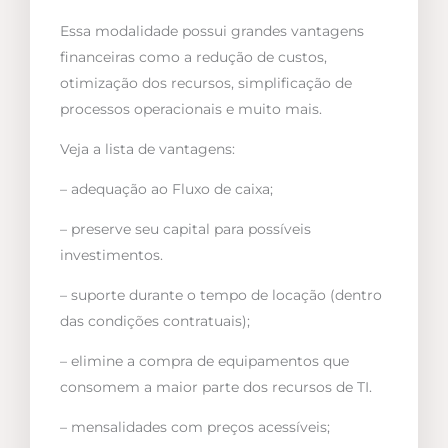
Essa modalidade possui grandes vantagens
financeiras como a redução de custos,
otimização dos recursos, simplificação de
processos operacionais e muito mais.
Veja a lista de vantagens:
– adequação ao Fluxo de caixa;
– preserve seu capital para possíveis
investimentos.
– suporte durante o tempo de locação (dentro
das condições contratuais);
– elimine a compra de equipamentos que
consomem a maior parte dos recursos de TI.
– mensalidades com preços acessíveis;