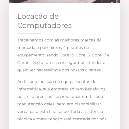
Locação de
Computadores
Trabalhamos com as melhores marcas do
mercado e possuímos 4 padrões de
equipamento, sendo Core i3, Core i5, Core i7 e
Game. Desta forma conseguimos atender a
qualquer necessidade dos nossos clientes.
Ao fazer a locação de equipamentos de
informática, sua empresa só tem benefícios,
pois não precisará se preocupar em fazer a
manutenção deles, nem em disponibilizar
verba para esta finalidade. Toda assistência
técnica e manutenção será prestada por nós.