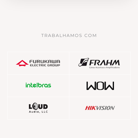
TRABALHAMOS COM