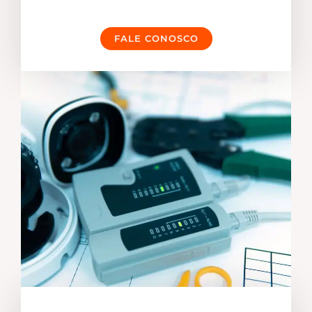
FALE CONOSCO