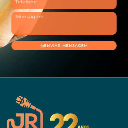
Mensagem
ENVIAR MENSAGEM