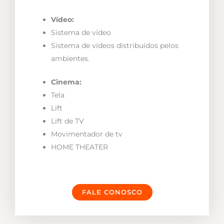
Vídeo:
Sistema de vídeo
Sistema de vídeos distribuídos pelos
ambientes.
Cinema:
Tela
Lift
Lift de TV
Movimentador de tv
HOME THEATER
FALE CONOSCO