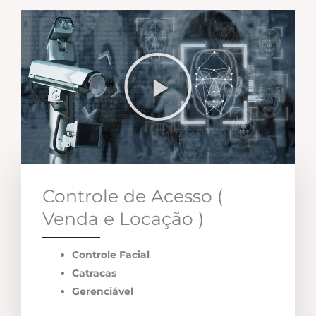
Controle de Acesso (
Venda e Locação )
Controle Facial
Catracas
Gerenciável