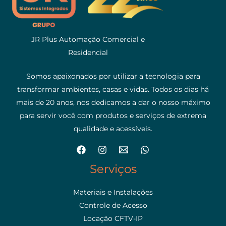
JR Plus Automação Comercial e
Residencial
Somos apaixonados por utilizar a tecnologia para
transformar ambientes, casas e vidas. Todos os dias há
mais de 20 anos, nos dedicamos a dar o nosso máximo
para servir você com produtos e serviços de extrema
qualidade e acessíveis.
Serviços
Materiais e Instalações
Controle de Acesso
Locação CFTV-IP