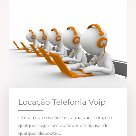
Locação Telefonia Voip
Interaja com os clientes a qualquer hora, em
qualquer lugar, em qualquer canal, usando
qualquer dispositivo.