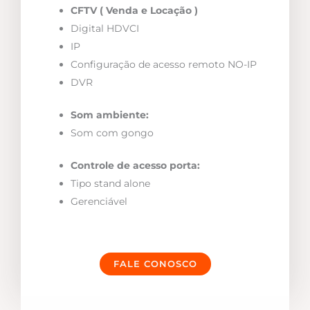
CFTV ( Venda e Locação )
Digital HDVCI
IP
Configuração de acesso remoto NO-IP
DVR
Som ambiente:
Som com gongo
Controle de acesso porta:
Tipo stand alone
Gerenciável
FALE CONOSCO