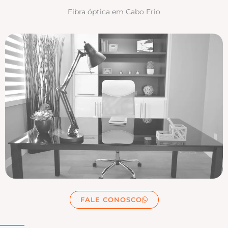
Fibra óptica em Cabo Frio
FALE CONOSCO