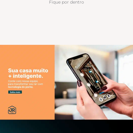
Fique por dentro