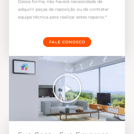
Dessa forma, não haverá necessidade de
adquirir peças de reposição ou de contratar
equipe técnica para realizar estes reparos.*
FALE CONOSCO