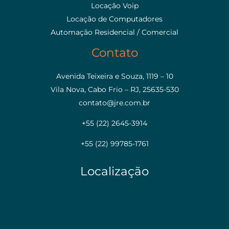
Locação Voip
Locação de Computadores
Automação Residencial / Comercial
Contato
Avenida Teixeira e Souza, 1119 – 10
Vila Nova, Cabo Frio – RJ, 25635-530
contato@jre.com.br
+55 (22) 2645-3914
+55 (22) 99785-1761
Localização