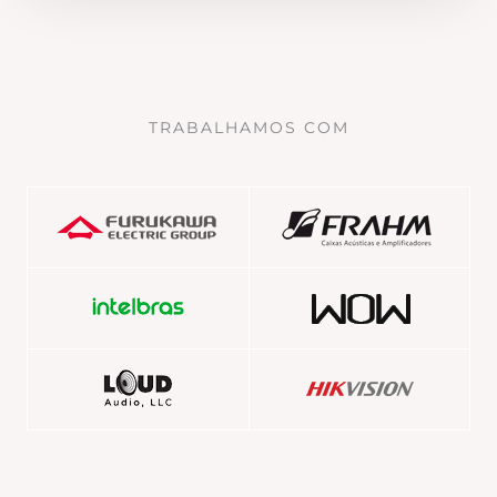
TRABALHAMOS COM