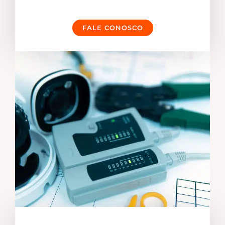
FALE CONOSCO