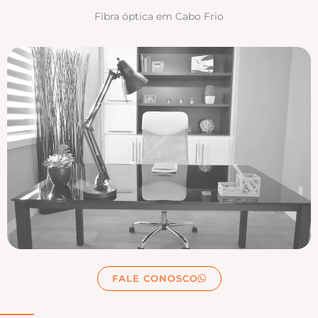
Fibra óptica em Cabo Frio
FALE CONOSCO