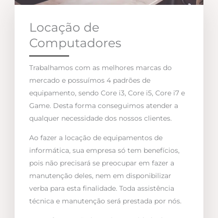
Locação de
Computadores
Trabalhamos com as melhores marcas do
mercado e possuímos 4 padrões de
equipamento, sendo Core i3, Core i5, Core i7 e
Game. Desta forma conseguimos atender a
qualquer necessidade dos nossos clientes.
Ao fazer a locação de equipamentos de
informática, sua empresa só tem benefícios,
pois não precisará se preocupar em fazer a
manutenção deles, nem em disponibilizar
verba para esta finalidade. Toda assistência
técnica e manutenção será prestada por nós.