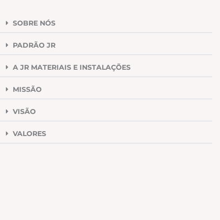
SOBRE NÓS
PADRÃO JR
A JR MATERIAIS E INSTALAÇÕES
MISSÃO
VISÃO
VALORES