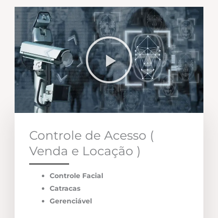
Controle de Acesso (
Venda e Locação )
Controle Facial
Catracas
Gerenciável