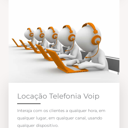
Locação Telefonia Voip
Interaja com os clientes a qualquer hora, em
qualquer lugar, em qualquer canal, usando
qualquer dispositivo.