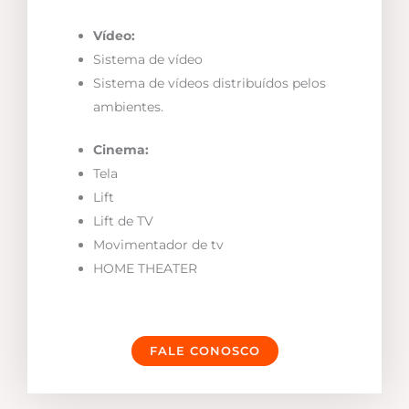
Vídeo:
Sistema de vídeo
Sistema de vídeos distribuídos pelos
ambientes.
Cinema:
Tela
Lift
Lift de TV
Movimentador de tv
HOME THEATER
FALE CONOSCO