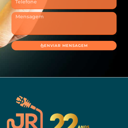
Mensagem
ENVIAR MENSAGEM