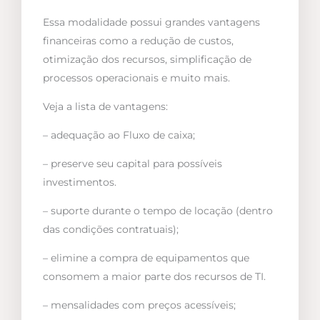
Essa modalidade possui grandes vantagens
financeiras como a redução de custos,
otimização dos recursos, simplificação de
processos operacionais e muito mais.
Veja a lista de vantagens:
– adequação ao Fluxo de caixa;
– preserve seu capital para possíveis
investimentos.
– suporte durante o tempo de locação (dentro
das condições contratuais);
– elimine a compra de equipamentos que
consomem a maior parte dos recursos de TI.
– mensalidades com preços acessíveis;