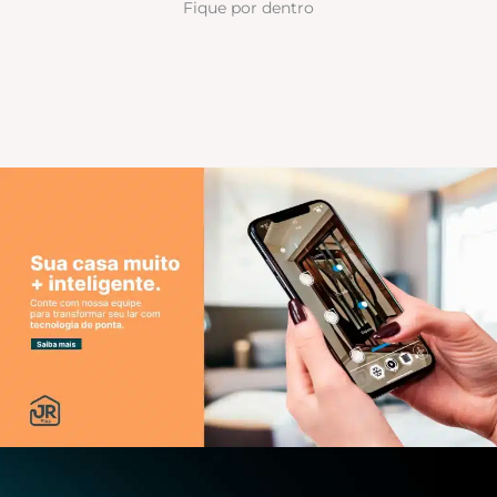
Fique por dentro