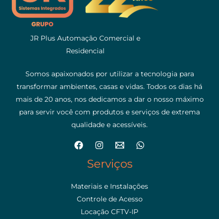
JR Plus Automação Comercial e
Residencial
Somos apaixonados por utilizar a tecnologia para
transformar ambientes, casas e vidas. Todos os dias há
mais de 20 anos, nos dedicamos a dar o nosso máximo
para servir você com produtos e serviços de extrema
qualidade e acessíveis.
Serviços
Materiais e Instalações
Controle de Acesso
Locação CFTV-IP