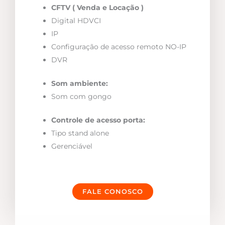
CFTV ( Venda e Locação )
Digital HDVCI
IP
Configuração de acesso remoto NO-IP
DVR
Som ambiente:
Som com gongo
Controle de acesso porta:
Tipo stand alone
Gerenciável
FALE CONOSCO