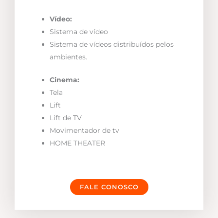
Vídeo:
Sistema de vídeo
Sistema de vídeos distribuídos pelos
ambientes.
Cinema:
Tela
Lift
Lift de TV
Movimentador de tv
HOME THEATER
FALE CONOSCO