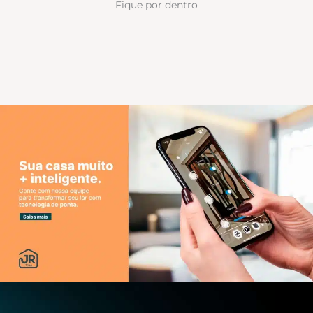
Fique por dentro