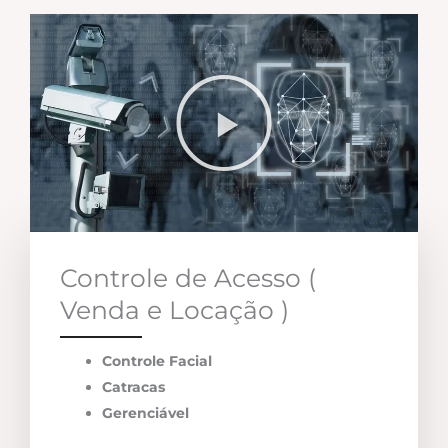
Controle de Acesso (
Venda e Locação )
Controle Facial
Catracas
Gerenciável