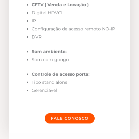
CFTV ( Venda e Locação )
Digital HDVCI
IP
Configuração de acesso remoto NO-IP
DVR
Som ambiente:
Som com gongo
Controle de acesso porta:
Tipo stand alone
Gerenciável
FALE CONOSCO