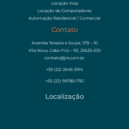
Locação Voip
Locação de Computadores
Automação Residencial / Comercial
Contato
Avenida Teixeira e Souza, 1119 – 10
Vila Nova, Cabo Frio – RJ, 25635-530
contato@jre.com.br
+55 (22) 2645-3914
+55 (22) 99785-1761
Localização