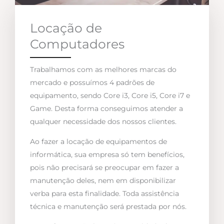
Locação de
Computadores
Trabalhamos com as melhores marcas do
mercado e possuímos 4 padrões de
equipamento, sendo Core i3, Core i5, Core i7 e
Game. Desta forma conseguimos atender a
qualquer necessidade dos nossos clientes.
Ao fazer a locação de equipamentos de
informática, sua empresa só tem benefícios,
pois não precisará se preocupar em fazer a
manutenção deles, nem em disponibilizar
verba para esta finalidade. Toda assistência
técnica e manutenção será prestada por nós.