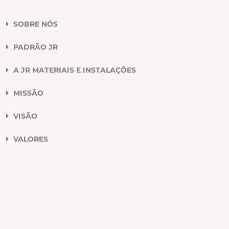
SOBRE NÓS
PADRÃO JR
A JR MATERIAIS E INSTALAÇÕES
MISSÃO
VISÃO
VALORES