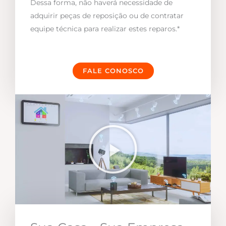
Dessa forma, não haverá necessidade de
adquirir peças de reposição ou de contratar
equipe técnica para realizar estes reparos.*
FALE CONOSCO