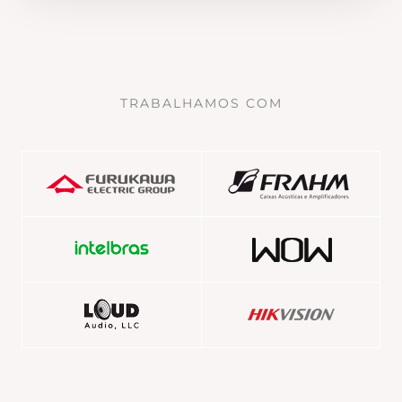
TRABALHAMOS COM