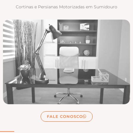
Cortinas e Persianas Motorizadas em Sumidouro
FALE CONOSCO