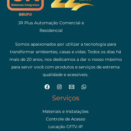
JR Plus Automação Comercial e
Residencial
Somos apaixonados por utilizar a tecnologia para
transformar ambientes, casas e vidas. Todos os dias há
mais de 20 anos, nos dedicamos a dar o nosso máximo
para servir você com produtos e serviços de extrema
qualidade e acessíveis.
Serviços
Materiais e Instalações
Controle de Acesso
Locação CFTV-IP