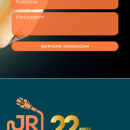
Mensagem
ENVIAR MENSAGEM