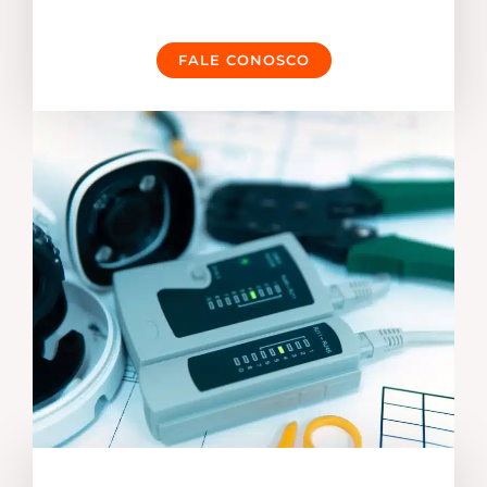
FALE CONOSCO