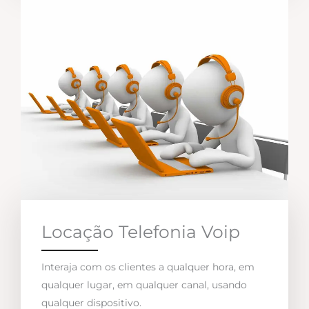
Locação Telefonia Voip
Interaja com os clientes a qualquer hora, em
qualquer lugar, em qualquer canal, usando
qualquer dispositivo.