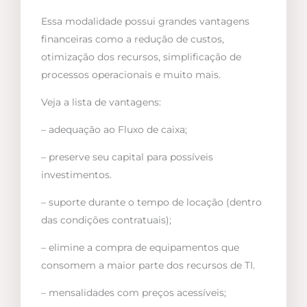
Essa modalidade possui grandes vantagens
financeiras como a redução de custos,
otimização dos recursos, simplificação de
processos operacionais e muito mais.
Veja a lista de vantagens:
– adequação ao Fluxo de caixa;
– preserve seu capital para possíveis
investimentos.
– suporte durante o tempo de locação (dentro
das condições contratuais);
– elimine a compra de equipamentos que
consomem a maior parte dos recursos de TI.
– mensalidades com preços acessíveis;