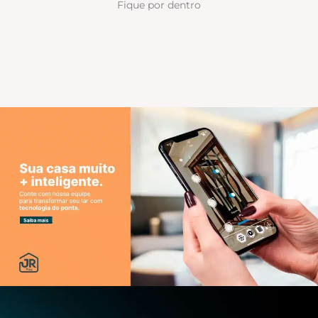
Fique por dentro