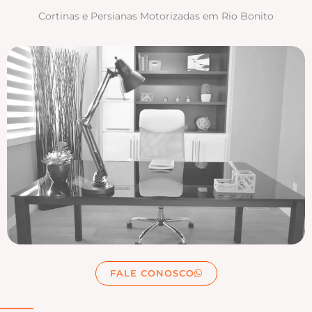
Cortinas e Persianas Motorizadas em Rio Bonito
FALE CONOSCO