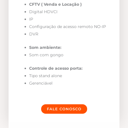
CFTV ( Venda e Locação )
Digital HDVCI
IP
Configuração de acesso remoto NO-IP
DVR
Som ambiente:
Som com gongo
Controle de acesso porta:
Tipo stand alone
Gerenciável
FALE CONOSCO