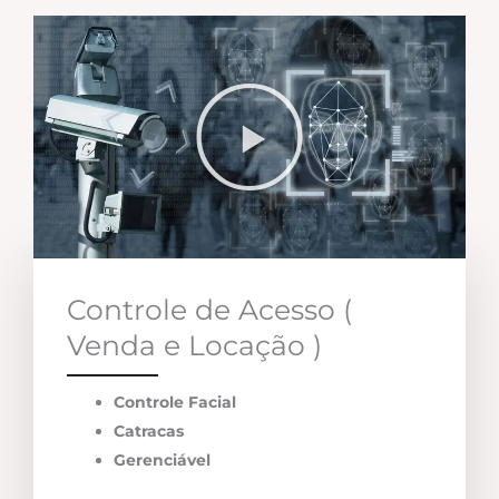
Controle de Acesso (
Venda e Locação )
Controle Facial
Catracas
Gerenciável