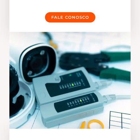
FALE CONOSCO