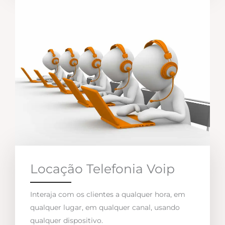
Locação Telefonia Voip
Interaja com os clientes a qualquer hora, em
qualquer lugar, em qualquer canal, usando
qualquer dispositivo.