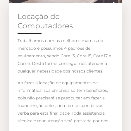
Locação de
Computadores
Trabalhamos com as melhores marcas do
mercado e possuímos 4 padrões de
equipamento, sendo Core i3, Core i5, Core i7 e
Game. Desta forma conseguimos atender a
qualquer necessidade dos nossos clientes.
Ao fazer a locação de equipamentos de
informática, sua empresa só tem benefícios,
pois não precisará se preocupar em fazer a
manutenção deles, nem em disponibilizar
verba para esta finalidade. Toda assistência
técnica e manutenção será prestada por nós.