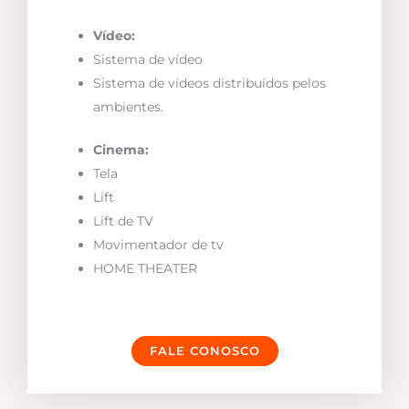
Vídeo:
Sistema de vídeo
Sistema de vídeos distribuídos pelos
ambientes.
Cinema:
Tela
Lift
Lift de TV
Movimentador de tv
HOME THEATER
FALE CONOSCO