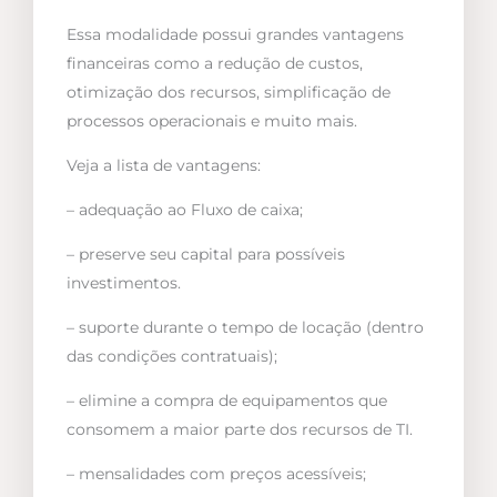
Essa modalidade possui grandes vantagens
financeiras como a redução de custos,
otimização dos recursos, simplificação de
processos operacionais e muito mais.
Veja a lista de vantagens:
– adequação ao Fluxo de caixa;
– preserve seu capital para possíveis
investimentos.
– suporte durante o tempo de locação (dentro
das condições contratuais);
– elimine a compra de equipamentos que
consomem a maior parte dos recursos de TI.
– mensalidades com preços acessíveis;