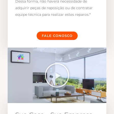
Dessa forma, não haverá necessidade de
adquirir peças de reposição ou de contratar
equipe técnica para realizar estes reparos.*
FALE CONOSCO