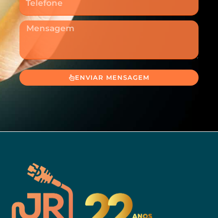
Mensagem
ENVIAR MENSAGEM