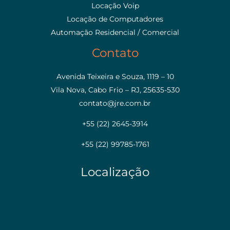
Locação Voip
Locação de Computadores
Automação Residencial / Comercial
Contato
Avenida Teixeira e Souza, 1119 – 10
Vila Nova, Cabo Frio – RJ, 25635-530
contato@jre.com.br
+55 (22) 2645-3914
+55 (22) 99785-1761
Localização