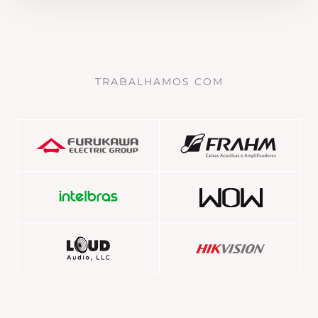
TRABALHAMOS COM