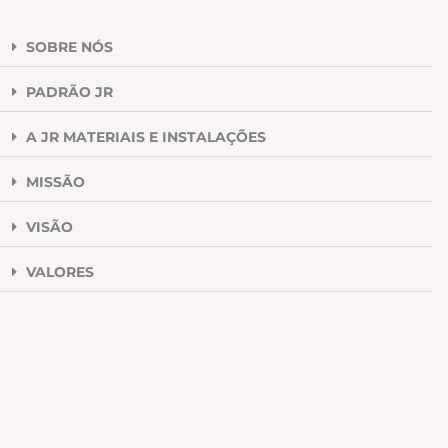
SOBRE NÓS
PADRÃO JR
A JR MATERIAIS E INSTALAÇÕES
MISSÃO
VISÃO
VALORES