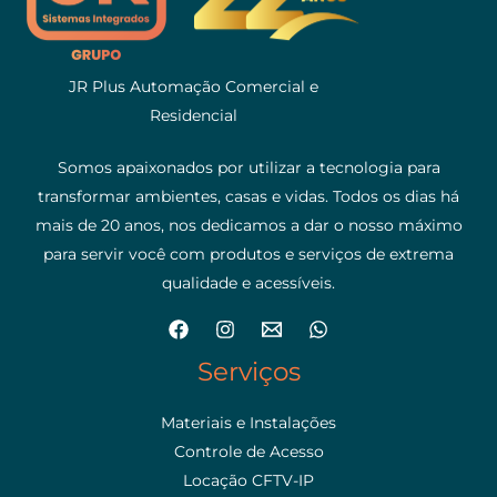
JR Plus Automação Comercial e
Residencial
Somos apaixonados por utilizar a tecnologia para
transformar ambientes, casas e vidas. Todos os dias há
mais de 20 anos, nos dedicamos a dar o nosso máximo
para servir você com produtos e serviços de extrema
qualidade e acessíveis.
Serviços
Materiais e Instalações
Controle de Acesso
Locação CFTV-IP