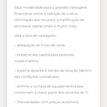
Essa modalidade possui grandes vantagens
financeiras como a redução de custos,
otimização dos recursos, simplificação de
processos operacionais e muito mais.
Veja a lista de vantagens:
– adequação ao Fluxo de caixa;
– preserve seu capital para possíveis
investimentos.
– suporte durante o tempo de locação (dentro
das condições contratuais);
– elimine a compra de equipamentos que
consomem a maior parte dos recursos de TI.
– mensalidades com preços acessíveis;