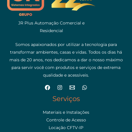
JR Plus Automação Comercial e
Residencial
Somos apaixonados por utilizar a tecnologia para
transformar ambientes, casas e vidas. Todos os dias há
mais de 20 anos, nos dedicamos a dar o nosso máximo
para servir você com produtos e serviços de extrema
qualidade e acessíveis.
Serviços
Materiais e Instalações
Controle de Acesso
Locação CFTV-IP