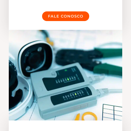
FALE CONOSCO