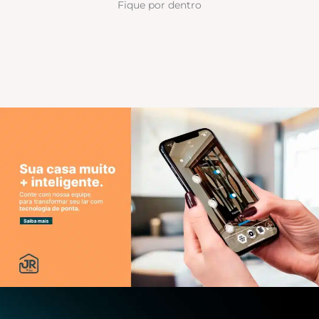
Fique por dentro