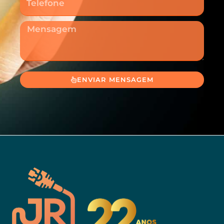
Mensagem
ENVIAR MENSAGEM