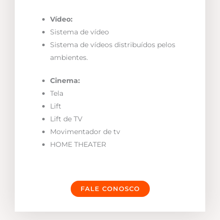
Vídeo:
Sistema de vídeo
Sistema de vídeos distribuídos pelos
ambientes.
Cinema:
Tela
Lift
Lift de TV
Movimentador de tv
HOME THEATER
FALE CONOSCO