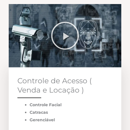
Controle de Acesso (
Venda e Locação )
Controle Facial
Catracas
Gerenciável