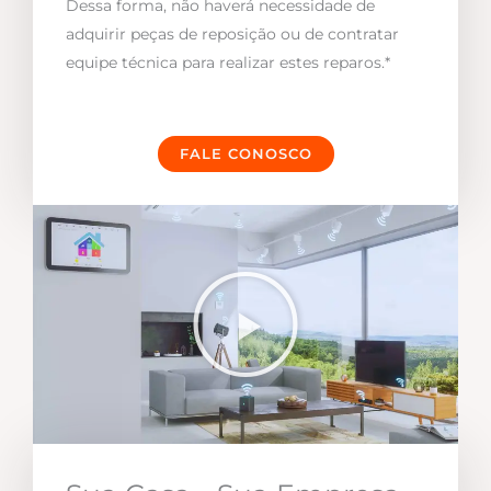
Dessa forma, não haverá necessidade de
adquirir peças de reposição ou de contratar
equipe técnica para realizar estes reparos.*
FALE CONOSCO