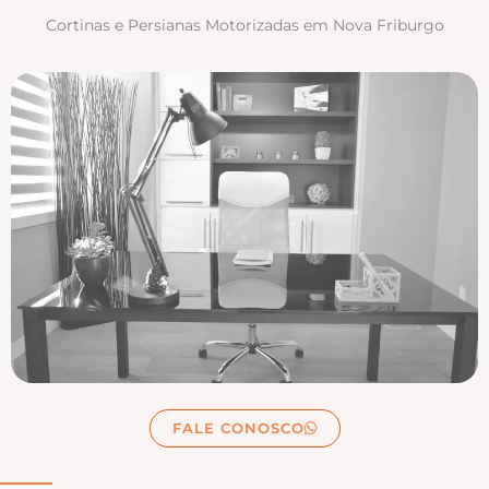
Cortinas e Persianas Motorizadas em Nova Friburgo
FALE CONOSCO