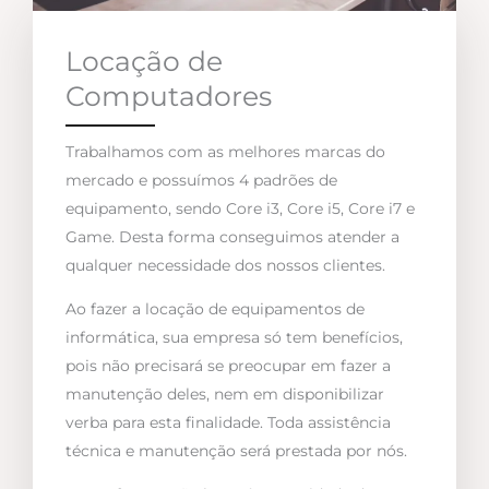
Locação de
Computadores
Trabalhamos com as melhores marcas do
mercado e possuímos 4 padrões de
equipamento, sendo Core i3, Core i5, Core i7 e
Game. Desta forma conseguimos atender a
qualquer necessidade dos nossos clientes.
Ao fazer a locação de equipamentos de
informática, sua empresa só tem benefícios,
pois não precisará se preocupar em fazer a
manutenção deles, nem em disponibilizar
verba para esta finalidade. Toda assistência
técnica e manutenção será prestada por nós.