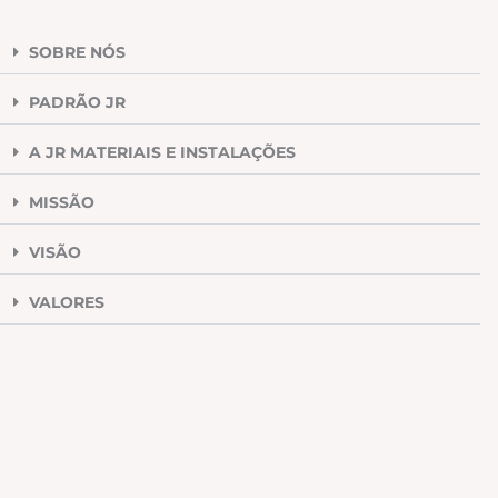
SOBRE NÓS
PADRÃO JR
A JR MATERIAIS E INSTALAÇÕES
MISSÃO
VISÃO
VALORES