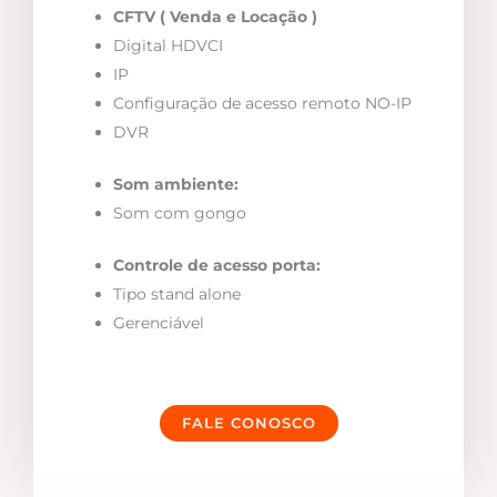
CFTV ( Venda e Locação )
Digital HDVCI
IP
Configuração de acesso remoto NO-IP
DVR
Som ambiente:
Som com gongo
Controle de acesso porta:
Tipo stand alone
Gerenciável
FALE CONOSCO