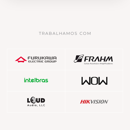
TRABALHAMOS COM