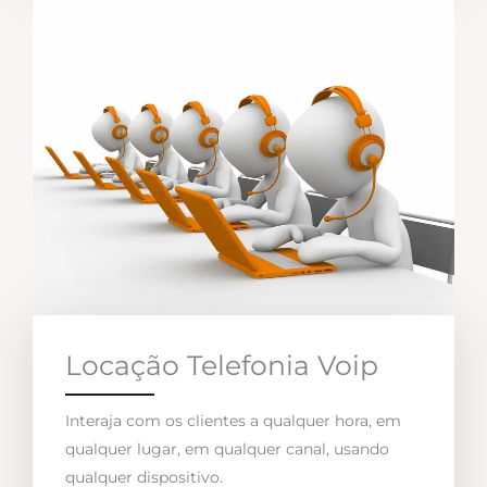
Locação Telefonia Voip
Interaja com os clientes a qualquer hora, em
qualquer lugar, em qualquer canal, usando
qualquer dispositivo.