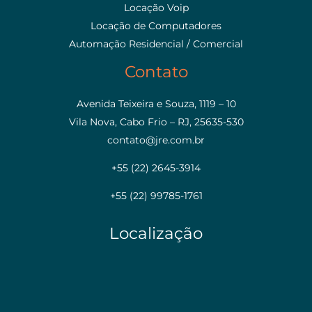
Locação Voip
Locação de Computadores
Automação Residencial / Comercial
Contato
Avenida Teixeira e Souza, 1119 – 10
Vila Nova, Cabo Frio – RJ, 25635-530
contato@jre.com.br
+55 (22) 2645-3914
+55 (22) 99785-1761
Localização