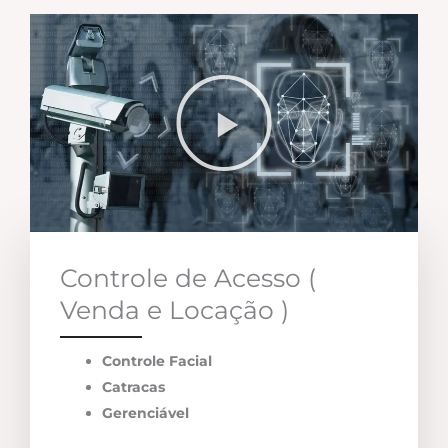
Controle de Acesso (
Venda e Locação )
Controle Facial
Catracas
Gerenciável