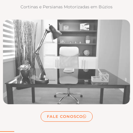
Cortinas e Persianas Motorizadas em Búzios
FALE CONOSCO