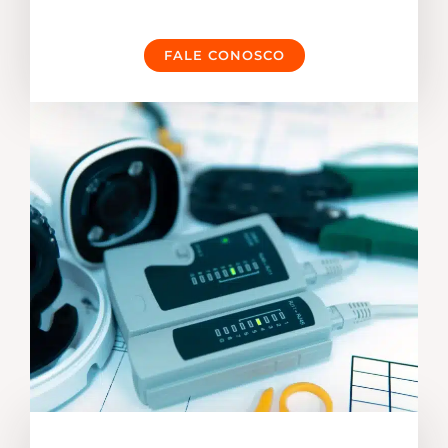
FALE CONOSCO