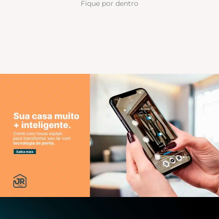
Fique por dentro