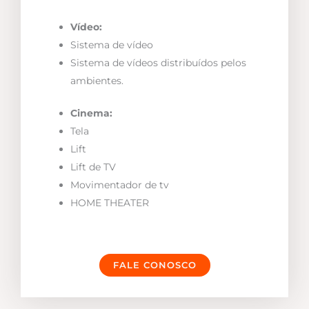
Vídeo:
Sistema de vídeo
Sistema de vídeos distribuídos pelos
ambientes.
Cinema:
Tela
Lift
Lift de TV
Movimentador de tv
HOME THEATER
FALE CONOSCO