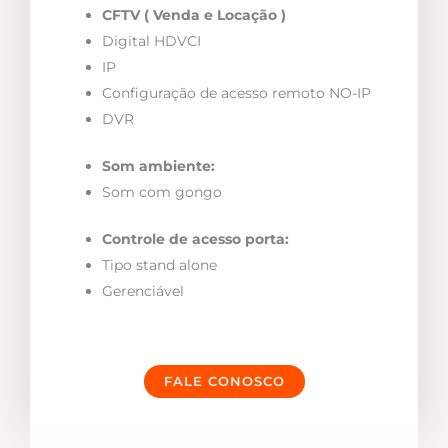
CFTV ( Venda e Locação )
Digital HDVCI
IP
Configuração de acesso remoto NO-IP
DVR
Som ambiente:
Som com gongo
Controle de acesso porta:
Tipo stand alone
Gerenciável
FALE CONOSCO