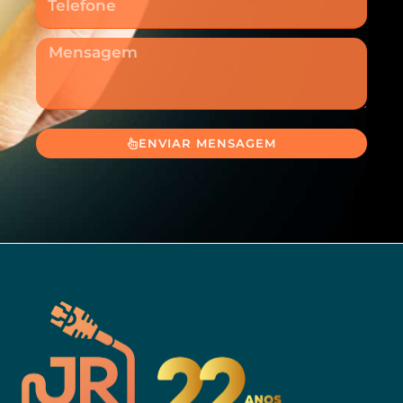
Mensagem
ENVIAR MENSAGEM