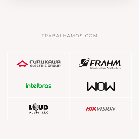
TRABALHAMOS COM