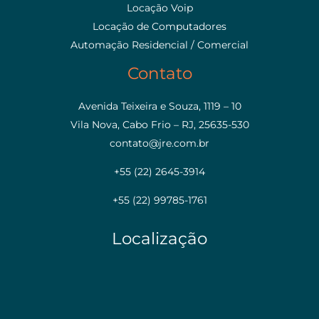
Locação Voip
Locação de Computadores
Automação Residencial / Comercial
Contato
Avenida Teixeira e Souza, 1119 – 10
Vila Nova, Cabo Frio – RJ, 25635-530
contato@jre.com.br
+55 (22) 2645-3914
+55 (22) 99785-1761
Localização