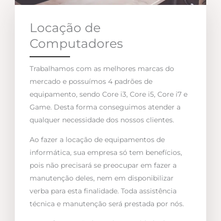
Locação de
Computadores
Trabalhamos com as melhores marcas do
mercado e possuímos 4 padrões de
equipamento, sendo Core i3, Core i5, Core i7 e
Game. Desta forma conseguimos atender a
qualquer necessidade dos nossos clientes.
Ao fazer a locação de equipamentos de
informática, sua empresa só tem benefícios,
pois não precisará se preocupar em fazer a
manutenção deles, nem em disponibilizar
verba para esta finalidade. Toda assistência
técnica e manutenção será prestada por nós.