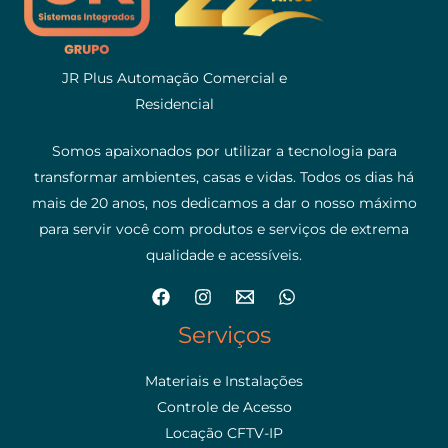
JR Plus Automação Comercial e
Residencial
Somos apaixonados por utilizar a tecnologia para
transformar ambientes, casas e vidas. Todos os dias há
mais de 20 anos, nos dedicamos a dar o nosso máximo
para servir você com produtos e serviços de extrema
qualidade e acessíveis.
Serviços
Materiais e Instalações
Controle de Acesso
Locação CFTV-IP