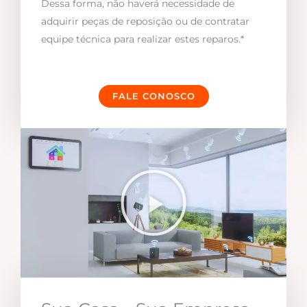
Dessa forma, não haverá necessidade de
adquirir peças de reposição ou de contratar
equipe técnica para realizar estes reparos.*
FALE CONOSCO