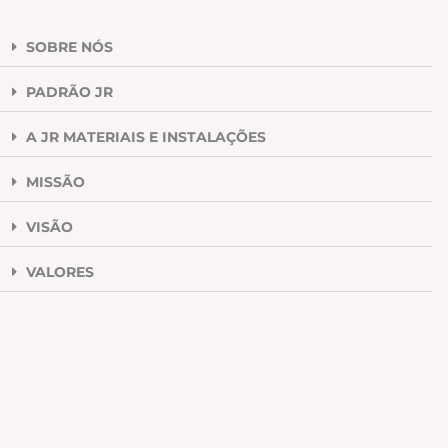
SOBRE NÓS
PADRÃO JR
A JR MATERIAIS E INSTALAÇÕES
MISSÃO
VISÃO
VALORES