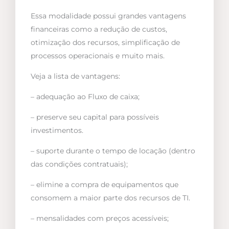
Essa modalidade possui grandes vantagens
financeiras como a redução de custos,
otimização dos recursos, simplificação de
processos operacionais e muito mais.
Veja a lista de vantagens:
– adequação ao Fluxo de caixa;
– preserve seu capital para possíveis
investimentos.
– suporte durante o tempo de locação (dentro
das condições contratuais);
– elimine a compra de equipamentos que
consomem a maior parte dos recursos de TI.
– mensalidades com preços acessíveis;