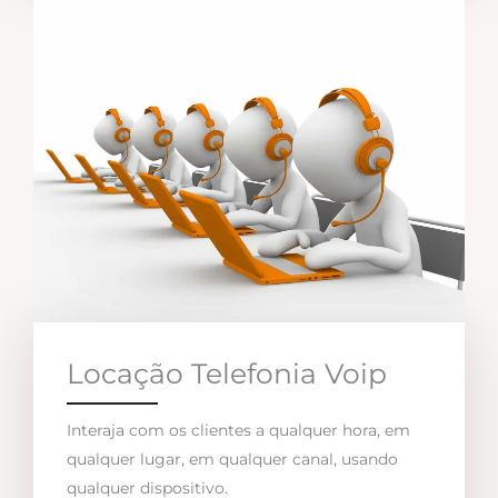
Locação Telefonia Voip
Interaja com os clientes a qualquer hora, em
qualquer lugar, em qualquer canal, usando
qualquer dispositivo.