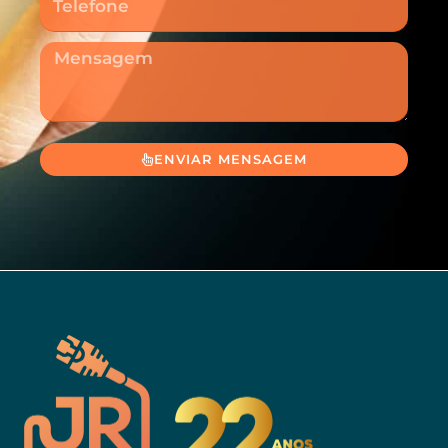
Mensagem
ENVIAR MENSAGEM