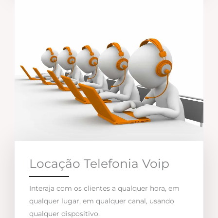
Locação Telefonia Voip
Interaja com os clientes a qualquer hora, em
qualquer lugar, em qualquer canal, usando
qualquer dispositivo.