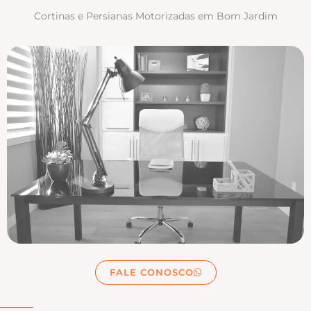
Cortinas e Persianas Motorizadas em Bom Jardim
FALE CONOSCO