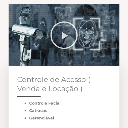
Controle de Acesso (
Venda e Locação )
Controle Facial
Catracas
Gerenciável