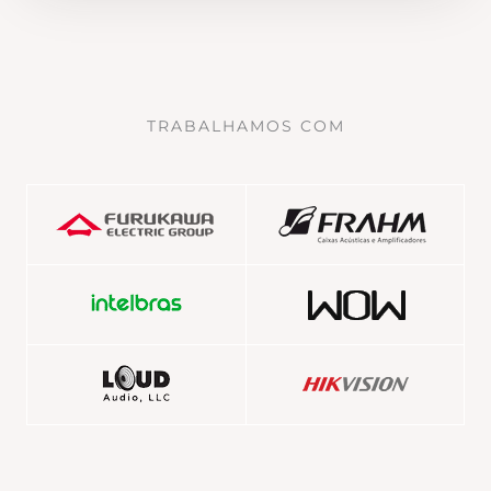
TRABALHAMOS COM