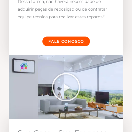
Dessa forma, não haverá necessidade de
adquirir peças de reposição ou de contratar
equipe técnica para realizar estes reparos.*
FALE CONOSCO