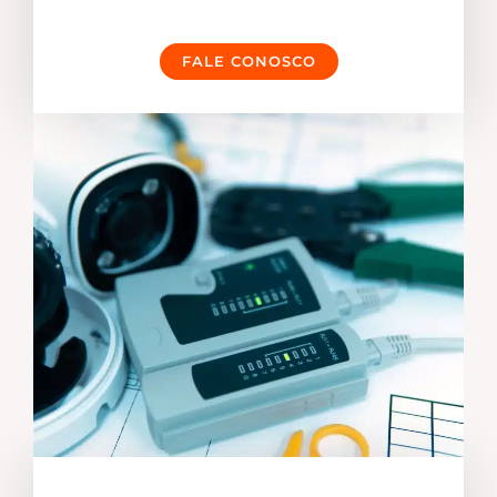
FALE CONOSCO