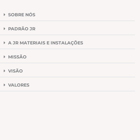
SOBRE NÓS
PADRÃO JR
A JR MATERIAIS E INSTALAÇÕES
MISSÃO
VISÃO
VALORES