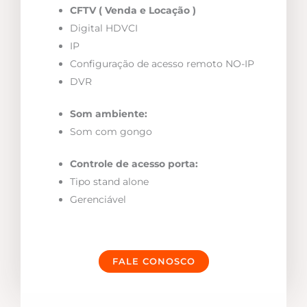
CFTV ( Venda e Locação )
Digital HDVCI
IP
Configuração de acesso remoto NO-IP
DVR
Som ambiente:
Som com gongo
Controle de acesso porta:
Tipo stand alone
Gerenciável
FALE CONOSCO