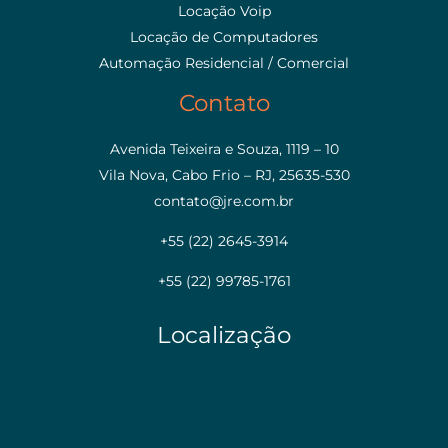
Locação Voip
Locação de Computadores
Automação Residencial / Comercial
Contato
Avenida Teixeira e Souza, 1119 – 10
Vila Nova, Cabo Frio – RJ, 25635-530
contato@jre.com.br
+55 (22) 2645-3914
+55 (22) 99785-1761
Localização