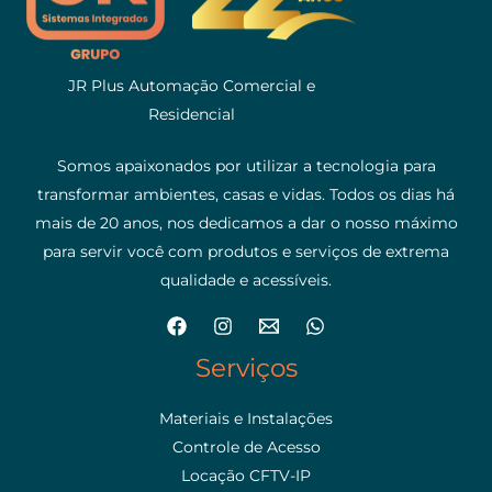
JR Plus Automação Comercial e
Residencial
Somos apaixonados por utilizar a tecnologia para
transformar ambientes, casas e vidas. Todos os dias há
mais de 20 anos, nos dedicamos a dar o nosso máximo
para servir você com produtos e serviços de extrema
qualidade e acessíveis.
Serviços
Materiais e Instalações
Controle de Acesso
Locação CFTV-IP