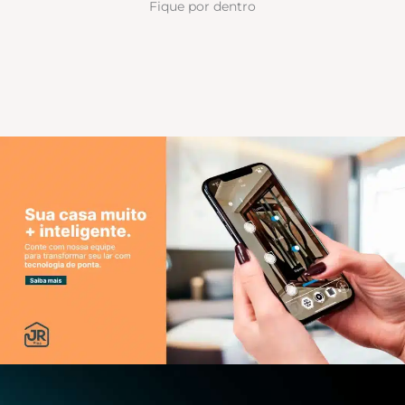
Fique por dentro