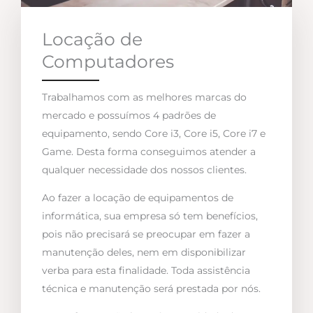
Locação de
Computadores
Trabalhamos com as melhores marcas do
mercado e possuímos 4 padrões de
equipamento, sendo Core i3, Core i5, Core i7 e
Game. Desta forma conseguimos atender a
qualquer necessidade dos nossos clientes.
Ao fazer a locação de equipamentos de
informática, sua empresa só tem benefícios,
pois não precisará se preocupar em fazer a
manutenção deles, nem em disponibilizar
verba para esta finalidade. Toda assistência
técnica e manutenção será prestada por nós.