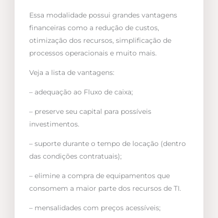
Essa modalidade possui grandes vantagens
financeiras como a redução de custos,
otimização dos recursos, simplificação de
processos operacionais e muito mais.
Veja a lista de vantagens:
– adequação ao Fluxo de caixa;
– preserve seu capital para possíveis
investimentos.
– suporte durante o tempo de locação (dentro
das condições contratuais);
– elimine a compra de equipamentos que
consomem a maior parte dos recursos de TI.
– mensalidades com preços acessíveis;