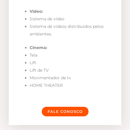
Vídeo:
Sistema de vídeo
Sistema de vídeos distribuídos pelos
ambientes.
Cinema:
Tela
Lift
Lift de TV
Movimentador de tv
HOME THEATER
FALE CONOSCO