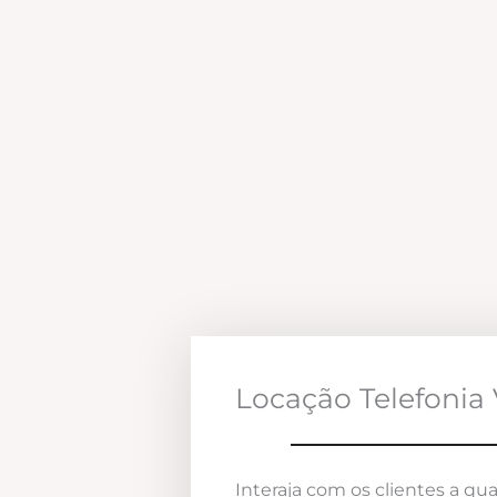
Locação Telefonia 
Interaja com os clientes a qua