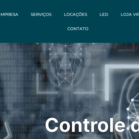
EMPRESA
SERVIÇOS
LOCAÇÕES
LED
LOJA VI
CONTATO
Controle 