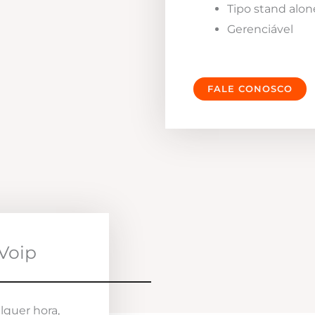
Tipo stand alon
Gerenciável
FALE CONOSCO
Voip
lquer hora,