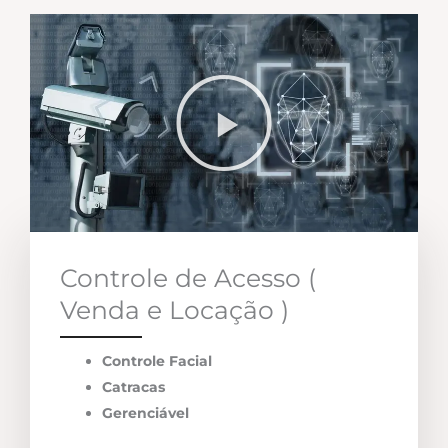
Controle de Acesso (
Venda e Locação )
Controle Facial
Catracas
Gerenciável