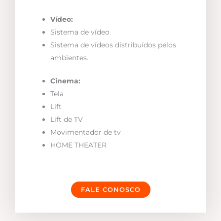
Vídeo:
Sistema de vídeo
Sistema de vídeos distribuídos pelos
ambientes.
Cinema:
Tela
Lift
Lift de TV
Movimentador de tv
HOME THEATER
FALE CONOSCO