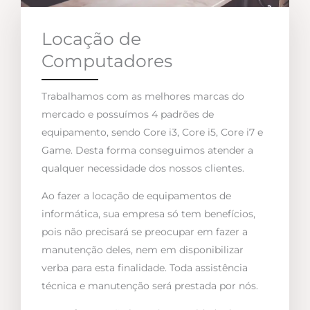
Locação de
Computadores
Trabalhamos com as melhores marcas do
mercado e possuímos 4 padrões de
equipamento, sendo Core i3, Core i5, Core i7 e
Game. Desta forma conseguimos atender a
qualquer necessidade dos nossos clientes.
Ao fazer a locação de equipamentos de
informática, sua empresa só tem benefícios,
pois não precisará se preocupar em fazer a
manutenção deles, nem em disponibilizar
verba para esta finalidade. Toda assistência
técnica e manutenção será prestada por nós.