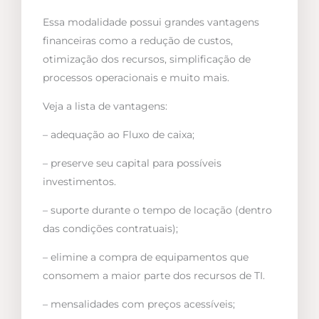
Essa modalidade possui grandes vantagens
financeiras como a redução de custos,
otimização dos recursos, simplificação de
processos operacionais e muito mais.
Veja a lista de vantagens:
– adequação ao Fluxo de caixa;
– preserve seu capital para possíveis
investimentos.
– suporte durante o tempo de locação (dentro
das condições contratuais);
– elimine a compra de equipamentos que
consomem a maior parte dos recursos de TI.
– mensalidades com preços acessíveis;