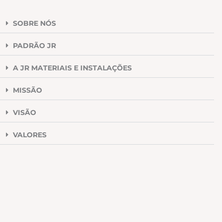
SOBRE NÓS
PADRÃO JR
A JR MATERIAIS E INSTALAÇÕES
MISSÃO
VISÃO
VALORES