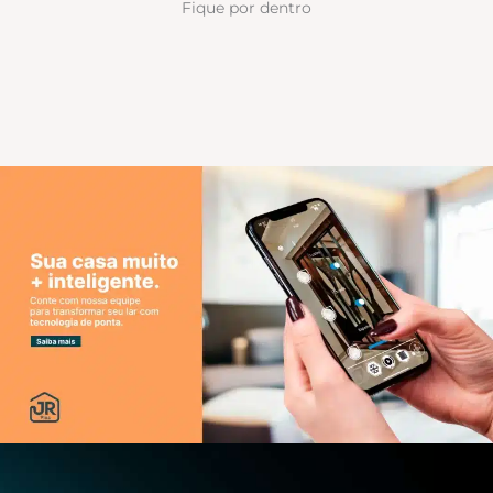
Fique por dentro