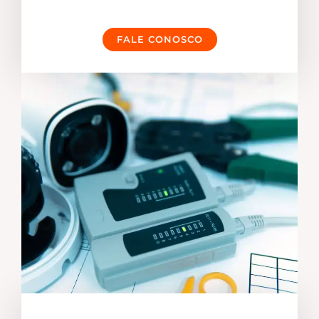
FALE CONOSCO