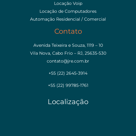
Locação Voip
Locação de Computadores
Automação Residencial / Comercial
Contato
Avenida Teixeira e Souza, 1119 – 10
Vila Nova, Cabo Frio – RJ, 25635-530
contato@jre.com.br
+55 (22) 2645-3914
+55 (22) 99785-1761
Localização