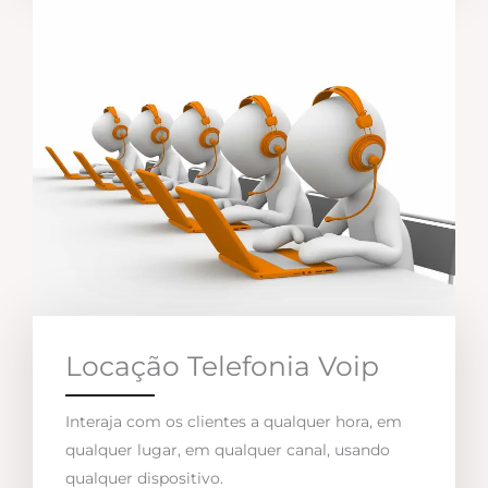
Locação Telefonia Voip
Interaja com os clientes a qualquer hora, em
qualquer lugar, em qualquer canal, usando
qualquer dispositivo.