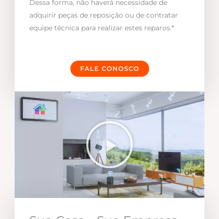
Dessa forma, não haverá necessidade de
adquirir peças de reposição ou de contratar
equipe técnica para realizar estes reparos.*
FALE CONOSCO