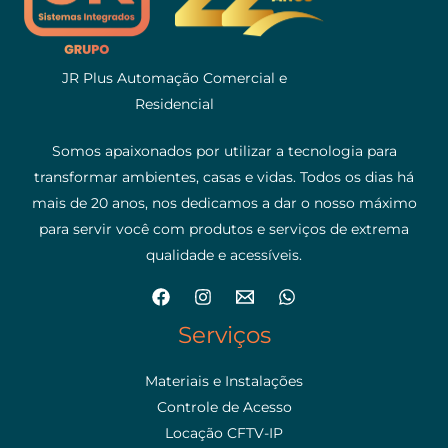
JR Plus Automação Comercial e
Residencial
Somos apaixonados por utilizar a tecnologia para
transformar ambientes, casas e vidas. Todos os dias há
mais de 20 anos, nos dedicamos a dar o nosso máximo
para servir você com produtos e serviços de extrema
qualidade e acessíveis.
Serviços
Materiais e Instalações
Controle de Acesso
Locação CFTV-IP