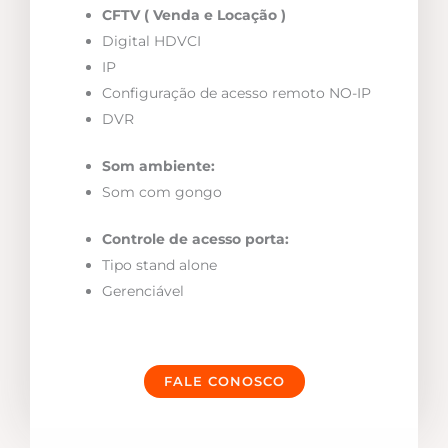
CFTV ( Venda e Locação )
Digital HDVCI
IP
Configuração de acesso remoto NO-IP
DVR
Som ambiente:
Som com gongo
Controle de acesso porta:
Tipo stand alone
Gerenciável
FALE CONOSCO