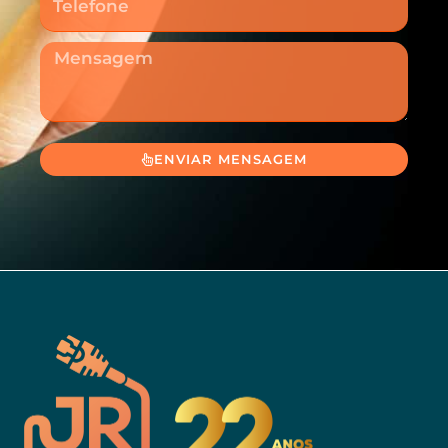
Mensagem
ENVIAR MENSAGEM