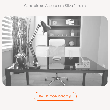
Controle de Acesso em Silva Jardim
FALE CONOSCO