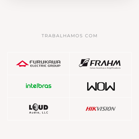
TRABALHAMOS COM