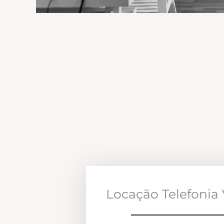
Locação Telefonia 