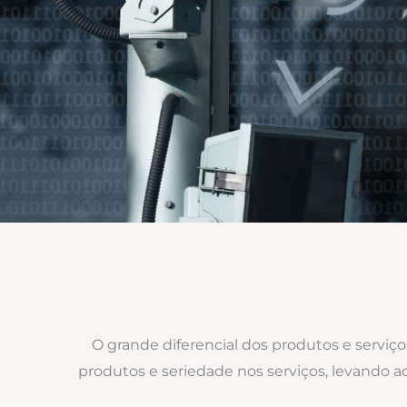
O grande diferencial dos produtos e serviç
produtos e seriedade nos serviços, levando 