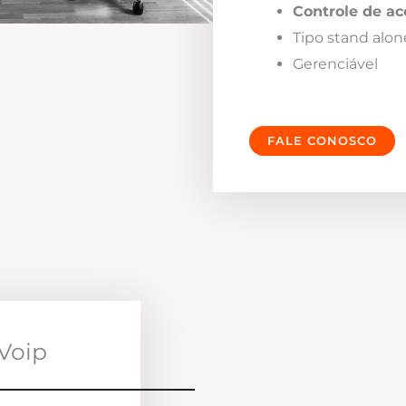
Controle de ac
Tipo stand alon
Gerenciável
FALE CONOSCO
Voip