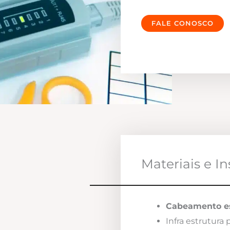
FALE CONOSCO
Materiais e I
Cabeamento es
Infra estrutura