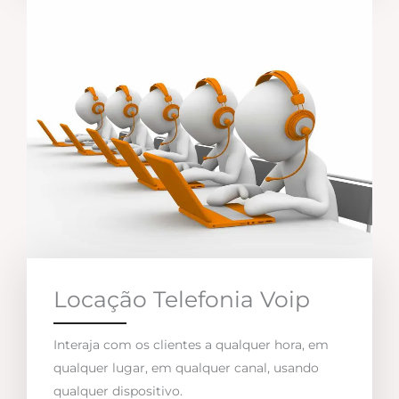
Locação Telefonia Voip
Interaja com os clientes a qualquer hora, em
qualquer lugar, em qualquer canal, usando
qualquer dispositivo.