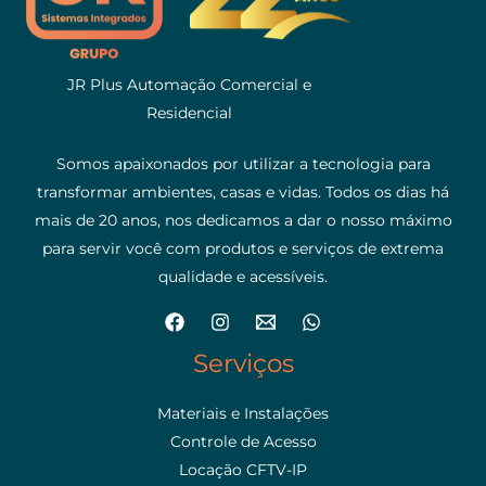
JR Plus Automação Comercial e
Residencial
Somos apaixonados por utilizar a tecnologia para
transformar ambientes, casas e vidas. Todos os dias há
mais de 20 anos, nos dedicamos a dar o nosso máximo
para servir você com produtos e serviços de extrema
qualidade e acessíveis.
Serviços
Materiais e Instalações
Controle de Acesso
Locação CFTV-IP