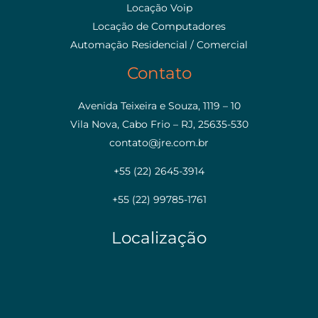
Locação Voip
Locação de Computadores
Automação Residencial / Comercial
Contato
Avenida Teixeira e Souza, 1119 – 10
Vila Nova, Cabo Frio – RJ, 25635-530
contato@jre.com.br
+55 (22) 2645-3914
+55 (22) 99785-1761
Localização