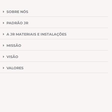
SOBRE NÓS
PADRÃO JR
A JR MATERIAIS E INSTALAÇÕES
MISSÃO
VISÃO
VALORES