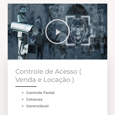
Controle de Acesso (
Venda e Locação )
Controle Facial
Catracas
Gerenciável