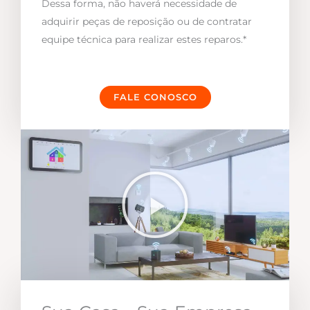
Dessa forma, não haverá necessidade de
adquirir peças de reposição ou de contratar
equipe técnica para realizar estes reparos.*
FALE CONOSCO