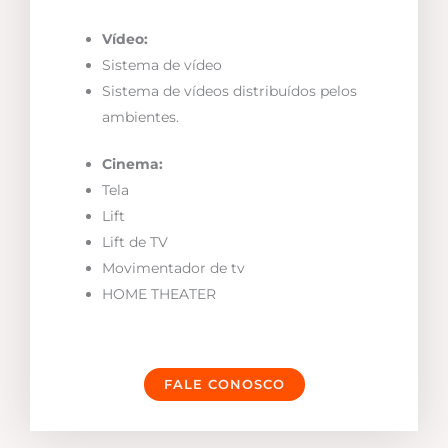
Vídeo:
Sistema de vídeo
Sistema de vídeos distribuídos pelos
ambientes.
Cinema:
Tela
Lift
Lift de TV
Movimentador de tv
HOME THEATER
FALE CONOSCO