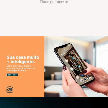
Fique por dentro