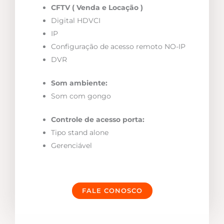
CFTV ( Venda e Locação )
Digital HDVCI
IP
Configuração de acesso remoto NO-IP
DVR
Som ambiente:
Som com gongo
Controle de acesso porta:
Tipo stand alone
Gerenciável
FALE CONOSCO