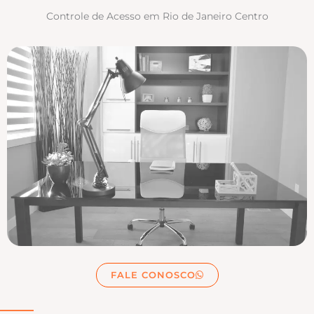
Controle de Acesso em Rio de Janeiro Centro
FALE CONOSCO