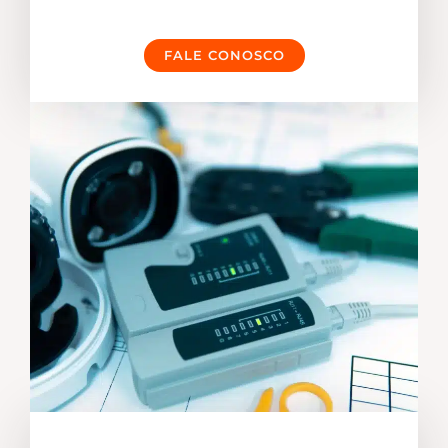
FALE CONOSCO