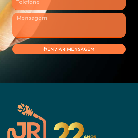
Mensagem
ENVIAR MENSAGEM