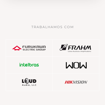
TRABALHAMOS COM