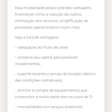
Essa modalidade possui grandes vantagens
financeiras como a redução de custos,
otimização dos recursos, simplificação de
processos operacionais e muito mais.
Veja a lista de vantagens:
– adequação ao Fluxo de caixa;
– preserve seu capital para possíveis
investimentos.
– suporte durante o tempo de locação (dentro
das condições contratuais);
– elimine a compra de equipamentos que
consomem a maior parte dos recursos de TI.
– mensalidades com preços acessíveis;