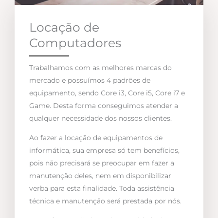
Locação de
Computadores
Trabalhamos com as melhores marcas do
mercado e possuímos 4 padrões de
equipamento, sendo Core i3, Core i5, Core i7 e
Game. Desta forma conseguimos atender a
qualquer necessidade dos nossos clientes.
Ao fazer a locação de equipamentos de
informática, sua empresa só tem benefícios,
pois não precisará se preocupar em fazer a
manutenção deles, nem em disponibilizar
verba para esta finalidade. Toda assistência
técnica e manutenção será prestada por nós.