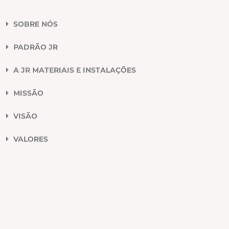
SOBRE NÓS
PADRÃO JR
A JR MATERIAIS E INSTALAÇÕES
MISSÃO
VISÃO
VALORES