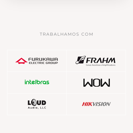
TRABALHAMOS COM