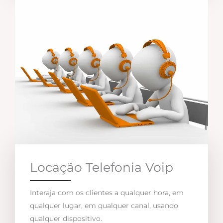
Locação Telefonia Voip
Interaja com os clientes a qualquer hora, em
qualquer lugar, em qualquer canal, usando
qualquer dispositivo.