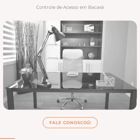
Controle de Acesso em Bacaxá
FALE CONOSCO