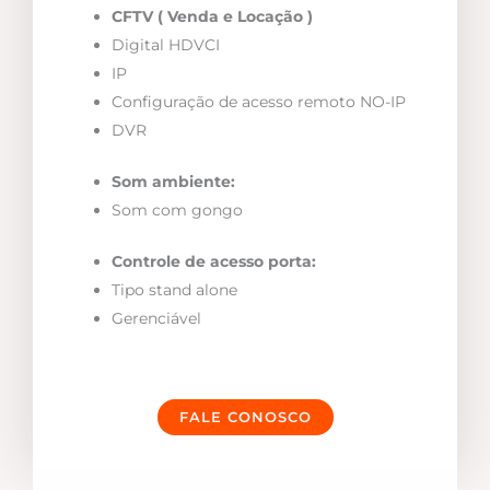
CFTV ( Venda e Locação )
Digital HDVCI
IP
Configuração de acesso remoto NO-IP
DVR
Som ambiente:
Som com gongo
Controle de acesso porta:
Tipo stand alone
Gerenciável
FALE CONOSCO