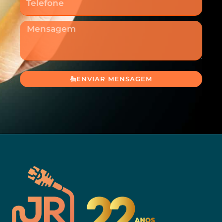
Mensagem
ENVIAR MENSAGEM