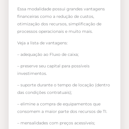
Essa modalidade possui grandes vantagens
financeiras como a redução de custos,
otimização dos recursos, simplificação de
processos operacionais e muito mais.
Veja a lista de vantagens:
– adequação ao Fluxo de caixa;
– preserve seu capital para possíveis
investimentos.
– suporte durante o tempo de locação (dentro
das condições contratuais);
– elimine a compra de equipamentos que
consomem a maior parte dos recursos de TI.
– mensalidades com preços acessíveis;