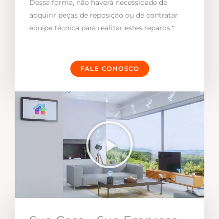
Dessa forma, não haverá necessidade de
adquirir peças de reposição ou de contratar
equipe técnica para realizar estes reparos.*
FALE CONOSCO