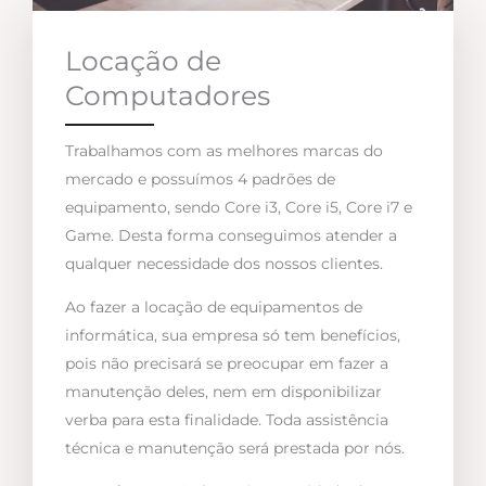
Locação de
Computadores
Trabalhamos com as melhores marcas do
mercado e possuímos 4 padrões de
equipamento, sendo Core i3, Core i5, Core i7 e
Game. Desta forma conseguimos atender a
qualquer necessidade dos nossos clientes.
Ao fazer a locação de equipamentos de
informática, sua empresa só tem benefícios,
pois não precisará se preocupar em fazer a
manutenção deles, nem em disponibilizar
verba para esta finalidade. Toda assistência
técnica e manutenção será prestada por nós.