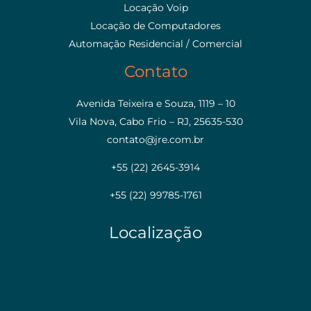
Locação Voip
Locação de Computadores
Automação Residencial / Comercial
Contato
Avenida Teixeira e Souza, 1119 – 10
Vila Nova, Cabo Frio – RJ, 25635-530
contato@jre.com.br
+55 (22) 2645-3914
+55 (22) 99785-1761
Localização