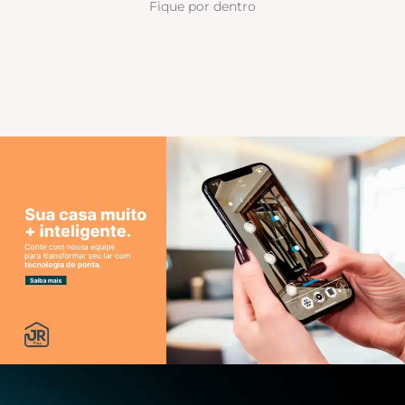
Fique por dentro