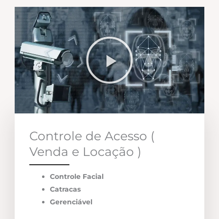
Controle de Acesso (
Venda e Locação )
Controle Facial
Catracas
Gerenciável