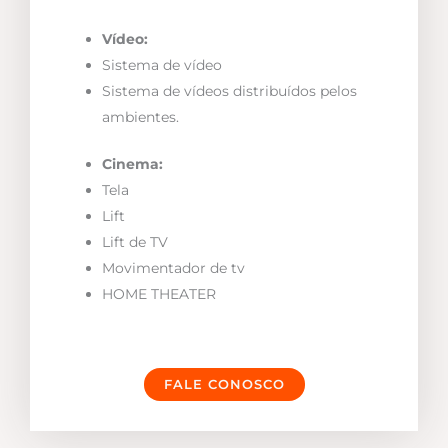
Vídeo:
Sistema de vídeo
Sistema de vídeos distribuídos pelos
ambientes.
Cinema:
Tela
Lift
Lift de TV
Movimentador de tv
HOME THEATER
FALE CONOSCO