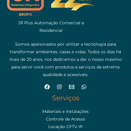
JR Plus Automação Comercial e
Residencial
Somos apaixonados por utilizar a tecnologia para
transformar ambientes, casas e vidas. Todos os dias há
mais de 20 anos, nos dedicamos a dar o nosso máximo
para servir você com produtos e serviços de extrema
qualidade e acessíveis.
Serviços
Materiais e Instalações
Controle de Acesso
Locação CFTV-IP