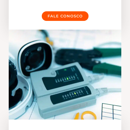
FALE CONOSCO