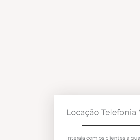
Locação Telefonia 
Interaja com os clientes a qua