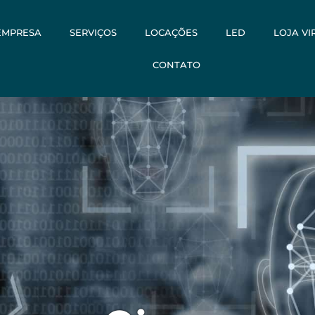
EMPRESA
SERVIÇOS
LOCAÇÕES
LED
LOJA VI
CONTATO