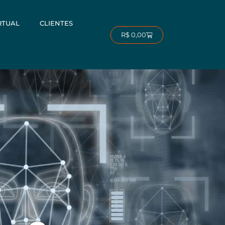
RTUAL
CLIENTES
Carrinho
R$
0,00