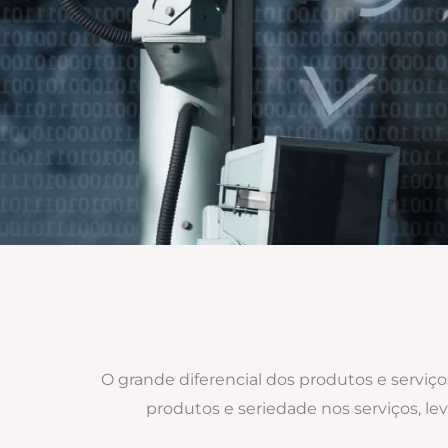
O grande diferencial dos produtos e serviç
produtos e seriedade nos serviços, 