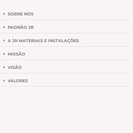
SOBRE NÓS
PADRÃO JR
A JR MATERIAIS E INSTALAÇÕES
MISSÃO
VISÃO
VALORES