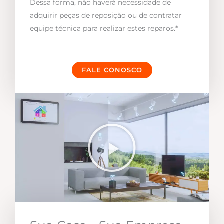
Dessa forma, não haverá necessidade de
adquirir peças de reposição ou de contratar
equipe técnica para realizar estes reparos.*
FALE CONOSCO