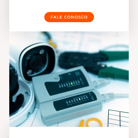
FALE CONOSCO