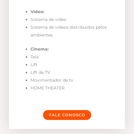
Vídeo:
Sistema de vídeo
Sistema de vídeos distribuídos pelos
ambientes.
Cinema:
Tela
Lift
Lift de TV
Movimentador de tv
HOME THEATER
FALE CONOSCO