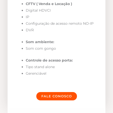
CFTV ( Venda e Locação )
Digital HDVCI
IP
Configuração de acesso remoto NO-IP
DVR
Som ambiente:
Som com gongo
Controle de acesso porta:
Tipo stand alone
Gerenciável
FALE CONOSCO