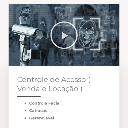
Controle de Acesso (
Venda e Locação )
Controle Facial
Catracas
Gerenciável