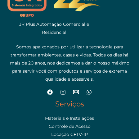
JR Plus Automação Comercial e
Residencial
Somos apaixonados por utilizar a tecnologia para
transformar ambientes, casas e vidas. Todos os dias há
mais de 20 anos, nos dedicamos a dar o nosso máximo
para servir você com produtos e serviços de extrema
qualidade e acessíveis.
Serviços
Materiais e Instalações
Controle de Acesso
Locação CFTV-IP