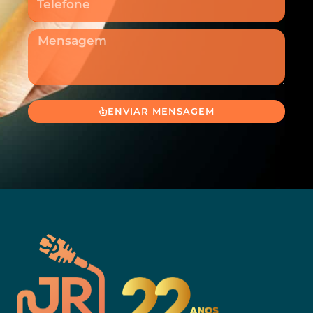
Mensagem
ENVIAR MENSAGEM