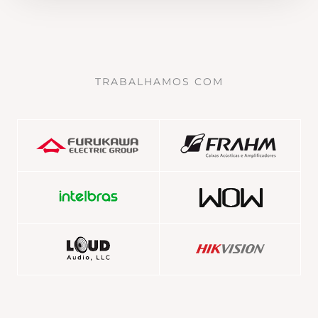
TRABALHAMOS COM