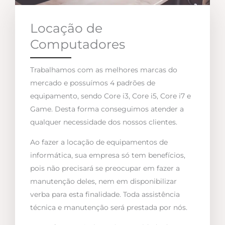
Locação de
Computadores
Trabalhamos com as melhores marcas do
mercado e possuímos 4 padrões de
equipamento, sendo Core i3, Core i5, Core i7 e
Game. Desta forma conseguimos atender a
qualquer necessidade dos nossos clientes.
Ao fazer a locação de equipamentos de
informática, sua empresa só tem benefícios,
pois não precisará se preocupar em fazer a
manutenção deles, nem em disponibilizar
verba para esta finalidade. Toda assistência
técnica e manutenção será prestada por nós.