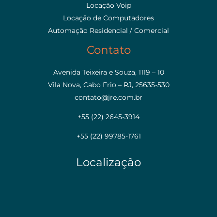
Locação Voip
Locação de Computadores
Automação Residencial / Comercial
Contato
Avenida Teixeira e Souza, 1119 – 10
Vila Nova, Cabo Frio – RJ, 25635-530
contato@jre.com.br
+55 (22) 2645-3914
+55 (22) 99785-1761
Localização