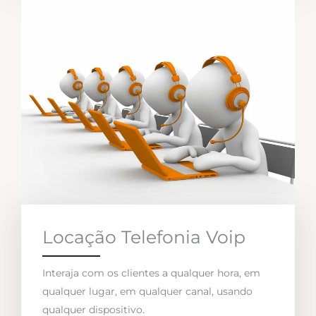
Locação Telefonia Voip
Interaja com os clientes a qualquer hora, em
qualquer lugar, em qualquer canal, usando
qualquer dispositivo.