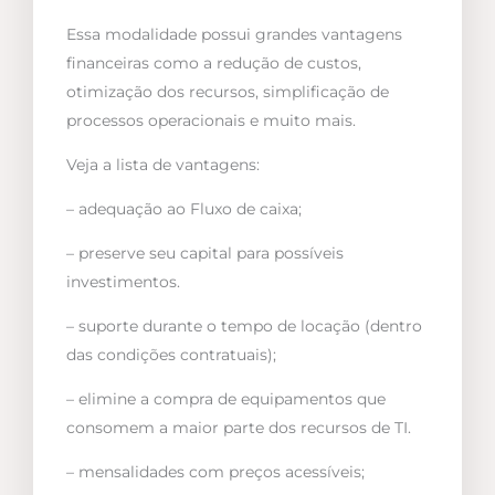
Essa modalidade possui grandes vantagens
financeiras como a redução de custos,
otimização dos recursos, simplificação de
processos operacionais e muito mais.
Veja a lista de vantagens:
– adequação ao Fluxo de caixa;
– preserve seu capital para possíveis
investimentos.
– suporte durante o tempo de locação (dentro
das condições contratuais);
– elimine a compra de equipamentos que
consomem a maior parte dos recursos de TI.
– mensalidades com preços acessíveis;