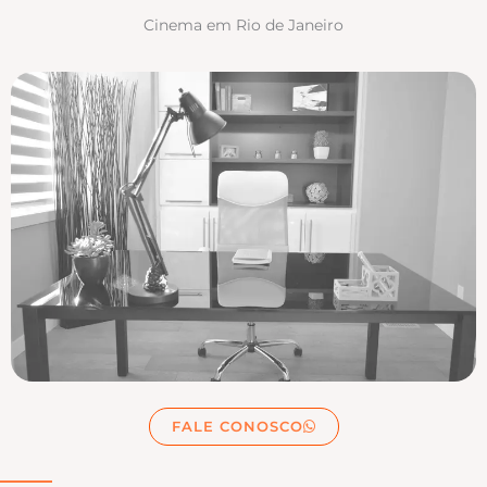
Cinema em Rio de Janeiro
FALE CONOSCO