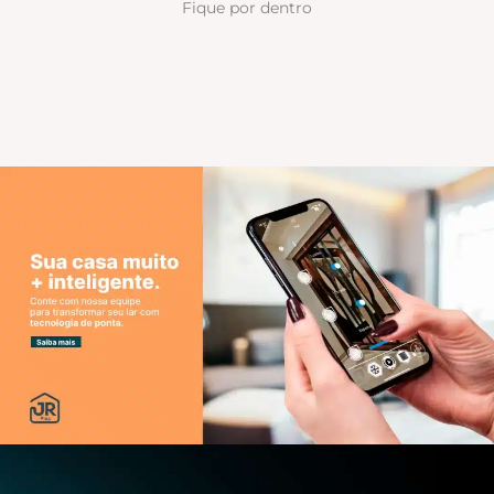
Fique por dentro