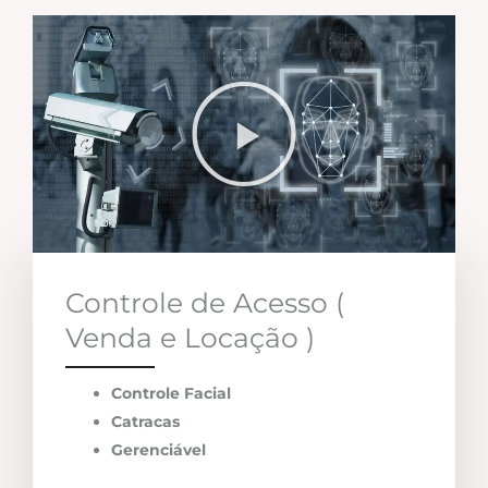
Controle de Acesso (
Venda e Locação )
Controle Facial
Catracas
Gerenciável