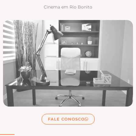
Cinema em Rio Bonito
FALE CONOSCO