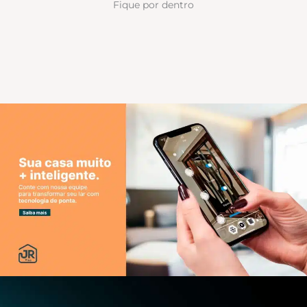
Fique por dentro