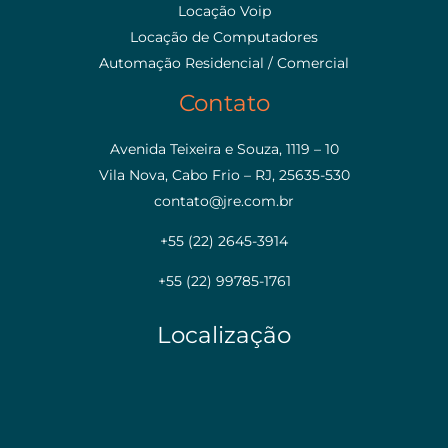
Locação Voip
Locação de Computadores
Automação Residencial / Comercial
Contato
Avenida Teixeira e Souza, 1119 – 10
Vila Nova, Cabo Frio – RJ, 25635-530
contato@jre.com.br
+55 (22) 2645-3914
+55 (22) 99785-1761
Localização