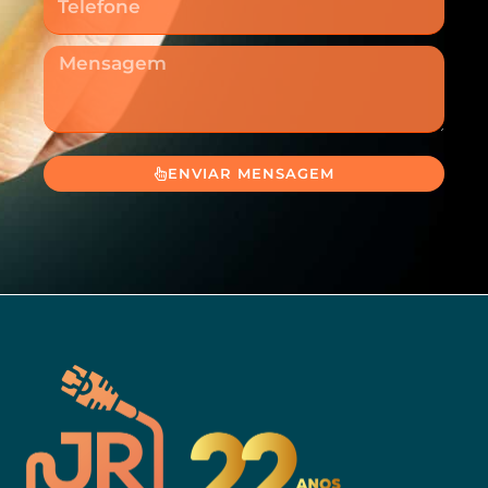
Mensagem
ENVIAR MENSAGEM