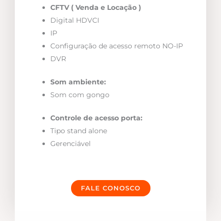
CFTV ( Venda e Locação )
Digital HDVCI
IP
Configuração de acesso remoto NO-IP
DVR
Som ambiente:
Som com gongo
Controle de acesso porta:
Tipo stand alone
Gerenciável
FALE CONOSCO