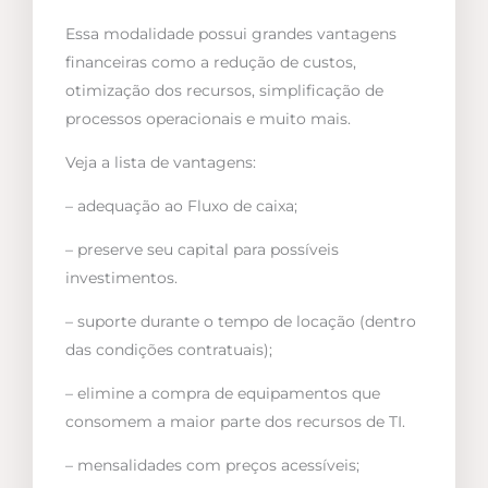
Essa modalidade possui grandes vantagens
financeiras como a redução de custos,
otimização dos recursos, simplificação de
processos operacionais e muito mais.
Veja a lista de vantagens:
– adequação ao Fluxo de caixa;
– preserve seu capital para possíveis
investimentos.
– suporte durante o tempo de locação (dentro
das condições contratuais);
– elimine a compra de equipamentos que
consomem a maior parte dos recursos de TI.
– mensalidades com preços acessíveis;