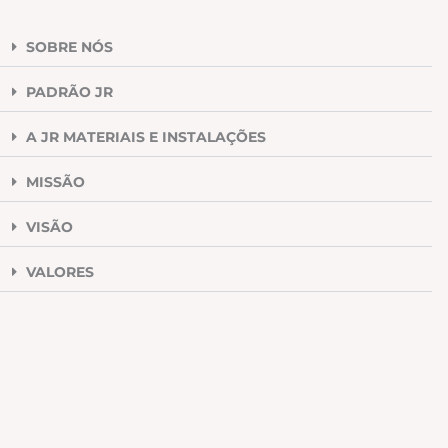
SOBRE NÓS
PADRÃO JR
A JR MATERIAIS E INSTALAÇÕES
MISSÃO
VISÃO
VALORES