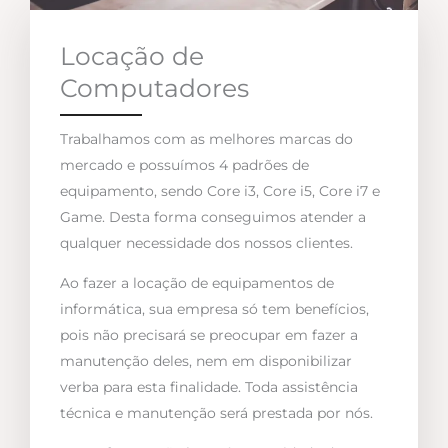
Locação de
Computadores
Trabalhamos com as melhores marcas do
mercado e possuímos 4 padrões de
equipamento, sendo Core i3, Core i5, Core i7 e
Game. Desta forma conseguimos atender a
qualquer necessidade dos nossos clientes.
Ao fazer a locação de equipamentos de
informática, sua empresa só tem benefícios,
pois não precisará se preocupar em fazer a
manutenção deles, nem em disponibilizar
verba para esta finalidade. Toda assistência
técnica e manutenção será prestada por nós.