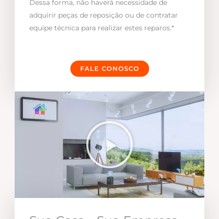
Dessa forma, não haverá necessidade de
adquirir peças de reposição ou de contratar
equipe técnica para realizar estes reparos.*
FALE CONOSCO