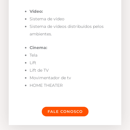
Vídeo:
Sistema de vídeo
Sistema de vídeos distribuídos pelos
ambientes.
Cinema:
Tela
Lift
Lift de TV
Movimentador de tv
HOME THEATER
FALE CONOSCO