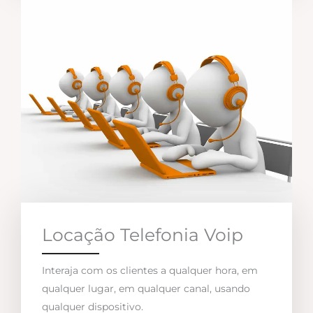
Locação Telefonia Voip
Interaja com os clientes a qualquer hora, em
qualquer lugar, em qualquer canal, usando
qualquer dispositivo.