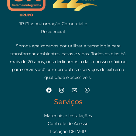
JR Plus Automação Comercial e
Residencial
Somos apaixonados por utilizar a tecnologia para
transformar ambientes, casas e vidas. Todos os dias há
mais de 20 anos, nos dedicamos a dar o nosso máximo
para servir você com produtos e serviços de extrema
qualidade e acessíveis.
Serviços
Materiais e Instalações
Controle de Acesso
Locação CFTV-IP