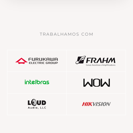
TRABALHAMOS COM