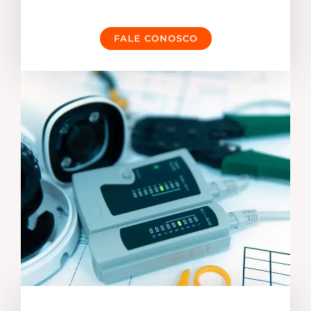
FALE CONOSCO