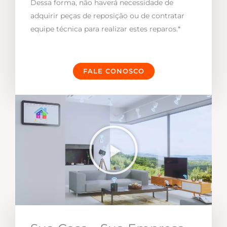
Dessa forma, não haverá necessidade de
adquirir peças de reposição ou de contratar
equipe técnica para realizar estes reparos.*
FALE CONOSCO