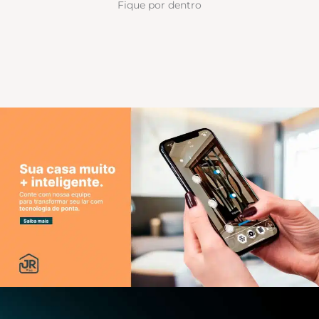
Fique por dentro