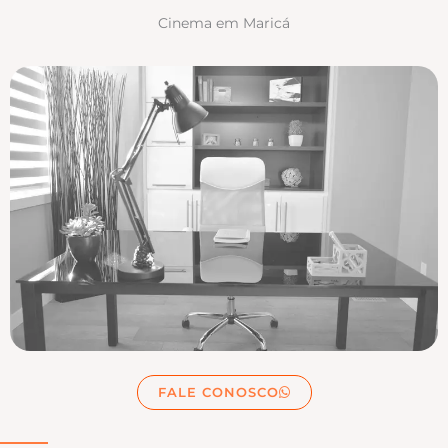
Cinema em Maricá
FALE CONOSCO