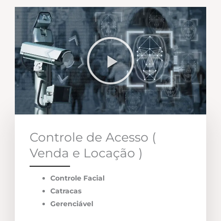
Controle de Acesso (
Venda e Locação )
Controle Facial
Catracas
Gerenciável