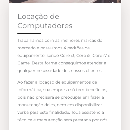
Locação de
Computadores
Trabalhamos com as melhores marcas do
mercado e possuímos 4 padrões de
equipamento, sendo Core i3, Core i5, Core i7 e
Game. Desta forma conseguimos atender a
qualquer necessidade dos nossos clientes.
Ao fazer a locação de equipamentos de
informática, sua empresa só tem benefícios,
pois não precisará se preocupar em fazer a
manutenção deles, nem em disponibilizar
verba para esta finalidade. Toda assistência
técnica e manutenção será prestada por nós.