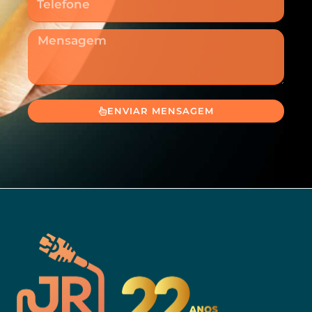
Mensagem
ENVIAR MENSAGEM