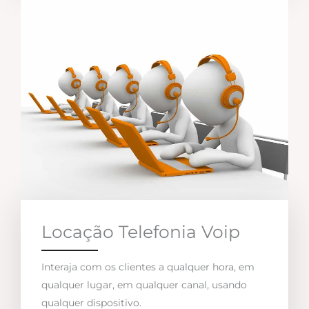
Locação Telefonia Voip
Interaja com os clientes a qualquer hora, em
qualquer lugar, em qualquer canal, usando
qualquer dispositivo.