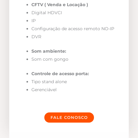
CFTV ( Venda e Locação )
Digital HDVCI
IP
Configuração de acesso remoto NO-IP
DVR
Som ambiente:
Som com gongo
Controle de acesso porta:
Tipo stand alone
Gerenciável
FALE CONOSCO