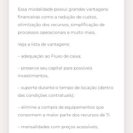
Essa modalidade possui grandes vantagens
financeiras como a redução de custos,
otimização dos recursos, simplificação de
processos operacionais e muito mais.
Veja a lista de vantagens:
– adequação ao Fluxo de caixa;
– preserve seu capital para possíveis
investimentos.
– suporte durante o tempo de locação (dentro
das condições contratuais);
– elimine a compra de equipamentos que
consomem a maior parte dos recursos de TI.
– mensalidades com preços acessíveis;