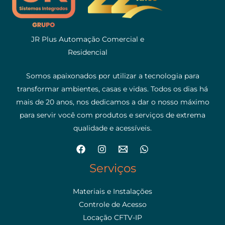
JR Plus Automação Comercial e
Residencial
Somos apaixonados por utilizar a tecnologia para
transformar ambientes, casas e vidas. Todos os dias há
mais de 20 anos, nos dedicamos a dar o nosso máximo
para servir você com produtos e serviços de extrema
qualidade e acessíveis.
Serviços
Materiais e Instalações
Controle de Acesso
Locação CFTV-IP