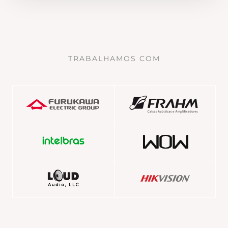
TRABALHAMOS COM