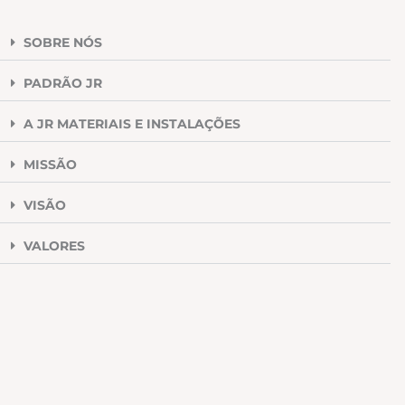
SOBRE NÓS
PADRÃO JR
A JR MATERIAIS E INSTALAÇÕES
MISSÃO
VISÃO
VALORES