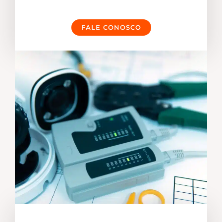
FALE CONOSCO