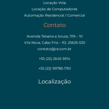
Locação Voip
Locação de Computadores
Automação Residencial / Comercial
Contato
Avenida Teixeira e Souza, 1119 – 10
Vila Nova, Cabo Frio – RJ, 25635-530
contato@jre.com.br
+55 (22) 2645-3914
+55 (22) 99785-1761
Localização