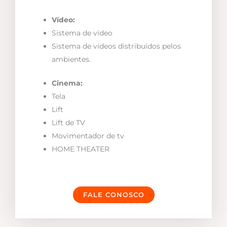
Vídeo:
Sistema de vídeo
Sistema de vídeos distribuídos pelos
ambientes.
Cinema:
Tela
Lift
Lift de TV
Movimentador de tv
HOME THEATER
FALE CONOSCO