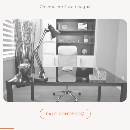
Cinema em Jacarepaguá
FALE CONOSCO