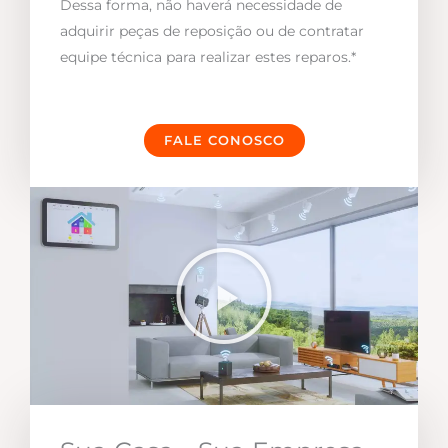
Dessa forma, não haverá necessidade de
adquirir peças de reposição ou de contratar
equipe técnica para realizar estes reparos.*
FALE CONOSCO