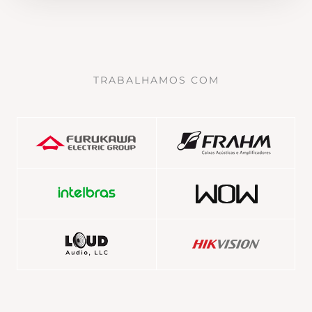
TRABALHAMOS COM