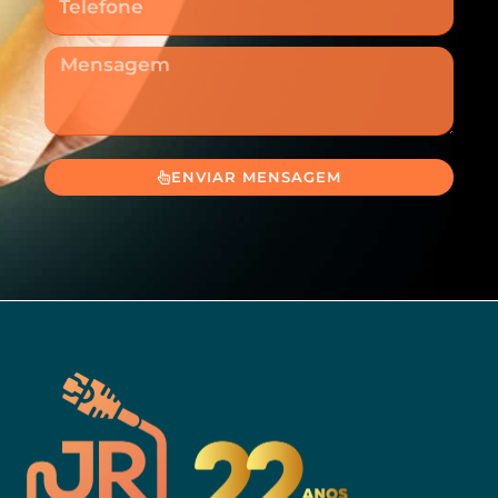
Mensagem
ENVIAR MENSAGEM