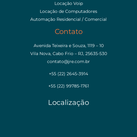
Locação Voip
Locação de Computadores
Automação Residencial / Comercial
Contato
Avenida Teixeira e Souza, 1119 – 10
Vila Nova, Cabo Frio – RJ, 25635-530
contato@jre.com.br
+55 (22) 2645-3914
+55 (22) 99785-1761
Localização