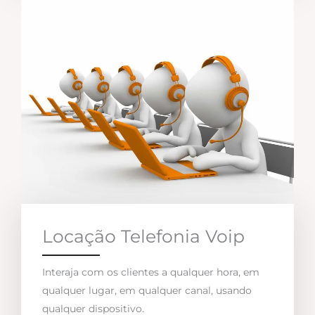
Locação Telefonia Voip
Interaja com os clientes a qualquer hora, em
qualquer lugar, em qualquer canal, usando
qualquer dispositivo.