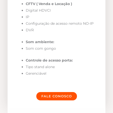
CFTV ( Venda e Locação )
Digital HDVCI
IP
Configuração de acesso remoto NO-IP
DVR
Som ambiente:
Som com gongo
Controle de acesso porta:
Tipo stand alone
Gerenciável
FALE CONOSCO