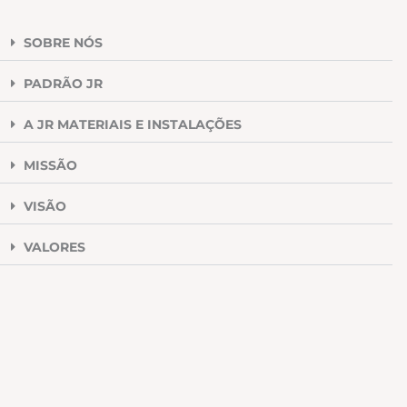
SOBRE NÓS
PADRÃO JR
A JR MATERIAIS E INSTALAÇÕES
MISSÃO
VISÃO
VALORES