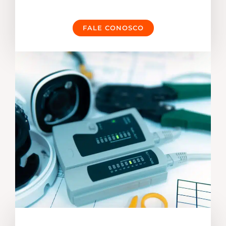
FALE CONOSCO