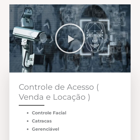
Controle de Acesso (
Venda e Locação )
Controle Facial
Catracas
Gerenciável