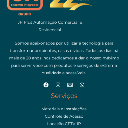
JR Plus Automação Comercial e
Residencial
Somos apaixonados por utilizar a tecnologia para
transformar ambientes, casas e vidas. Todos os dias há
mais de 20 anos, nos dedicamos a dar o nosso máximo
para servir você com produtos e serviços de extrema
qualidade e acessíveis.
Serviços
Materiais e Instalações
Controle de Acesso
Locação CFTV-IP