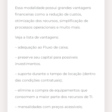
Essa modalidade possui grandes vantagens
financeiras como a redução de custos,
otimização dos recursos, simplificação de
processos operacionais e muito mais.
Veja a lista de vantagens:
– adequação ao Fluxo de caixa;
– preserve seu capital para possíveis
investimentos.
– suporte durante o tempo de locação (dentro
das condições contratuais);
– elimine a compra de equipamentos que
consomem a maior parte dos recursos de TI.
– mensalidades com preços acessíveis;