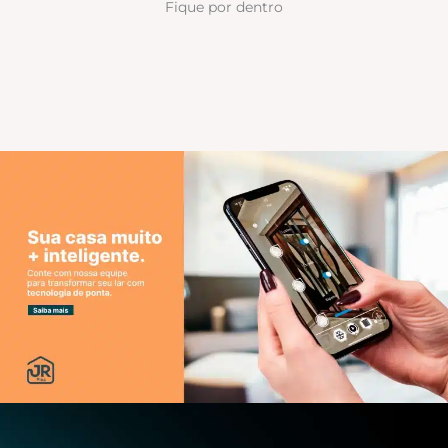
Fique por dentro