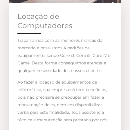
Locação de
Computadores
Trabalhamos com as melhores marcas do
mercado e possuímos 4 padrões de
equipamento, sendo Core i3, Core i5, Core i7 e
Game. Desta forma conseguimos atender a
qualquer necessidade dos nossos clientes.
Ao fazer a locação de equipamentos de
informática, sua empresa só tem benefícios,
pois não precisará se preocupar em fazer a
manutenção deles, nem em disponibilizar
verba para esta finalidade. Toda assistência
técnica e manutenção será prestada por nós.