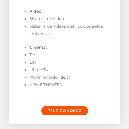
Vídeo:
Sistema de vídeo
Sistema de vídeos distribuídos pelos
ambientes.
Cinema:
Tela
Lift
Lift de TV
Movimentador de tv
HOME THEATER
FALE CONOSCO