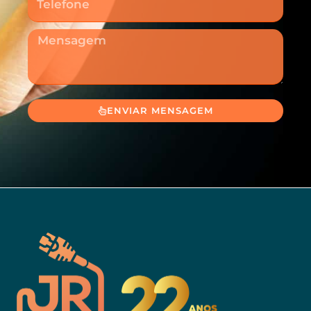
Mensagem
ENVIAR MENSAGEM