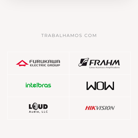
TRABALHAMOS COM