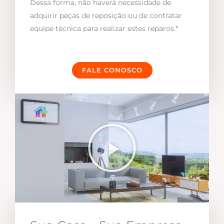
Dessa forma, não haverá necessidade de
adquirir peças de reposição ou de contratar
equipe técnica para realizar estes reparos.*
FALE CONOSCO