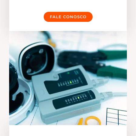
FALE CONOSCO