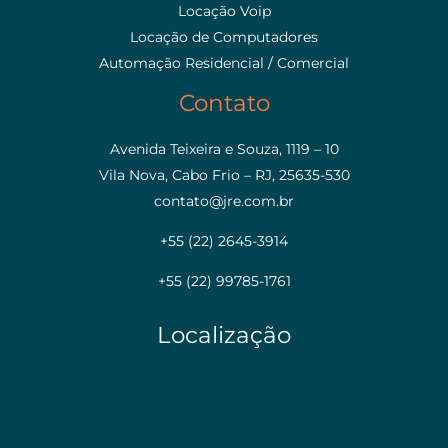
Locação Voip
Locação de Computadores
Automação Residencial / Comercial
Contato
Avenida Teixeira e Souza, 1119 – 10
Vila Nova, Cabo Frio – RJ, 25635-530
contato@jre.com.br
+55 (22) 2645-3914
+55 (22) 99785-1761
Localização