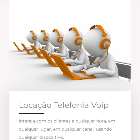
Locação Telefonia Voip
Interaja com os clientes a qualquer hora, em
qualquer lugar, em qualquer canal, usando
qualquer dispositivo.