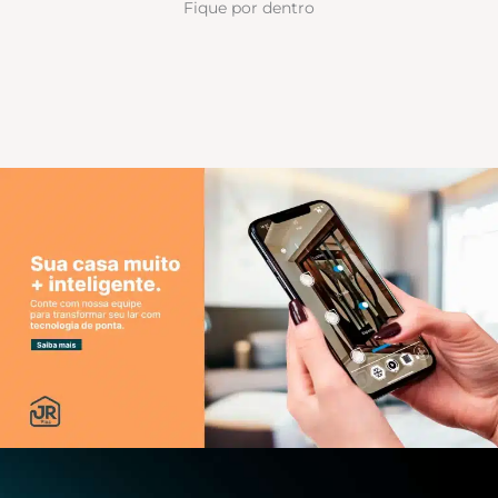
Fique por dentro