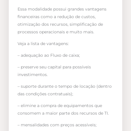
Essa modalidade possui grandes vantagens
financeiras como a redução de custos,
otimização dos recursos, simplificação de
processos operacionais e muito mais.
Veja a lista de vantagens:
– adequação ao Fluxo de caixa;
– preserve seu capital para possíveis
investimentos.
– suporte durante o tempo de locação (dentro
das condições contratuais);
– elimine a compra de equipamentos que
consomem a maior parte dos recursos de TI.
– mensalidades com preços acessíveis;