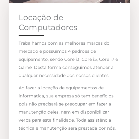
Locação de
Computadores
Trabalhamos com as melhores marcas do
mercado e possuímos 4 padrões de
equipamento, sendo Core i3, Core i5, Core i7 e
Game. Desta forma conseguimos atender a
qualquer necessidade dos nossos clientes.
Ao fazer a locação de equipamentos de
informática, sua empresa só tem benefícios,
pois não precisará se preocupar em fazer a
manutenção deles, nem em disponibilizar
verba para esta finalidade. Toda assistência
técnica e manutenção será prestada por nós.