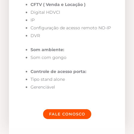
CFTV ( Venda e Locação )
Digital HDVCI
IP
Configuração de acesso remoto NO-IP
DVR
Som ambiente:
Som com gongo
Controle de acesso porta:
Tipo stand alone
Gerenciável
FALE CONOSCO