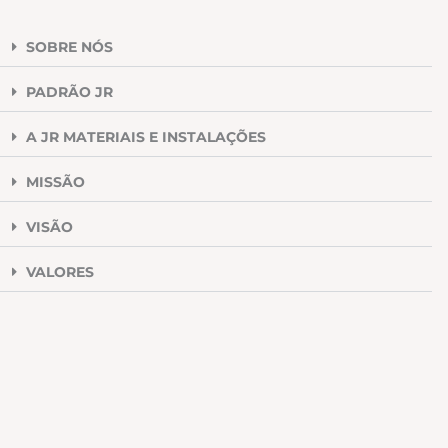
SOBRE NÓS
PADRÃO JR
A JR MATERIAIS E INSTALAÇÕES
MISSÃO
VISÃO
VALORES