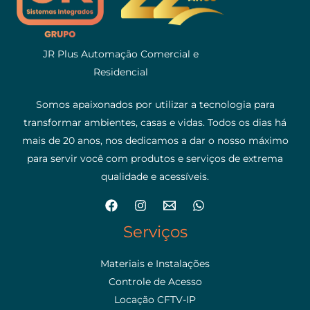
JR Plus Automação Comercial e
Residencial
Somos apaixonados por utilizar a tecnologia para
transformar ambientes, casas e vidas. Todos os dias há
mais de 20 anos, nos dedicamos a dar o nosso máximo
para servir você com produtos e serviços de extrema
qualidade e acessíveis.
Serviços
Materiais e Instalações
Controle de Acesso
Locação CFTV-IP