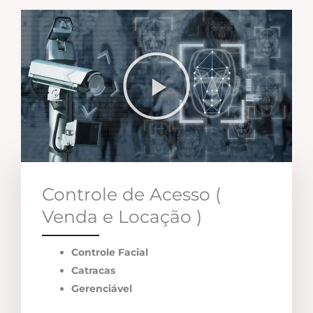
Controle de Acesso (
Venda e Locação )
Controle Facial
Catracas
Gerenciável