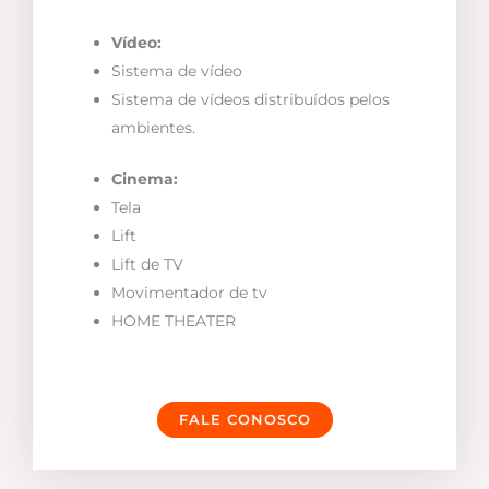
Vídeo:
Sistema de vídeo
Sistema de vídeos distribuídos pelos
ambientes.
Cinema:
Tela
Lift
Lift de TV
Movimentador de tv
HOME THEATER
FALE CONOSCO