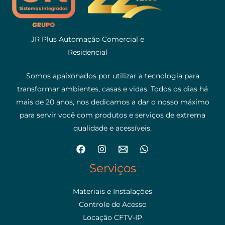
JR Plus Automação Comercial e
Residencial
Somos apaixonados por utilizar a tecnologia para
transformar ambientes, casas e vidas. Todos os dias há
mais de 20 anos, nos dedicamos a dar o nosso máximo
para servir você com produtos e serviços de extrema
qualidade e acessíveis.
Serviços
Materiais e Instalações
Controle de Acesso
Locação CFTV-IP