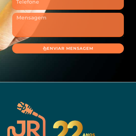
Mensagem
ENVIAR MENSAGEM