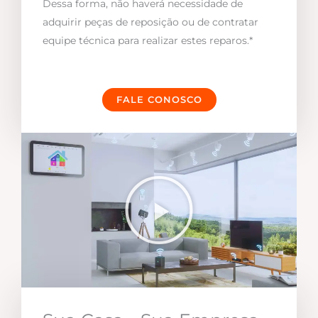
Dessa forma, não haverá necessidade de
adquirir peças de reposição ou de contratar
equipe técnica para realizar estes reparos.*
FALE CONOSCO