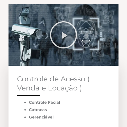
Controle de Acesso (
Venda e Locação )
Controle Facial
Catracas
Gerenciável