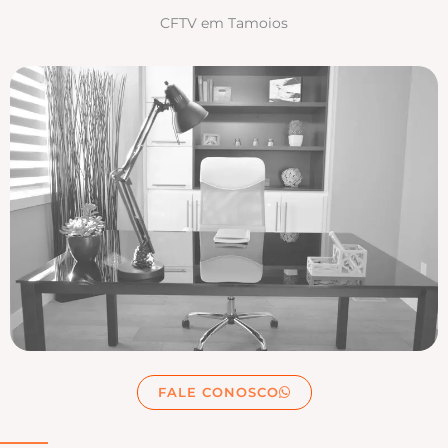
CFTV em Tamoios
FALE CONOSCO