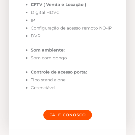
CFTV ( Venda e Locação )
Digital HDVCI
IP
Configuração de acesso remoto NO-IP
DVR
Som ambiente:
Som com gongo
Controle de acesso porta:
Tipo stand alone
Gerenciável
FALE CONOSCO