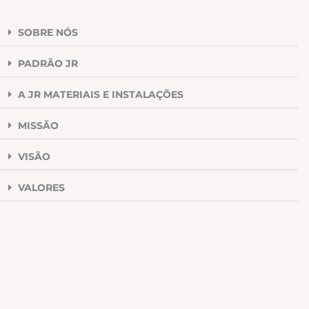
SOBRE NÓS
PADRÃO JR
A JR MATERIAIS E INSTALAÇÕES
MISSÃO
VISÃO
VALORES