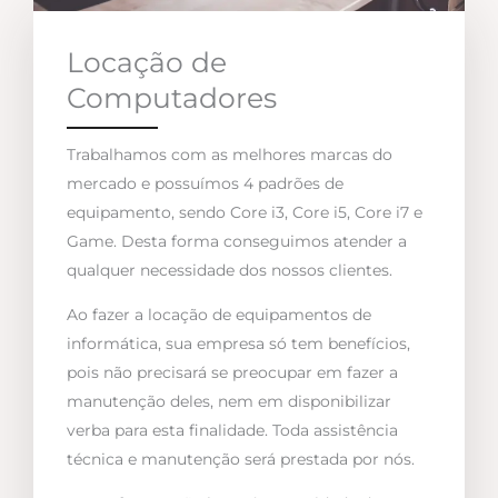
Locação de
Computadores
Trabalhamos com as melhores marcas do
mercado e possuímos 4 padrões de
equipamento, sendo Core i3, Core i5, Core i7 e
Game. Desta forma conseguimos atender a
qualquer necessidade dos nossos clientes.
Ao fazer a locação de equipamentos de
informática, sua empresa só tem benefícios,
pois não precisará se preocupar em fazer a
manutenção deles, nem em disponibilizar
verba para esta finalidade. Toda assistência
técnica e manutenção será prestada por nós.