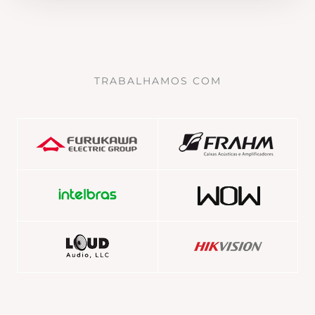
TRABALHAMOS COM