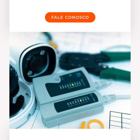
FALE CONOSCO