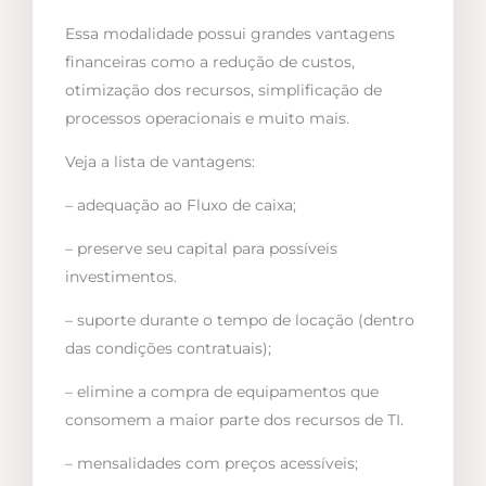
Essa modalidade possui grandes vantagens
financeiras como a redução de custos,
otimização dos recursos, simplificação de
processos operacionais e muito mais.
Veja a lista de vantagens:
– adequação ao Fluxo de caixa;
– preserve seu capital para possíveis
investimentos.
– suporte durante o tempo de locação (dentro
das condições contratuais);
– elimine a compra de equipamentos que
consomem a maior parte dos recursos de TI.
– mensalidades com preços acessíveis;