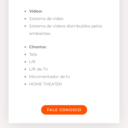
Vídeo:
Sistema de vídeo
Sistema de vídeos distribuídos pelos
ambientes.
Cinema:
Tela
Lift
Lift de TV
Movimentador de tv
HOME THEATER
FALE CONOSCO