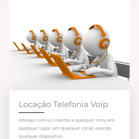
Locação Telefonia Voip
Interaja com os clientes a qualquer hora, em
qualquer lugar, em qualquer canal, usando
qualquer dispositivo.