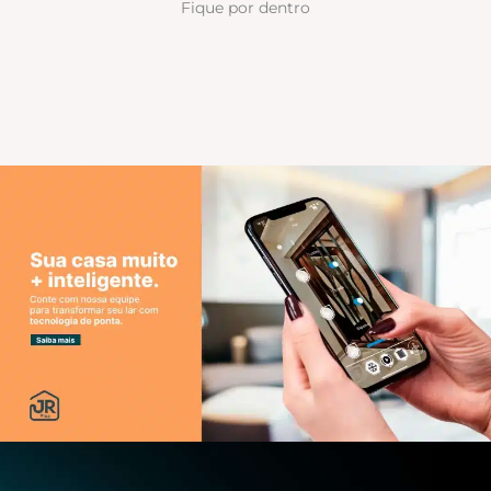
Fique por dentro