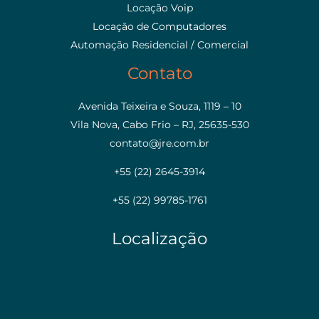
Locação Voip
Locação de Computadores
Automação Residencial / Comercial
Contato
Avenida Teixeira e Souza, 1119 – 10
Vila Nova, Cabo Frio – RJ, 25635-530
contato@jre.com.br
+55 (22) 2645-3914
+55 (22) 99785-1761
Localização