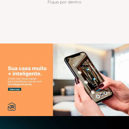
Fique por dentro