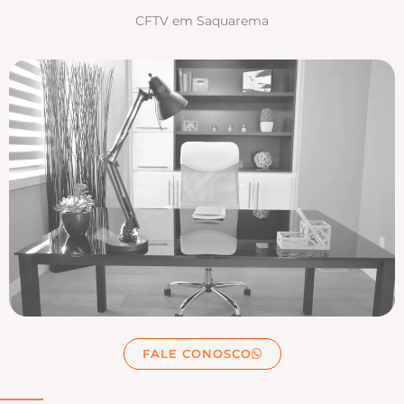
CFTV em Saquarema
FALE CONOSCO