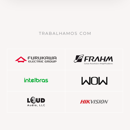
TRABALHAMOS COM