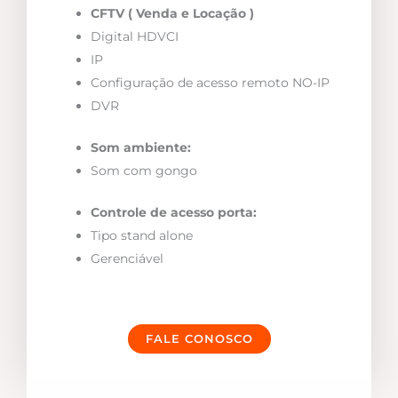
CFTV ( Venda e Locação )
Digital HDVCI
IP
Configuração de acesso remoto NO-IP
DVR
Som ambiente:
Som com gongo
Controle de acesso porta:
Tipo stand alone
Gerenciável
FALE CONOSCO