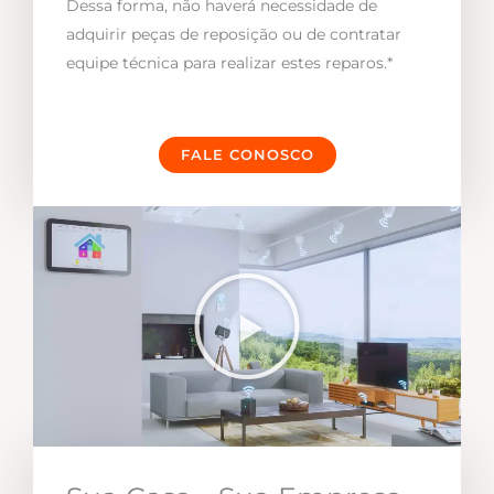
Dessa forma, não haverá necessidade de
adquirir peças de reposição ou de contratar
equipe técnica para realizar estes reparos.*
FALE CONOSCO