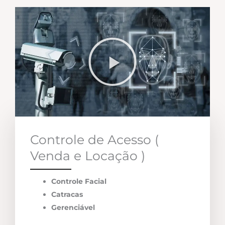
Controle de Acesso (
Venda e Locação )
Controle Facial
Catracas
Gerenciável