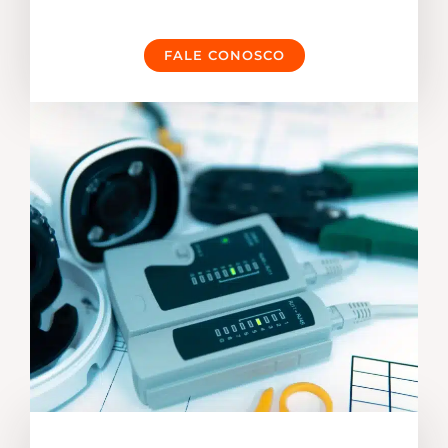
FALE CONOSCO