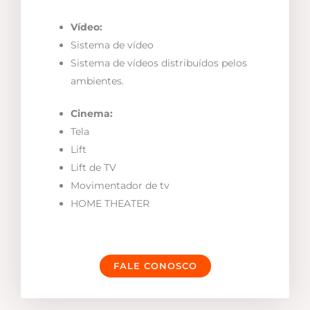
Vídeo:
Sistema de vídeo
Sistema de vídeos distribuídos pelos
ambientes.
Cinema:
Tela
Lift
Lift de TV
Movimentador de tv
HOME THEATER
FALE CONOSCO