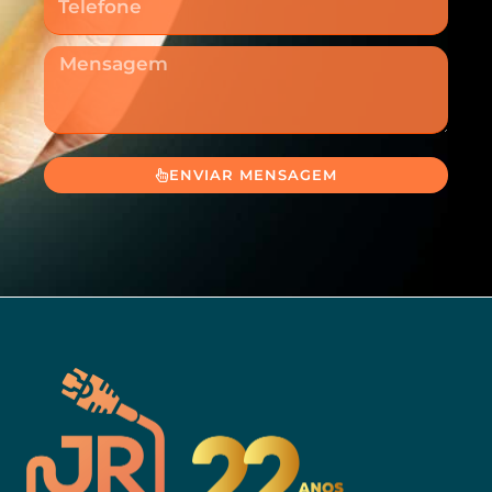
Mensagem
ENVIAR MENSAGEM