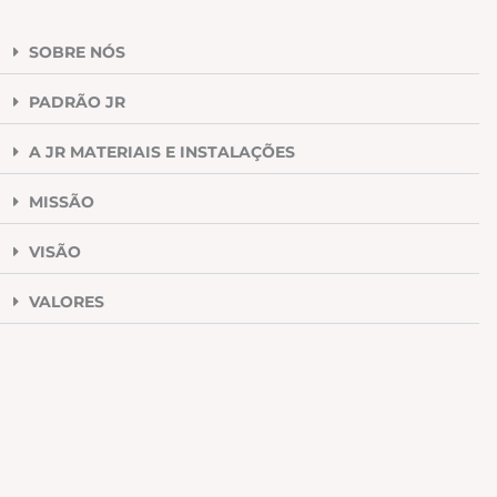
SOBRE NÓS
PADRÃO JR
A JR MATERIAIS E INSTALAÇÕES
MISSÃO
VISÃO
VALORES