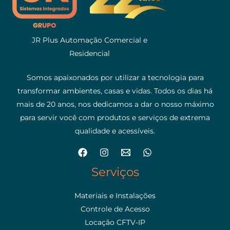
JR Plus Automação Comercial e
Residencial
Somos apaixonados por utilizar a tecnologia para
transformar ambientes, casas e vidas. Todos os dias há
mais de 20 anos, nos dedicamos a dar o nosso máximo
para servir você com produtos e serviços de extrema
qualidade e acessíveis.
Serviços
Materiais e Instalações
Controle de Acesso
Locação CFTV-IP