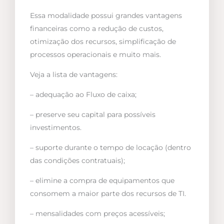
Essa modalidade possui grandes vantagens
financeiras como a redução de custos,
otimização dos recursos, simplificação de
processos operacionais e muito mais.
Veja a lista de vantagens:
– adequação ao Fluxo de caixa;
– preserve seu capital para possíveis
investimentos.
– suporte durante o tempo de locação (dentro
das condições contratuais);
– elimine a compra de equipamentos que
consomem a maior parte dos recursos de TI.
– mensalidades com preços acessíveis;