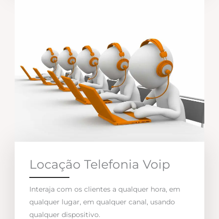
Locação Telefonia Voip
Interaja com os clientes a qualquer hora, em
qualquer lugar, em qualquer canal, usando
qualquer dispositivo.