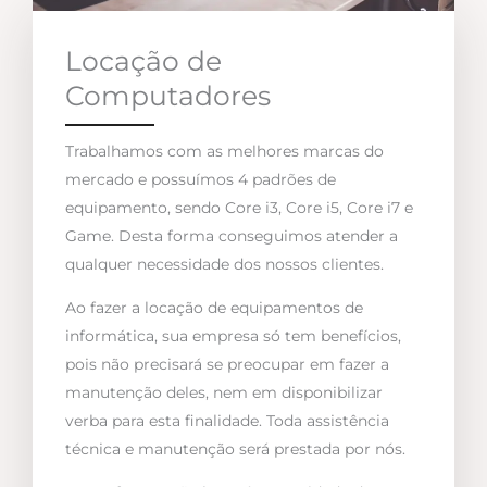
Locação de
Computadores
Trabalhamos com as melhores marcas do
mercado e possuímos 4 padrões de
equipamento, sendo Core i3, Core i5, Core i7 e
Game. Desta forma conseguimos atender a
qualquer necessidade dos nossos clientes.
Ao fazer a locação de equipamentos de
informática, sua empresa só tem benefícios,
pois não precisará se preocupar em fazer a
manutenção deles, nem em disponibilizar
verba para esta finalidade. Toda assistência
técnica e manutenção será prestada por nós.