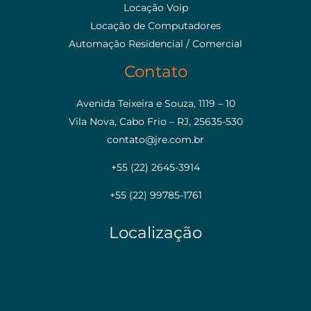
Locação Voip
Locação de Computadores
Automação Residencial / Comercial
Contato
Avenida Teixeira e Souza, 1119 – 10
Vila Nova, Cabo Frio – RJ, 25635-530
contato@jre.com.br
+55 (22) 2645-3914
+55 (22) 99785-1761
Localização