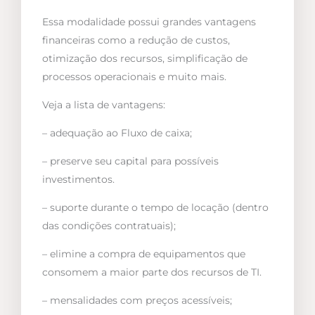
Essa modalidade possui grandes vantagens
financeiras como a redução de custos,
otimização dos recursos, simplificação de
processos operacionais e muito mais.
Veja a lista de vantagens:
– adequação ao Fluxo de caixa;
– preserve seu capital para possíveis
investimentos.
– suporte durante o tempo de locação (dentro
das condições contratuais);
– elimine a compra de equipamentos que
consomem a maior parte dos recursos de TI.
– mensalidades com preços acessíveis;