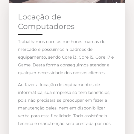
Locação de
Computadores
Trabalhamos com as melhores marcas do
mercado e possuímos 4 padrões de
equipamento, sendo Core i3, Core i5, Core i7 e
Game. Desta forma conseguimos atender a
qualquer necessidade dos nossos clientes.
Ao fazer a locação de equipamentos de
informática, sua empresa só tem benefícios,
pois não precisará se preocupar em fazer a
manutenção deles, nem em disponibilizar
verba para esta finalidade. Toda assistência
técnica e manutenção será prestada por nós.