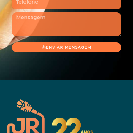
Mensagem
ENVIAR MENSAGEM