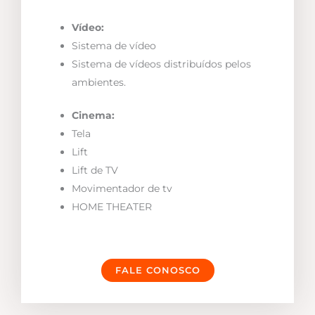
Vídeo:
Sistema de vídeo
Sistema de vídeos distribuídos pelos
ambientes.
Cinema:
Tela
Lift
Lift de TV
Movimentador de tv
HOME THEATER
FALE CONOSCO