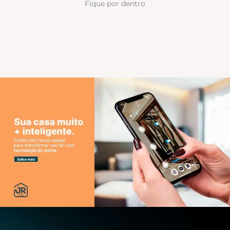
Fique por dentro