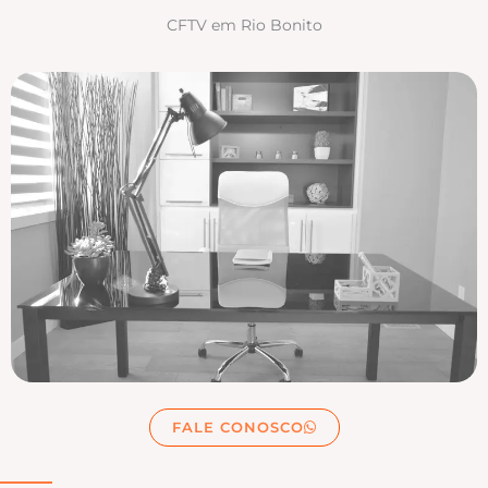
CFTV em Rio Bonito
FALE CONOSCO