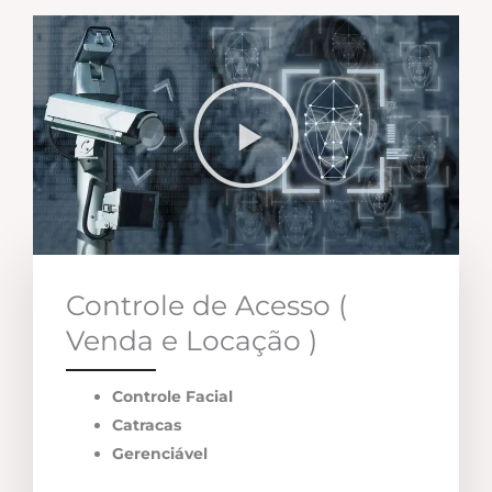
Controle de Acesso (
Venda e Locação )
Controle Facial
Catracas
Gerenciável