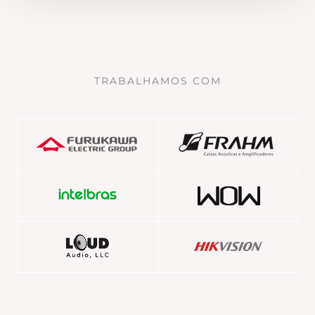
TRABALHAMOS COM