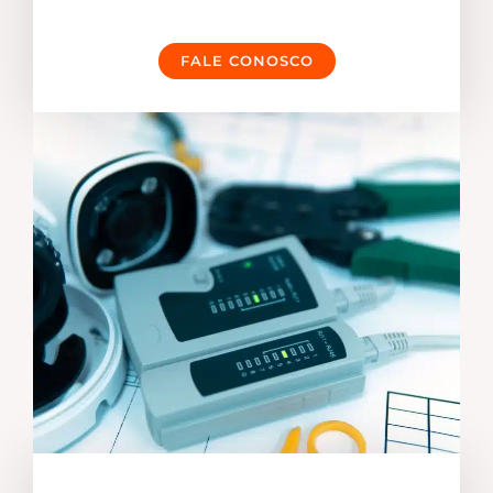
FALE CONOSCO