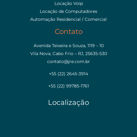
Locação Voip
Locação de Computadores
Automação Residencial / Comercial
Contato
Avenida Teixeira e Souza, 1119 – 10
Vila Nova, Cabo Frio – RJ, 25635-530
contato@jre.com.br
+55 (22) 2645-3914
+55 (22) 99785-1761
Localização