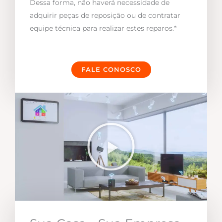
Dessa forma, não haverá necessidade de
adquirir peças de reposição ou de contratar
equipe técnica para realizar estes reparos.*
FALE CONOSCO