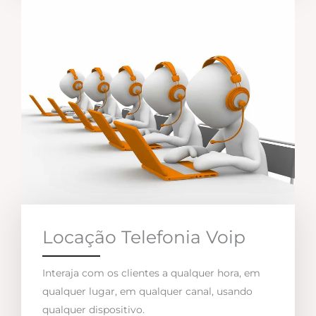
Locação Telefonia Voip
Interaja com os clientes a qualquer hora, em
qualquer lugar, em qualquer canal, usando
qualquer dispositivo.