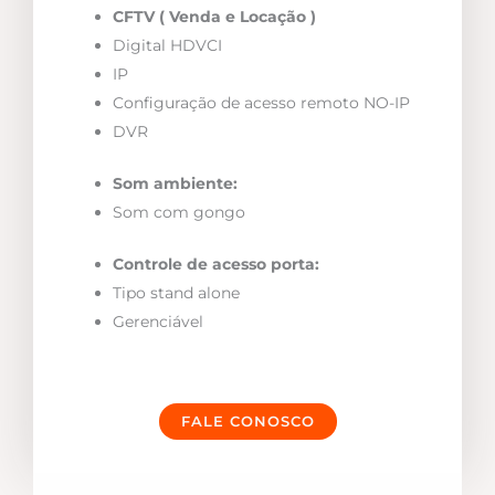
CFTV ( Venda e Locação )
Digital HDVCI
IP
Configuração de acesso remoto NO-IP
DVR
Som ambiente:
Som com gongo
Controle de acesso porta:
Tipo stand alone
Gerenciável
FALE CONOSCO