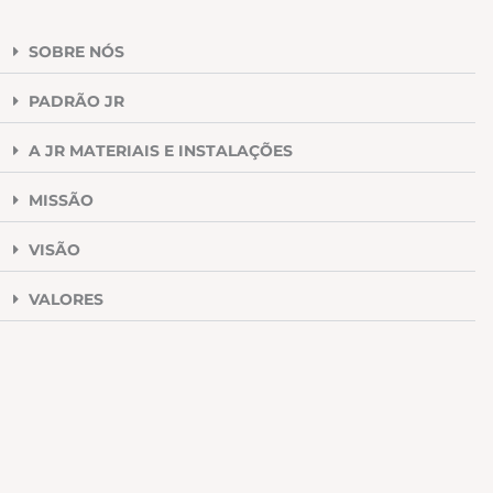
SOBRE NÓS
PADRÃO JR
A JR MATERIAIS E INSTALAÇÕES
MISSÃO
VISÃO
VALORES