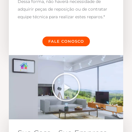
Dessa forma, não haverá necessidade de
adquirir peças de reposição ou de contratar
equipe técnica para realizar estes reparos.*
FALE CONOSCO