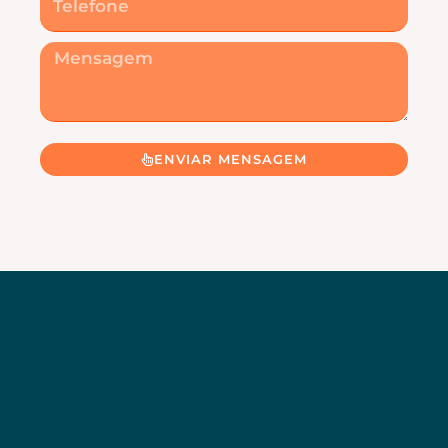
Mensagem
ENVIAR MENSAGEM