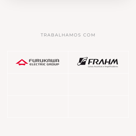
TRABALHAMOS COM