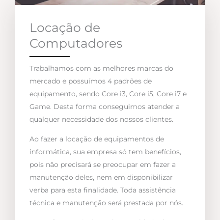
Locação de
Computadores
Trabalhamos com as melhores marcas do
mercado e possuímos 4 padrões de
equipamento, sendo Core i3, Core i5, Core i7 e
Game. Desta forma conseguimos atender a
qualquer necessidade dos nossos clientes.
Ao fazer a locação de equipamentos de
informática, sua empresa só tem benefícios,
pois não precisará se preocupar em fazer a
manutenção deles, nem em disponibilizar
verba para esta finalidade. Toda assistência
técnica e manutenção será prestada por nós.