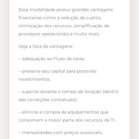
Essa modalidade possui grandes vantagens
financeiras como a redução de custos,
otimização dos recursos, simplificação de
processos operacionais e muito mais.
Veja a lista de vantagens:
– adequação ao Fluxo de caixa;
– preserve seu capital para possíveis
investimentos.
– suporte durante o tempo de locação (dentro
das condições contratuais);
– elimine a compra de equipamentos que
consomem a maior parte dos recursos de TI.
– mensalidades com preços acessíveis;