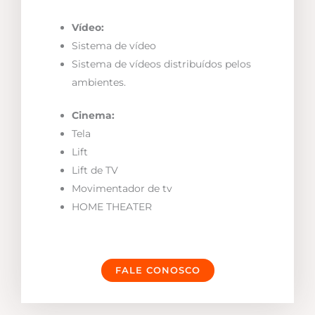
Vídeo:
Sistema de vídeo
Sistema de vídeos distribuídos pelos
ambientes.
Cinema:
Tela
Lift
Lift de TV
Movimentador de tv
HOME THEATER
FALE CONOSCO