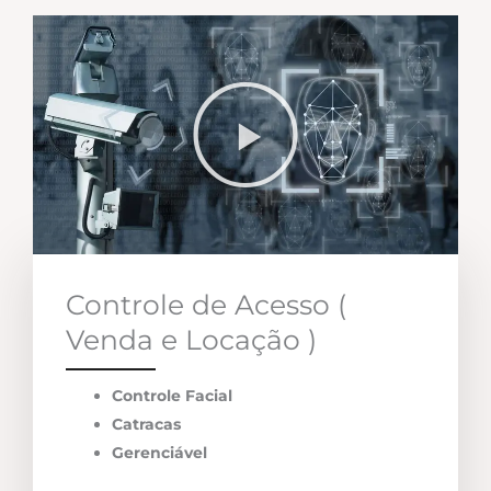
Controle de Acesso (
Venda e Locação )
Controle Facial
Catracas
Gerenciável