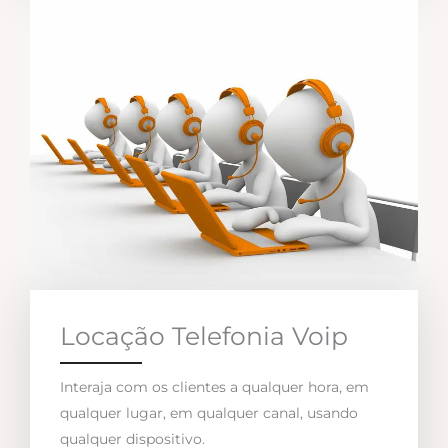
Locação Telefonia Voip
Interaja com os clientes a qualquer hora, em
qualquer lugar, em qualquer canal, usando
qualquer dispositivo.