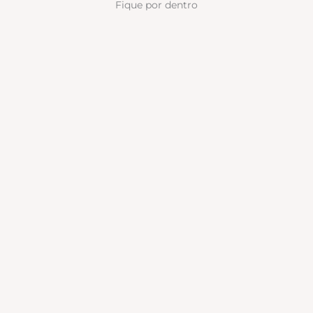
Fique por dentro