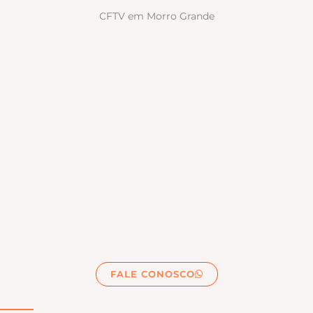
CFTV em Morro Grande
FALE CONOSCO