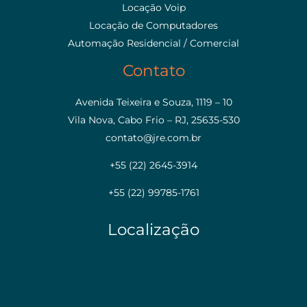
Locação Voip
Locação de Computadores
Automação Residencial / Comercial
Contato
Avenida Teixeira e Souza, 1119 – 10
Vila Nova, Cabo Frio – RJ, 25635-530
contato@jre.com.br
+55 (22) 2645-3914
+55 (22) 99785-1761
Localização