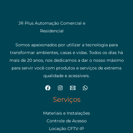
JR Plus Automação Comercial e
Residencial
Somos apaixonados por utilizar a tecnologia para
transformar ambientes, casas e vidas. Todos os dias há
mais de 20 anos, nos dedicamos a dar o nosso máximo
para servir você com produtos e serviços de extrema
qualidade e acessíveis.
Serviços
Materiais e Instalações
Controle de Acesso
Locação CFTV-IP