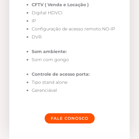
CFTV ( Venda e Locação )
Digital HDVCI
IP
Configuração de acesso remoto NO-IP
DVR
Som ambiente:
Som com gongo
Controle de acesso porta:
Tipo stand alone
Gerenciável
FALE CONOSCO