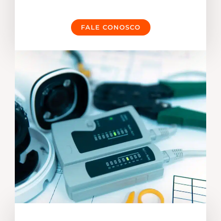
FALE CONOSCO