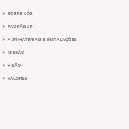
SOBRE NÓS
PADRÃO JR
A JR MATERIAIS E INSTALAÇÕES
MISSÃO
VISÃO
VALORES