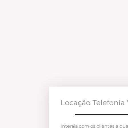
Locação Telefonia 
Interaja com os clientes a qua