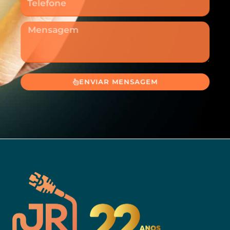
Mensagem
ENVIAR MENSAGEM