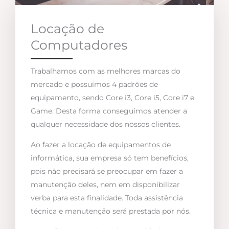
Locação de
Computadores
Trabalhamos com as melhores marcas do
mercado e possuímos 4 padrões de
equipamento, sendo Core i3, Core i5, Core i7 e
Game. Desta forma conseguimos atender a
qualquer necessidade dos nossos clientes.
Ao fazer a locação de equipamentos de
informática, sua empresa só tem benefícios,
pois não precisará se preocupar em fazer a
manutenção deles, nem em disponibilizar
verba para esta finalidade. Toda assistência
técnica e manutenção será prestada por nós.