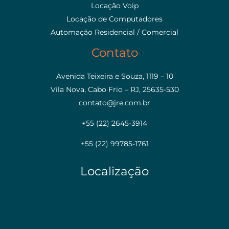
Locação Voip
Locação de Computadores
Automação Residencial / Comercial
Contato
Avenida Teixeira e Souza, 1119 – 10
Vila Nova, Cabo Frio – RJ, 25635-530
contato@jre.com.br
+55 (22) 2645-3914
+55 (22) 99785-1761
Localização