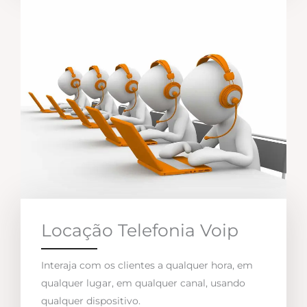
Locação Telefonia Voip
Interaja com os clientes a qualquer hora, em
qualquer lugar, em qualquer canal, usando
qualquer dispositivo.