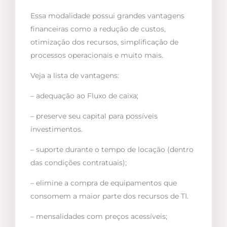
Essa modalidade possui grandes vantagens
financeiras como a redução de custos,
otimização dos recursos, simplificação de
processos operacionais e muito mais.
Veja a lista de vantagens:
– adequação ao Fluxo de caixa;
– preserve seu capital para possíveis
investimentos.
– suporte durante o tempo de locação (dentro
das condições contratuais);
– elimine a compra de equipamentos que
consomem a maior parte dos recursos de TI.
– mensalidades com preços acessíveis;