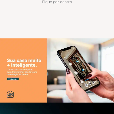
Fique por dentro