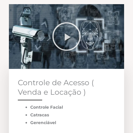
Controle de Acesso (
Venda e Locação )
Controle Facial
Catracas
Gerenciável