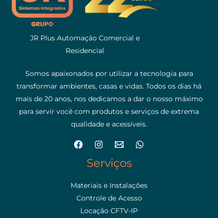
JR Plus Automação Comercial e
Residencial
Somos apaixonados por utilizar a tecnologia para
transformar ambientes, casas e vidas. Todos os dias há
mais de 20 anos, nos dedicamos a dar o nosso máximo
para servir você com produtos e serviços de extrema
qualidade e acessíveis.
Serviços
Materiais e Instalações
Controle de Acesso
Locação CFTV-IP