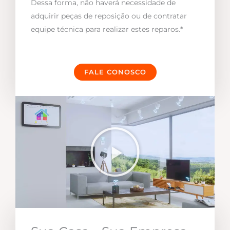
Dessa forma, não haverá necessidade de
adquirir peças de reposição ou de contratar
equipe técnica para realizar estes reparos.*
FALE CONOSCO