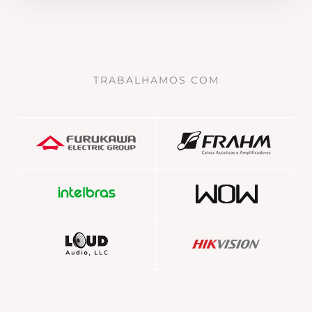
TRABALHAMOS COM