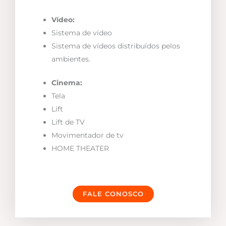
Vídeo:
Sistema de vídeo
Sistema de vídeos distribuídos pelos
ambientes.
Cinema:
Tela
Lift
Lift de TV
Movimentador de tv
HOME THEATER
FALE CONOSCO