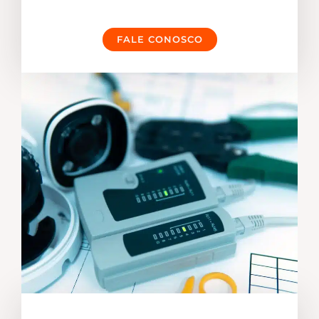
FALE CONOSCO