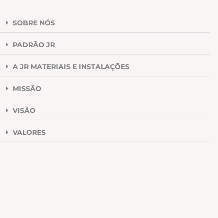
SOBRE NÓS
PADRÃO JR
A JR MATERIAIS E INSTALAÇÕES
MISSÃO
VISÃO
VALORES