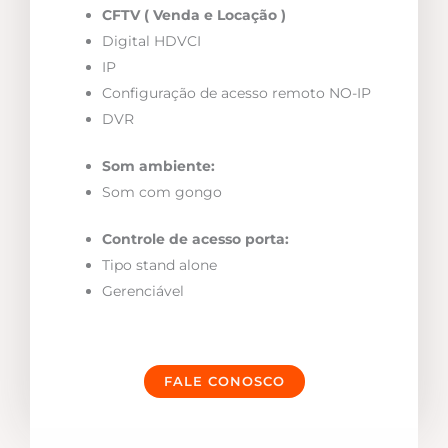
CFTV ( Venda e Locação )
Digital HDVCI
IP
Configuração de acesso remoto NO-IP
DVR
Som ambiente:
Som com gongo
Controle de acesso porta:
Tipo stand alone
Gerenciável
FALE CONOSCO