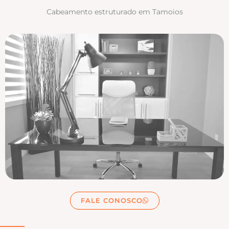
Cabeamento estruturado em Tamoios
FALE CONOSCO