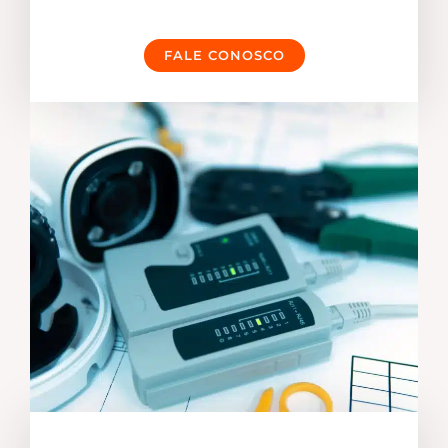
FALE CONOSCO