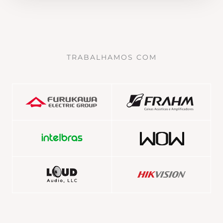
TRABALHAMOS COM