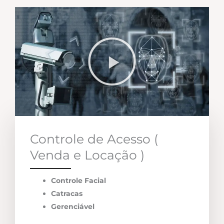
Controle de Acesso (
Venda e Locação )
Controle Facial
Catracas
Gerenciável