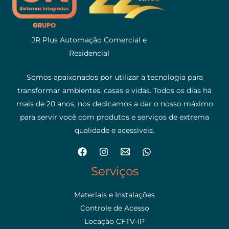
JR Plus Automação Comercial e
Residencial
Somos apaixonados por utilizar a tecnologia para
transformar ambientes, casas e vidas. Todos os dias há
mais de 20 anos, nos dedicamos a dar o nosso máximo
para servir você com produtos e serviços de extrema
qualidade e acessíveis.
Serviços
Materiais e Instalações
Controle de Acesso
Locação CFTV-IP