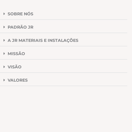
SOBRE NÓS
PADRÃO JR
A JR MATERIAIS E INSTALAÇÕES
MISSÃO
VISÃO
VALORES