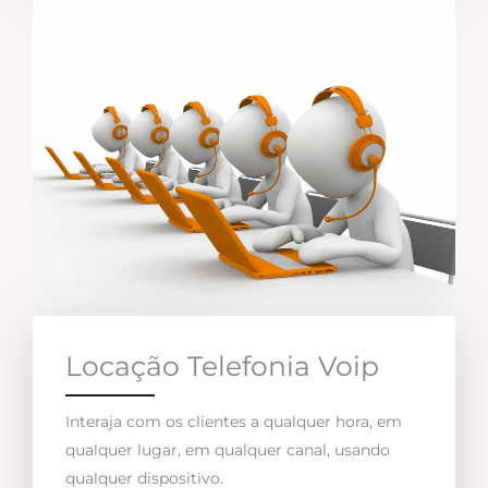
Locação Telefonia Voip
Interaja com os clientes a qualquer hora, em
qualquer lugar, em qualquer canal, usando
qualquer dispositivo.