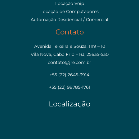
Locação Voip
Locação de Computadores
Automação Residencial / Comercial
Contato
Avenida Teixeira e Souza, 1119 – 10
Vila Nova, Cabo Frio – RJ, 25635-530
contato@jre.com.br
+55 (22) 2645-3914
+55 (22) 99785-1761
Localização