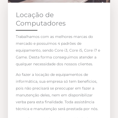
Locação de
Computadores
Trabalhamos com as melhores marcas do
mercado e possuímos 4 padrões de
equipamento, sendo Core i3, Core i5, Core i7 e
Game. Desta forma conseguimos atender a
qualquer necessidade dos nossos clientes.
Ao fazer a locação de equipamentos de
informática, sua empresa só tem benefícios,
pois não precisará se preocupar em fazer a
manutenção deles, nem em disponibilizar
verba para esta finalidade. Toda assistência
técnica e manutenção será prestada por nós.