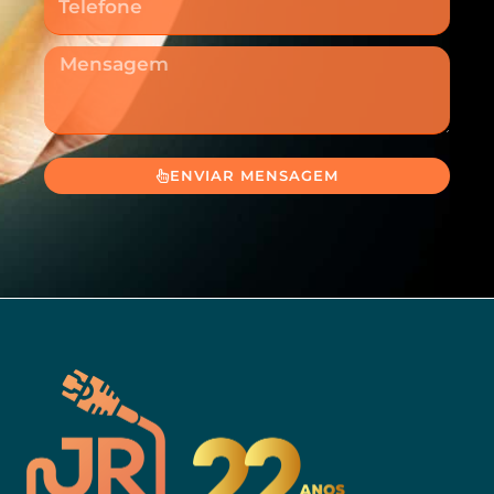
Mensagem
ENVIAR MENSAGEM