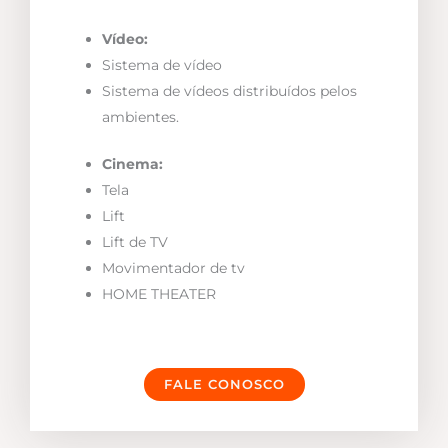
Vídeo:
Sistema de vídeo
Sistema de vídeos distribuídos pelos
ambientes.
Cinema:
Tela
Lift
Lift de TV
Movimentador de tv
HOME THEATER
FALE CONOSCO