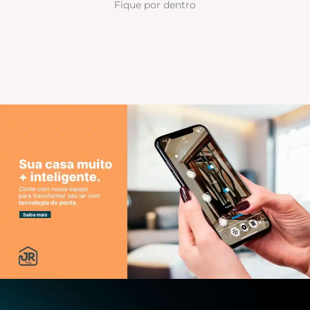
Fique por dentro