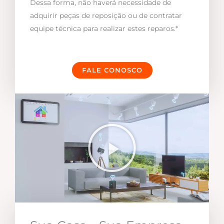
Dessa forma, não haverá necessidade de
adquirir peças de reposição ou de contratar
equipe técnica para realizar estes reparos.*
FALE CONOSCO