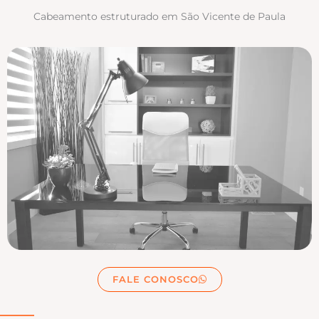
Cabeamento estruturado em São Vicente de Paula
FALE CONOSCO