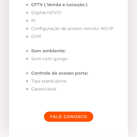
CFTV ( Venda e Locação )
Digital HDVCI
IP
Configuração de acesso remoto NO-IP
DVR
Som ambiente:
Som com gongo
Controle de acesso porta:
Tipo stand alone
Gerenciável
FALE CONOSCO