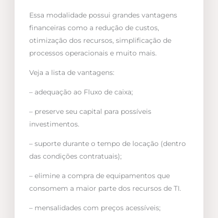
Essa modalidade possui grandes vantagens
financeiras como a redução de custos,
otimização dos recursos, simplificação de
processos operacionais e muito mais.
Veja a lista de vantagens:
– adequação ao Fluxo de caixa;
– preserve seu capital para possíveis
investimentos.
– suporte durante o tempo de locação (dentro
das condições contratuais);
– elimine a compra de equipamentos que
consomem a maior parte dos recursos de TI.
– mensalidades com preços acessíveis;