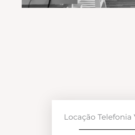
Locação Telefonia 