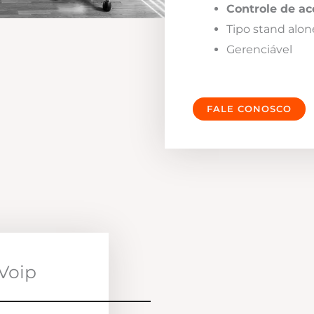
Controle de ac
Tipo stand alon
Gerenciável
FALE CONOSCO
Voip