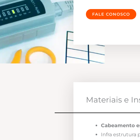
FALE CONOSCO
Materiais e I
Cabeamento es
Infra estrutura