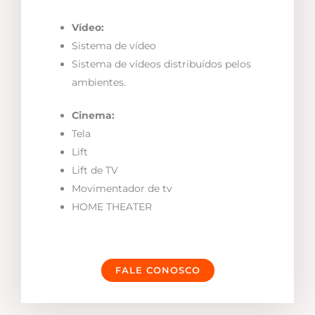
Vídeo:
Sistema de vídeo
Sistema de vídeos distribuídos pelos
ambientes.
Cinema:
Tela
Lift
Lift de TV
Movimentador de tv
HOME THEATER
FALE CONOSCO