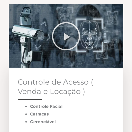
Controle de Acesso (
Venda e Locação )
Controle Facial
Catracas
Gerenciável