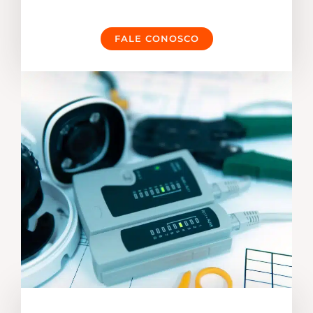
FALE CONOSCO