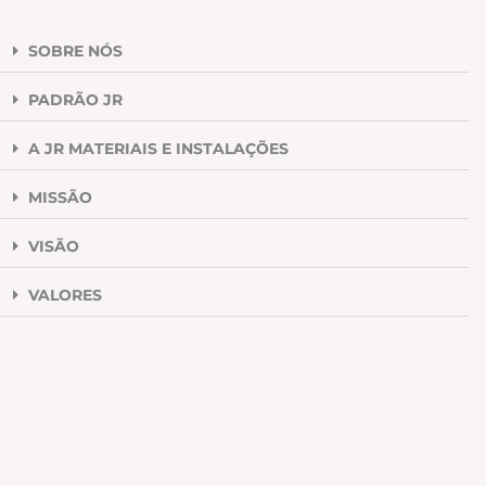
SOBRE NÓS
PADRÃO JR
A JR MATERIAIS E INSTALAÇÕES
MISSÃO
VISÃO
VALORES