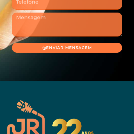
Mensagem
ENVIAR MENSAGEM