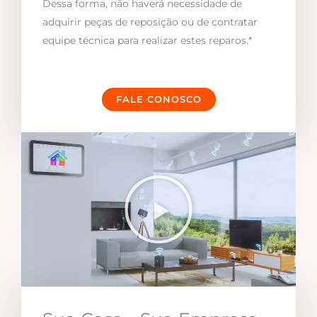
Dessa forma, não haverá necessidade de
adquirir peças de reposição ou de contratar
equipe técnica para realizar estes reparos.*
FALE CONOSCO