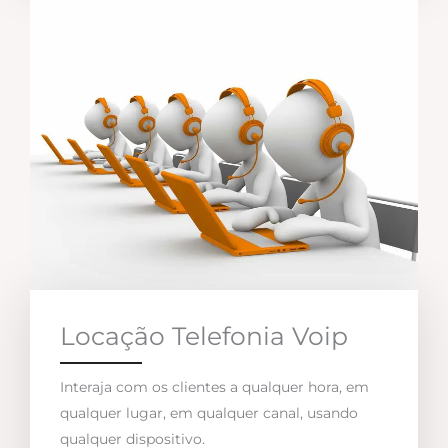
Locação Telefonia Voip
Interaja com os clientes a qualquer hora, em
qualquer lugar, em qualquer canal, usando
qualquer dispositivo.