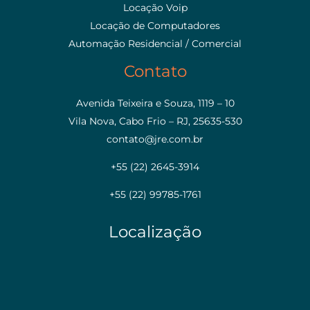
Locação Voip
Locação de Computadores
Automação Residencial / Comercial
Contato
Avenida Teixeira e Souza, 1119 – 10
Vila Nova, Cabo Frio – RJ, 25635-530
contato@jre.com.br
+55 (22) 2645-3914
+55 (22) 99785-1761
Localização