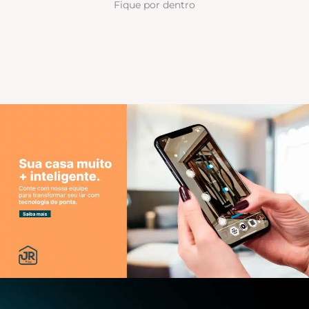
Fique por dentro