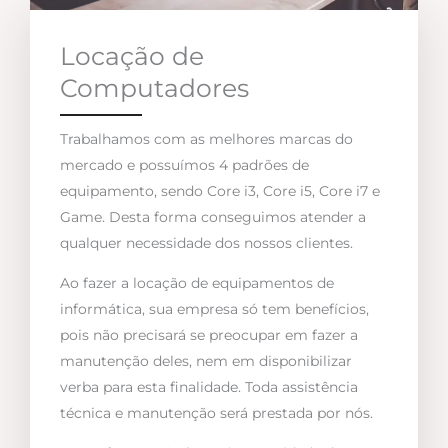
Locação de
Computadores
Trabalhamos com as melhores marcas do
mercado e possuímos 4 padrões de
equipamento, sendo Core i3, Core i5, Core i7 e
Game. Desta forma conseguimos atender a
qualquer necessidade dos nossos clientes.
Ao fazer a locação de equipamentos de
informática, sua empresa só tem benefícios,
pois não precisará se preocupar em fazer a
manutenção deles, nem em disponibilizar
verba para esta finalidade. Toda assistência
técnica e manutenção será prestada por nós.