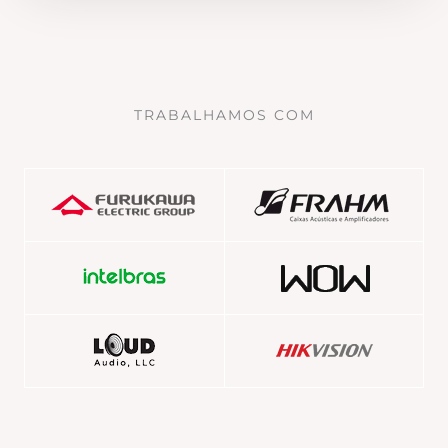
TRABALHAMOS COM