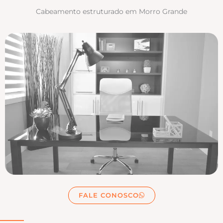
Cabeamento estruturado em Morro Grande
FALE CONOSCO