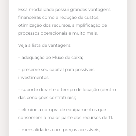
Essa modalidade possui grandes vantagens
financeiras como a redução de custos,
otimização dos recursos, simplificação de
processos operacionais e muito mais.
Veja a lista de vantagens:
– adequação ao Fluxo de caixa;
– preserve seu capital para possíveis
investimentos.
– suporte durante o tempo de locação (dentro
das condições contratuais);
– elimine a compra de equipamentos que
consomem a maior parte dos recursos de TI.
– mensalidades com preços acessíveis;