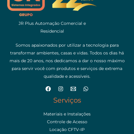
JR Plus Automação Comercial e
Residencial
Somos apaixonados por utilizar a tecnologia para
transformar ambientes, casas e vidas. Todos os dias há
mais de 20 anos, nos dedicamos a dar o nosso máximo
para servir você com produtos e serviços de extrema
qualidade e acessíveis.
Serviços
Materiais e Instalações
Controle de Acesso
Locação CFTV-IP