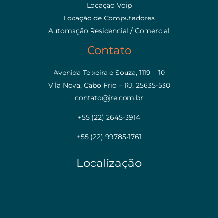
Locação Voip
Locação de Computadores
Automação Residencial / Comercial
Contato
Avenida Teixeira e Souza, 1119 – 10
Vila Nova, Cabo Frio – RJ, 25635-530
contato@jre.com.br
+55 (22) 2645-3914
+55 (22) 99785-1761
Localização