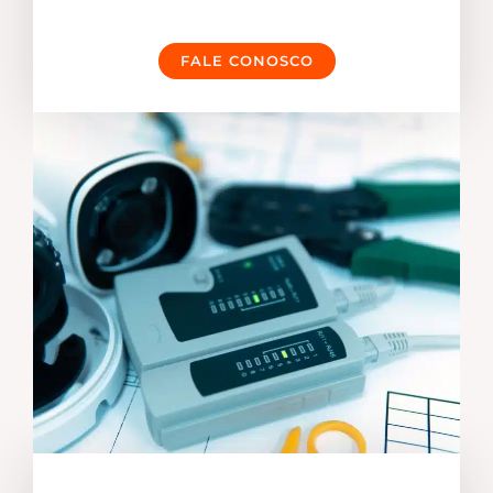
FALE CONOSCO