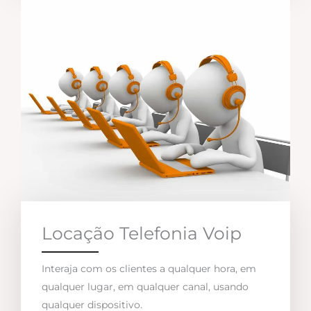
Locação Telefonia Voip
Interaja com os clientes a qualquer hora, em
qualquer lugar, em qualquer canal, usando
qualquer dispositivo.