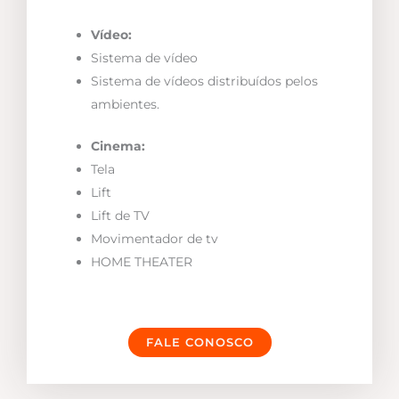
Vídeo:
Sistema de vídeo
Sistema de vídeos distribuídos pelos
ambientes.
Cinema:
Tela
Lift
Lift de TV
Movimentador de tv
HOME THEATER
FALE CONOSCO