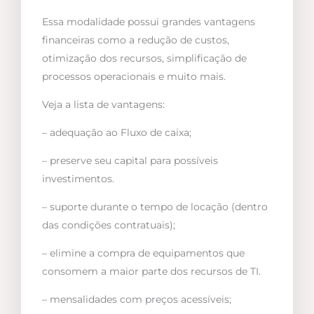
Essa modalidade possui grandes vantagens
financeiras como a redução de custos,
otimização dos recursos, simplificação de
processos operacionais e muito mais.
Veja a lista de vantagens:
– adequação ao Fluxo de caixa;
– preserve seu capital para possíveis
investimentos.
– suporte durante o tempo de locação (dentro
das condições contratuais);
– elimine a compra de equipamentos que
consomem a maior parte dos recursos de TI.
– mensalidades com preços acessíveis;