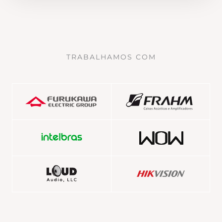
TRABALHAMOS COM