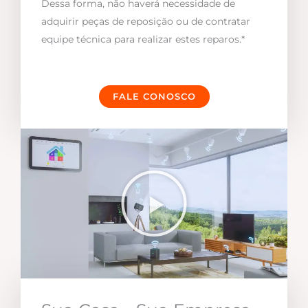
Dessa forma, não haverá necessidade de
adquirir peças de reposição ou de contratar
equipe técnica para realizar estes reparos.*
FALE CONOSCO