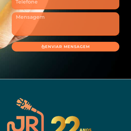
Mensagem
ENVIAR MENSAGEM