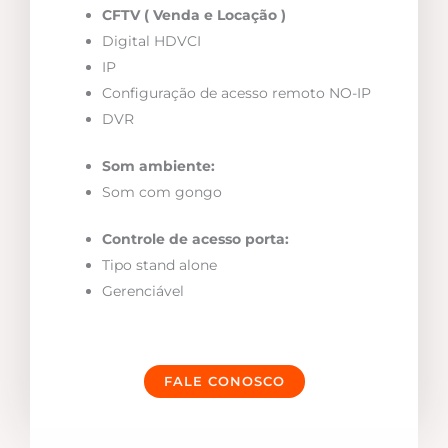
CFTV ( Venda e Locação )
Digital HDVCI
IP
Configuração de acesso remoto NO-IP
DVR
Som ambiente:
Som com gongo
Controle de acesso porta:
Tipo stand alone
Gerenciável
FALE CONOSCO