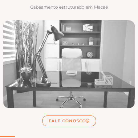
Cabeamento estruturado em Macaé
FALE CONOSCO