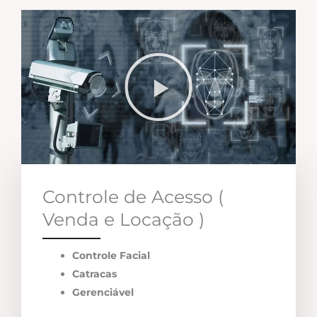
Controle de Acesso (
Venda e Locação )
Controle Facial
Catracas
Gerenciável