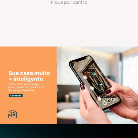
Fique por dentro