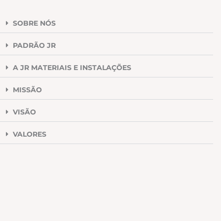
SOBRE NÓS
PADRÃO JR
A JR MATERIAIS E INSTALAÇÕES
MISSÃO
VISÃO
VALORES