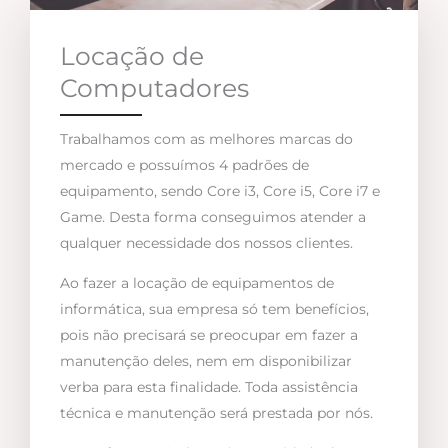
Locação de
Computadores
Trabalhamos com as melhores marcas do
mercado e possuímos 4 padrões de
equipamento, sendo Core i3, Core i5, Core i7 e
Game. Desta forma conseguimos atender a
qualquer necessidade dos nossos clientes.
Ao fazer a locação de equipamentos de
informática, sua empresa só tem benefícios,
pois não precisará se preocupar em fazer a
manutenção deles, nem em disponibilizar
verba para esta finalidade. Toda assistência
técnica e manutenção será prestada por nós.