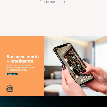
Fique por dentro