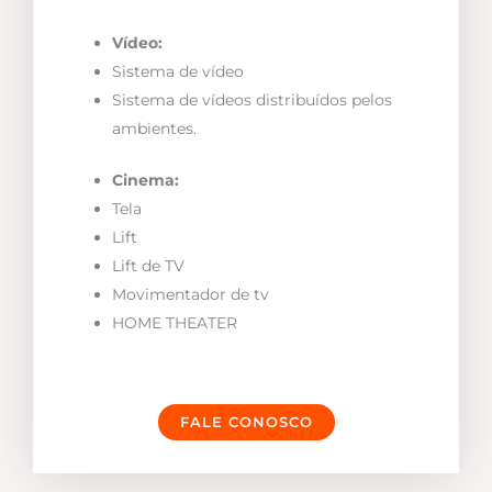
Vídeo:
Sistema de vídeo
Sistema de vídeos distribuídos pelos
ambientes.
Cinema:
Tela
Lift
Lift de TV
Movimentador de tv
HOME THEATER
FALE CONOSCO