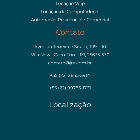
Locação Voip
Locação de Computadores
Automação Residencial / Comercial
Contato
Avenida Teixeira e Souza, 1119 – 10
Vila Nova, Cabo Frio – RJ, 25635-530
contato@jre.com.br
+55 (22) 2645-3914
+55 (22) 99785-1761
Localização