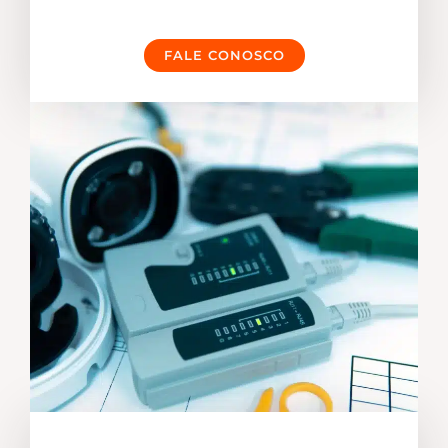
FALE CONOSCO