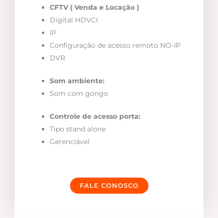
CFTV ( Venda e Locação )
Digital HDVCI
IP
Configuração de acesso remoto NO-IP
DVR
Som ambiente:
Som com gongo
Controle de acesso porta:
Tipo stand alone
Gerenciável
FALE CONOSCO