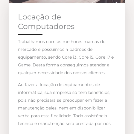
Locação de
Computadores
Trabalhamos com as melhores marcas do
mercado e possuímos 4 padrões de
equipamento, sendo Core i3, Core i5, Core i7 e
Game. Desta forma conseguimos atender a
qualquer necessidade dos nossos clientes.
Ao fazer a locação de equipamentos de
informática, sua empresa só tem benefícios,
pois não precisará se preocupar em fazer a
manutenção deles, nem em disponibilizar
verba para esta finalidade. Toda assistência
técnica e manutenção será prestada por nós.