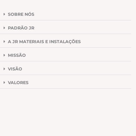
SOBRE NÓS
PADRÃO JR
A JR MATERIAIS E INSTALAÇÕES
MISSÃO
VISÃO
VALORES