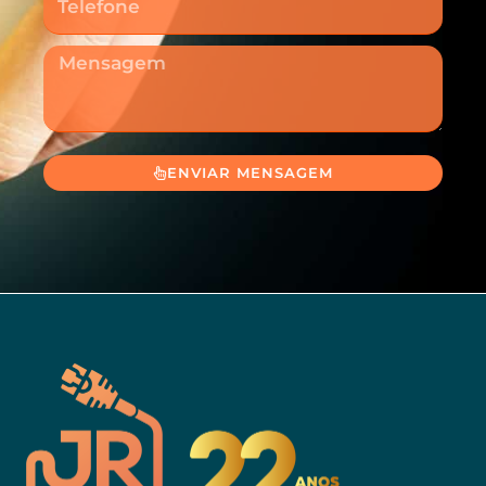
Mensagem
ENVIAR MENSAGEM