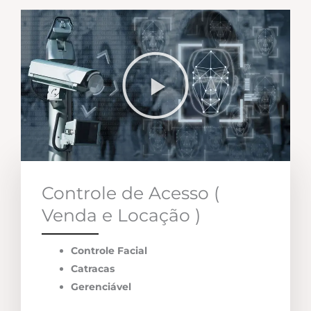
Controle de Acesso (
Venda e Locação )
Controle Facial
Catracas
Gerenciável