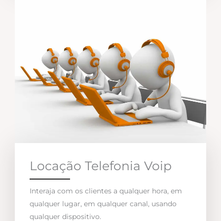
Locação Telefonia Voip
Interaja com os clientes a qualquer hora, em
qualquer lugar, em qualquer canal, usando
qualquer dispositivo.