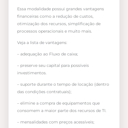
Essa modalidade possui grandes vantagens
financeiras como a redução de custos,
otimização dos recursos, simplificação de
processos operacionais e muito mais.
Veja a lista de vantagens:
– adequação ao Fluxo de caixa;
– preserve seu capital para possíveis
investimentos.
– suporte durante o tempo de locação (dentro
das condições contratuais);
– elimine a compra de equipamentos que
consomem a maior parte dos recursos de TI.
– mensalidades com preços acessíveis;