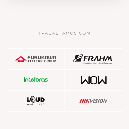
TRABALHAMOS COM