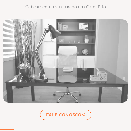
Cabeamento estruturado em Cabo Frio
FALE CONOSCO