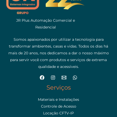
JR Plus Automação Comercial e
Residencial
Somos apaixonados por utilizar a tecnologia para
transformar ambientes, casas e vidas. Todos os dias há
mais de 20 anos, nos dedicamos a dar o nosso máximo
para servir você com produtos e serviços de extrema
qualidade e acessíveis.
Serviços
Materiais e Instalações
Controle de Acesso
Locação CFTV-IP