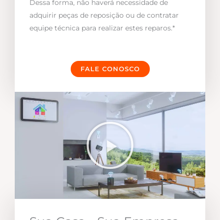
Dessa forma, não haverá necessidade de
adquirir peças de reposição ou de contratar
equipe técnica para realizar estes reparos.*
FALE CONOSCO