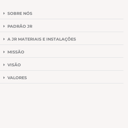
SOBRE NÓS
PADRÃO JR
A JR MATERIAIS E INSTALAÇÕES
MISSÃO
VISÃO
VALORES