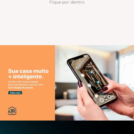
Fique por dentro