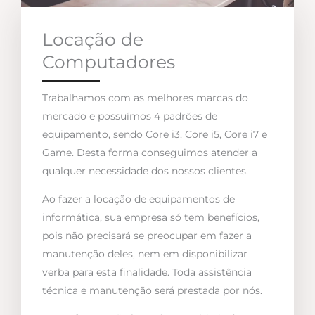
Locação de
Computadores
Trabalhamos com as melhores marcas do
mercado e possuímos 4 padrões de
equipamento, sendo Core i3, Core i5, Core i7 e
Game. Desta forma conseguimos atender a
qualquer necessidade dos nossos clientes.
Ao fazer a locação de equipamentos de
informática, sua empresa só tem benefícios,
pois não precisará se preocupar em fazer a
manutenção deles, nem em disponibilizar
verba para esta finalidade. Toda assistência
técnica e manutenção será prestada por nós.