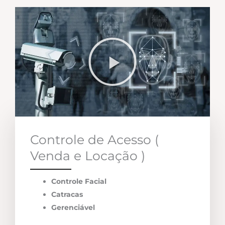
Controle de Acesso (
Venda e Locação )
Controle Facial
Catracas
Gerenciável