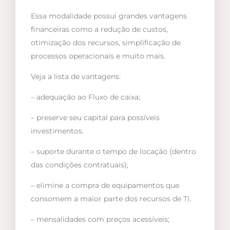
Essa modalidade possui grandes vantagens
financeiras como a redução de custos,
otimização dos recursos, simplificação de
processos operacionais e muito mais.
Veja a lista de vantagens:
– adequação ao Fluxo de caixa;
– preserve seu capital para possíveis
investimentos.
– suporte durante o tempo de locação (dentro
das condições contratuais);
– elimine a compra de equipamentos que
consomem a maior parte dos recursos de TI.
– mensalidades com preços acessíveis;