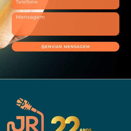
Mensagem
ENVIAR MENSAGEM