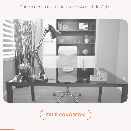
Cabeamento estruturado em Arraial do Cabo
FALE CONOSCO