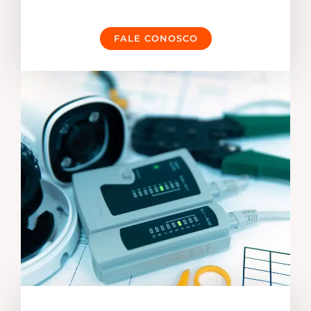
FALE CONOSCO