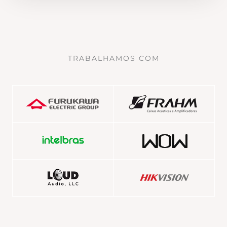
TRABALHAMOS COM