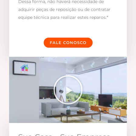
Dessa forma, não haverá necessidade de
adquirir peças de reposição ou de contratar
equipe técnica para realizar estes reparos.*
FALE CONOSCO