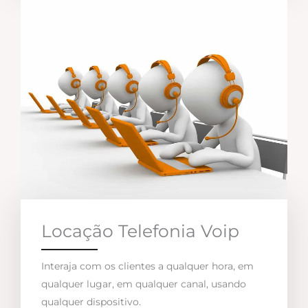
Locação Telefonia Voip
Interaja com os clientes a qualquer hora, em
qualquer lugar, em qualquer canal, usando
qualquer dispositivo.