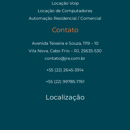
Locação Voip
Locação de Computadores
Automação Residencial / Comercial
Contato
Avenida Teixeira e Souza, 1119 – 10
Vila Nova, Cabo Frio – RJ, 25635-530
contato@jre.com.br
+55 (22) 2645-3914
+55 (22) 99785-1761
Localização