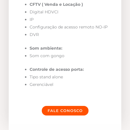
CFTV ( Venda e Locação )
Digital HDVCI
IP
Configuração de acesso remoto NO-IP
DVR
Som ambiente:
Som com gongo
Controle de acesso porta:
Tipo stand alone
Gerenciável
FALE CONOSCO