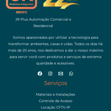
JR Plus Automação Comercial e
Residencial
Somos apaixonados por utilizar a tecnologia para
transformar ambientes, casas e vidas. Todos os dias há
mais de 20 anos, nos dedicamos a dar o nosso máximo
para servir você com produtos e serviços de extrema
qualidade e acessíveis.
Serviços
Materiais e Instalações
Controle de Acesso
Locação CFTV-IP