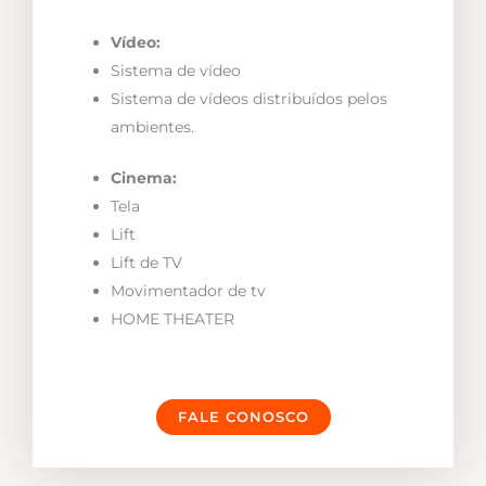
Vídeo:
Sistema de vídeo
Sistema de vídeos distribuídos pelos
ambientes.
Cinema:
Tela
Lift
Lift de TV
Movimentador de tv
HOME THEATER
FALE CONOSCO