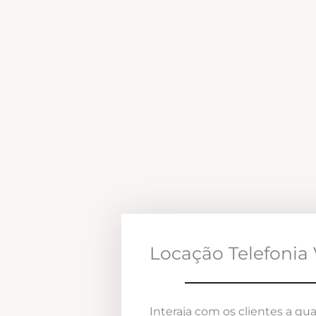
Locação Telefonia 
Interaja com os clientes a qua