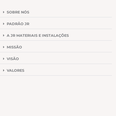
SOBRE NÓS
PADRÃO JR
A JR MATERIAIS E INSTALAÇÕES
MISSÃO
VISÃO
VALORES