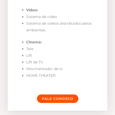
Vídeo:
Sistema de vídeo
Sistema de vídeos distribuídos pelos
ambientes.
Cinema:
Tela
Lift
Lift de TV
Movimentador de tv
HOME THEATER
FALE CONOSCO