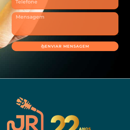
Mensagem
ENVIAR MENSAGEM