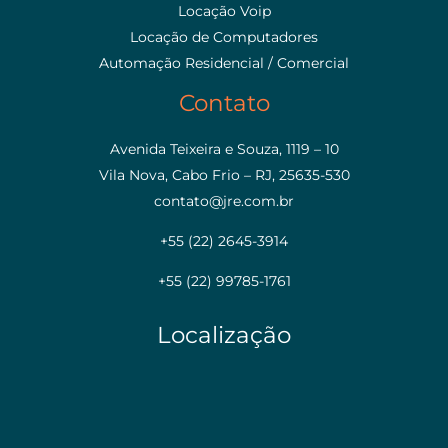
Locação Voip
Locação de Computadores
Automação Residencial / Comercial
Contato
Avenida Teixeira e Souza, 1119 – 10
Vila Nova, Cabo Frio – RJ, 25635-530
contato@jre.com.br
+55 (22) 2645-3914
+55 (22) 99785-1761
Localização