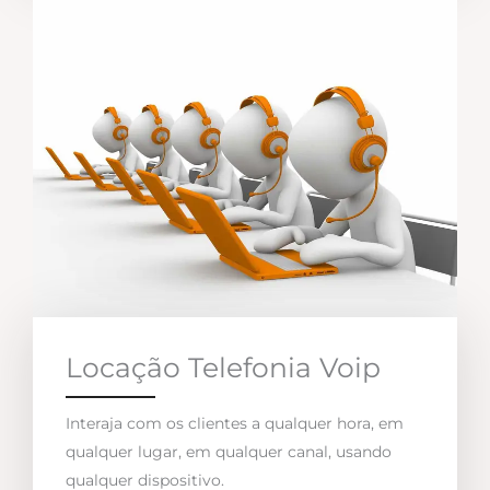
Locação Telefonia Voip
Interaja com os clientes a qualquer hora, em
qualquer lugar, em qualquer canal, usando
qualquer dispositivo.