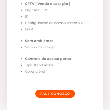
CFTV ( Venda e Locação )
Digital HDVCI
IP
Configuração de acesso remoto NO-IP
DVR
Som ambiente:
Som com gongo
Controle de acesso porta:
Tipo stand alone
Gerenciável
FALE CONOSCO