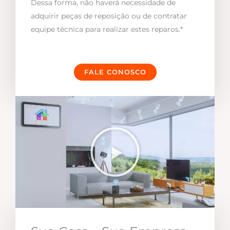
Dessa forma, não haverá necessidade de
adquirir peças de reposição ou de contratar
equipe técnica para realizar estes reparos.*
FALE CONOSCO