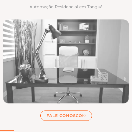
Automação Residencial em Tanguá
FALE CONOSCO