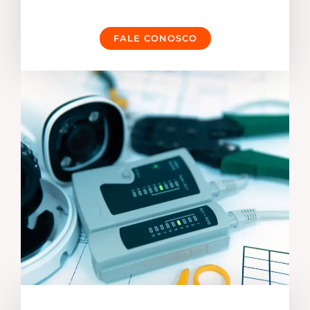
FALE CONOSCO