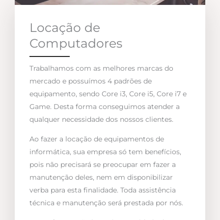
Locação de
Computadores
Trabalhamos com as melhores marcas do
mercado e possuímos 4 padrões de
equipamento, sendo Core i3, Core i5, Core i7 e
Game. Desta forma conseguimos atender a
qualquer necessidade dos nossos clientes.
Ao fazer a locação de equipamentos de
informática, sua empresa só tem benefícios,
pois não precisará se preocupar em fazer a
manutenção deles, nem em disponibilizar
verba para esta finalidade. Toda assistência
técnica e manutenção será prestada por nós.