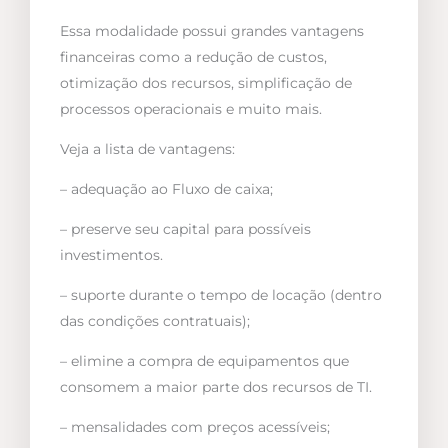
Essa modalidade possui grandes vantagens
financeiras como a redução de custos,
otimização dos recursos, simplificação de
processos operacionais e muito mais.
Veja a lista de vantagens:
– adequação ao Fluxo de caixa;
– preserve seu capital para possíveis
investimentos.
– suporte durante o tempo de locação (dentro
das condições contratuais);
– elimine a compra de equipamentos que
consomem a maior parte dos recursos de TI.
– mensalidades com preços acessíveis;