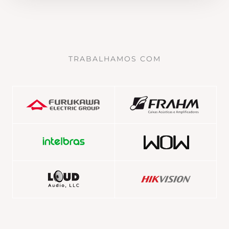
TRABALHAMOS COM