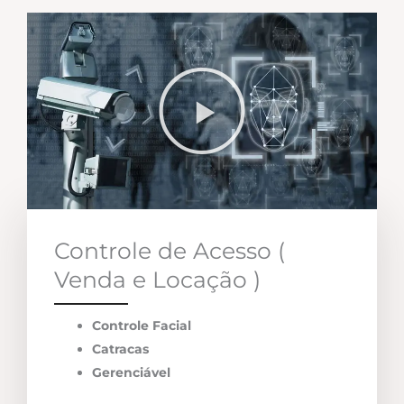
Controle de Acesso (
Venda e Locação )
Controle Facial
Catracas
Gerenciável