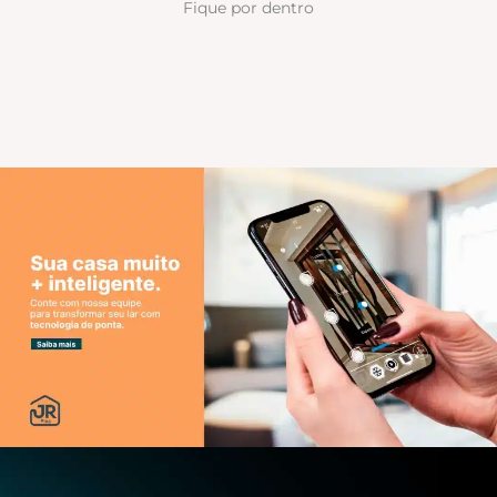
Fique por dentro