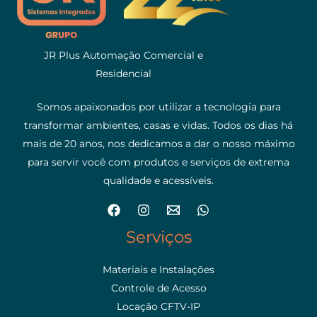
JR Plus Automação Comercial e
Residencial
Somos apaixonados por utilizar a tecnologia para
transformar ambientes, casas e vidas. Todos os dias há
mais de 20 anos, nos dedicamos a dar o nosso máximo
para servir você com produtos e serviços de extrema
qualidade e acessíveis.
Serviços
Materiais e Instalações
Controle de Acesso
Locação CFTV-IP