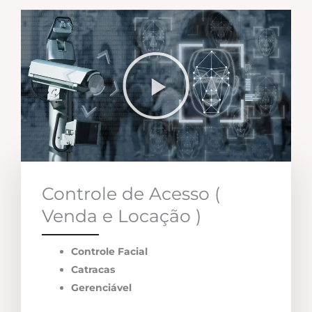
Controle de Acesso (
Venda e Locação )
Controle Facial
Catracas
Gerenciável