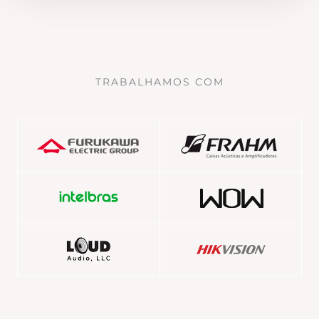
TRABALHAMOS COM