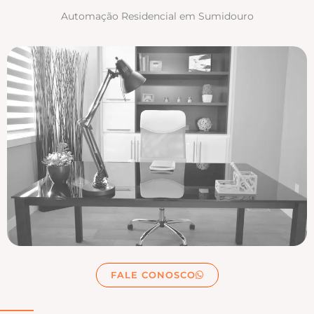
Automação Residencial em Sumidouro
FALE CONOSCO