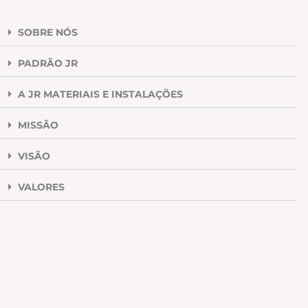
SOBRE NÓS
PADRÃO JR
A JR MATERIAIS E INSTALAÇÕES
MISSÃO
VISÃO
VALORES