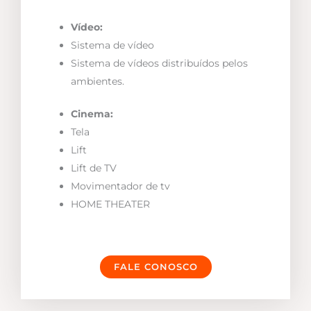
Vídeo:
Sistema de vídeo
Sistema de vídeos distribuídos pelos
ambientes.
Cinema:
Tela
Lift
Lift de TV
Movimentador de tv
HOME THEATER
FALE CONOSCO