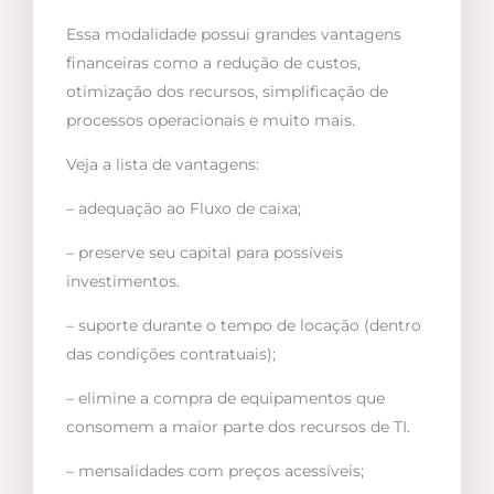
Essa modalidade possui grandes vantagens
financeiras como a redução de custos,
otimização dos recursos, simplificação de
processos operacionais e muito mais.
Veja a lista de vantagens:
– adequação ao Fluxo de caixa;
– preserve seu capital para possíveis
investimentos.
– suporte durante o tempo de locação (dentro
das condições contratuais);
– elimine a compra de equipamentos que
consomem a maior parte dos recursos de TI.
– mensalidades com preços acessíveis;