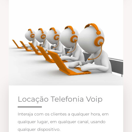
Locação Telefonia Voip
Interaja com os clientes a qualquer hora, em
qualquer lugar, em qualquer canal, usando
qualquer dispositivo.