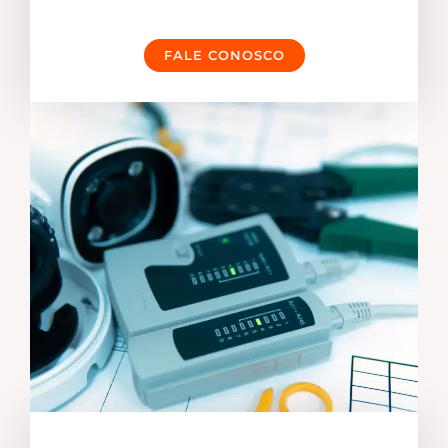
FALE CONOSCO