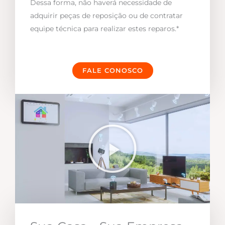
Dessa forma, não haverá necessidade de
adquirir peças de reposição ou de contratar
equipe técnica para realizar estes reparos.*
FALE CONOSCO