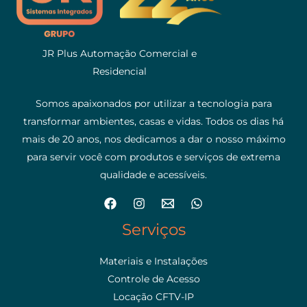
JR Plus Automação Comercial e
Residencial
Somos apaixonados por utilizar a tecnologia para
transformar ambientes, casas e vidas. Todos os dias há
mais de 20 anos, nos dedicamos a dar o nosso máximo
para servir você com produtos e serviços de extrema
qualidade e acessíveis.
Serviços
Materiais e Instalações
Controle de Acesso
Locação CFTV-IP