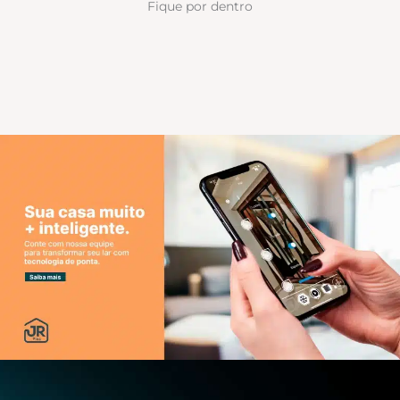
Fique por dentro