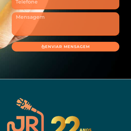
Mensagem
ENVIAR MENSAGEM