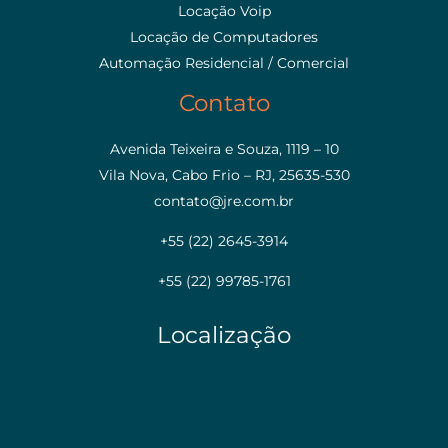
Locação Voip
Locação de Computadores
Automação Residencial / Comercial
Contato
Avenida Teixeira e Souza, 1119 – 10
Vila Nova, Cabo Frio – RJ, 25635-530
contato@jre.com.br
+55 (22) 2645-3914
+55 (22) 99785-1761
Localização