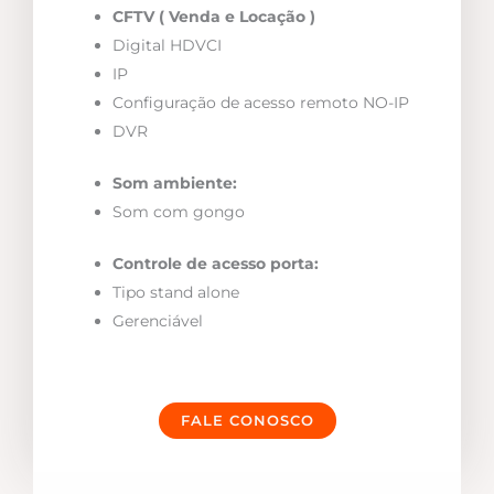
CFTV ( Venda e Locação )
Digital HDVCI
IP
Configuração de acesso remoto NO-IP
DVR
Som ambiente:
Som com gongo
Controle de acesso porta:
Tipo stand alone
Gerenciável
FALE CONOSCO