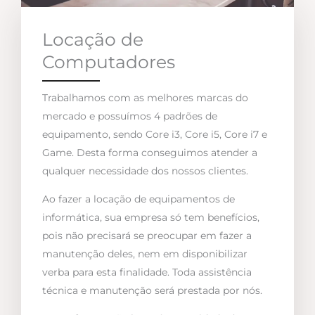
Locação de
Computadores
Trabalhamos com as melhores marcas do
mercado e possuímos 4 padrões de
equipamento, sendo Core i3, Core i5, Core i7 e
Game. Desta forma conseguimos atender a
qualquer necessidade dos nossos clientes.
Ao fazer a locação de equipamentos de
informática, sua empresa só tem benefícios,
pois não precisará se preocupar em fazer a
manutenção deles, nem em disponibilizar
verba para esta finalidade. Toda assistência
técnica e manutenção será prestada por nós.