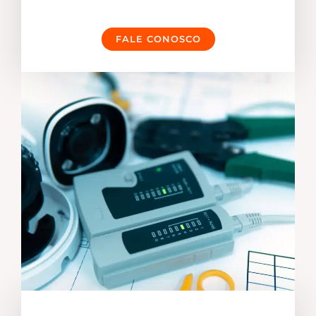
FALE CONOSCO