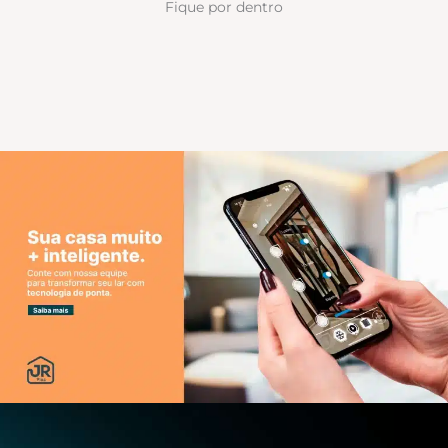
Fique por dentro