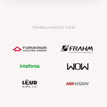
TRABALHAMOS COM