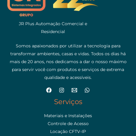
JR Plus Automação Comercial e
Residencial
Somos apaixonados por utilizar a tecnologia para
transformar ambientes, casas e vidas. Todos os dias há
mais de 20 anos, nos dedicamos a dar o nosso máximo
para servir você com produtos e serviços de extrema
qualidade e acessíveis.
Serviços
Materiais e Instalações
Controle de Acesso
Locação CFTV-IP