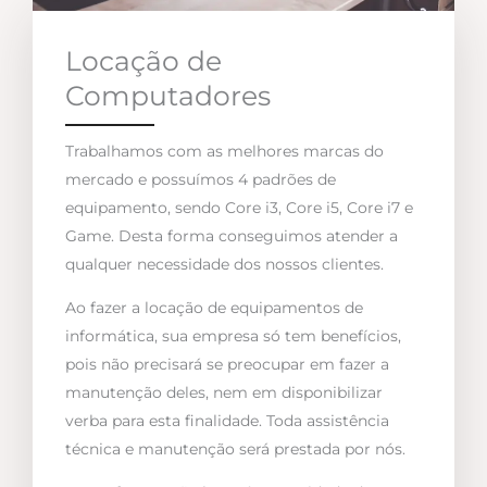
Locação de
Computadores
Trabalhamos com as melhores marcas do
mercado e possuímos 4 padrões de
equipamento, sendo Core i3, Core i5, Core i7 e
Game. Desta forma conseguimos atender a
qualquer necessidade dos nossos clientes.
Ao fazer a locação de equipamentos de
informática, sua empresa só tem benefícios,
pois não precisará se preocupar em fazer a
manutenção deles, nem em disponibilizar
verba para esta finalidade. Toda assistência
técnica e manutenção será prestada por nós.