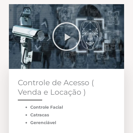
Controle de Acesso (
Venda e Locação )
Controle Facial
Catracas
Gerenciável