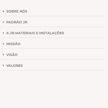
SOBRE NÓS
PADRÃO JR
A JR MATERIAIS E INSTALAÇÕES
MISSÃO
VISÃO
VALORES