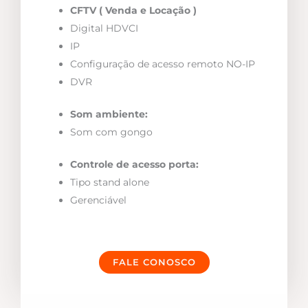
CFTV ( Venda e Locação )
Digital HDVCI
IP
Configuração de acesso remoto NO-IP
DVR
Som ambiente:
Som com gongo
Controle de acesso porta:
Tipo stand alone
Gerenciável
FALE CONOSCO