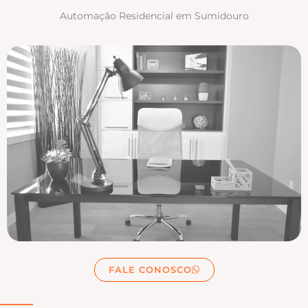
Automação Residencial em Sumidouro
FALE CONOSCO