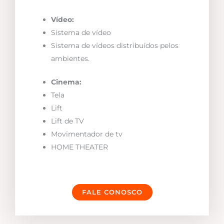
Vídeo:
Sistema de vídeo
Sistema de vídeos distribuídos pelos
ambientes.
Cinema:
Tela
Lift
Lift de TV
Movimentador de tv
HOME THEATER
FALE CONOSCO