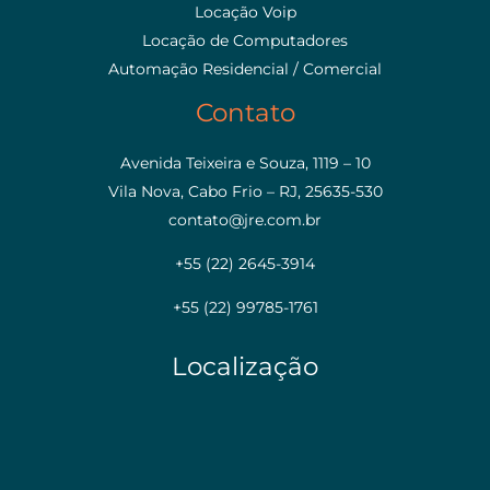
Locação Voip
Locação de Computadores
Automação Residencial / Comercial
Contato
Avenida Teixeira e Souza, 1119 – 10
Vila Nova, Cabo Frio – RJ, 25635-530
contato@jre.com.br
+55 (22) 2645-3914
+55 (22) 99785-1761
Localização