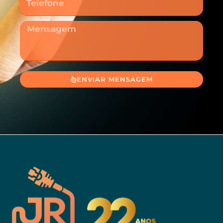
Mensagem
ENVIAR MENSAGEM