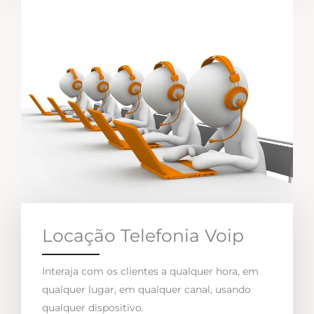
Locação Telefonia Voip
Interaja com os clientes a qualquer hora, em
qualquer lugar, em qualquer canal, usando
qualquer dispositivo.