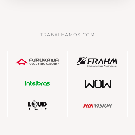
TRABALHAMOS COM