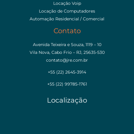
Locação Voip
Locação de Computadores
Automação Residencial / Comercial
Contato
Avenida Teixeira e Souza, 1119 – 10
Vila Nova, Cabo Frio – RJ, 25635-530
contato@jre.com.br
+55 (22) 2645-3914
+55 (22) 99785-1761
Localização