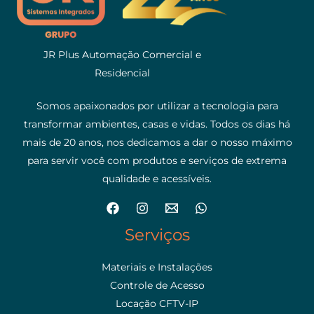
JR Plus Automação Comercial e
Residencial
Somos apaixonados por utilizar a tecnologia para
transformar ambientes, casas e vidas. Todos os dias há
mais de 20 anos, nos dedicamos a dar o nosso máximo
para servir você com produtos e serviços de extrema
qualidade e acessíveis.
Serviços
Materiais e Instalações
Controle de Acesso
Locação CFTV-IP