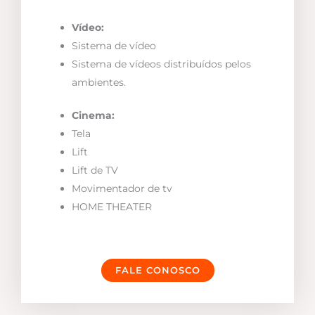
Vídeo:
Sistema de vídeo
Sistema de vídeos distribuídos pelos
ambientes.
Cinema:
Tela
Lift
Lift de TV
Movimentador de tv
HOME THEATER
FALE CONOSCO