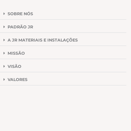
SOBRE NÓS
PADRÃO JR
A JR MATERIAIS E INSTALAÇÕES
MISSÃO
VISÃO
VALORES