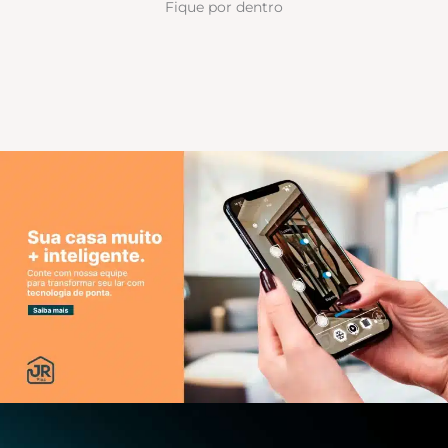
Fique por dentro