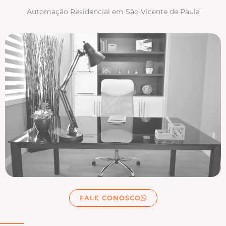
Automação Residencial em São Vicente de Paula
FALE CONOSCO