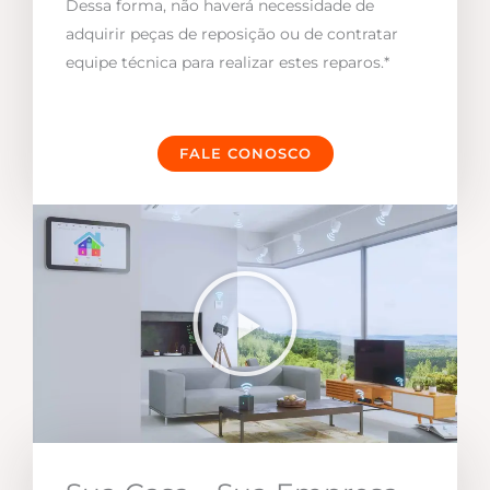
Dessa forma, não haverá necessidade de
adquirir peças de reposição ou de contratar
equipe técnica para realizar estes reparos.*
FALE CONOSCO