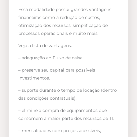
Essa modalidade possui grandes vantagens
financeiras como a redução de custos,
otimização dos recursos, simplificação de
processos operacionais e muito mais.
Veja a lista de vantagens:
– adequação ao Fluxo de caixa;
– preserve seu capital para possíveis
investimentos.
– suporte durante o tempo de locação (dentro
das condições contratuais);
– elimine a compra de equipamentos que
consomem a maior parte dos recursos de TI.
– mensalidades com preços acessíveis;