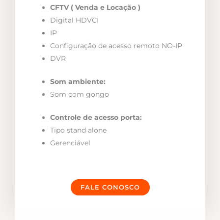
CFTV ( Venda e Locação )
Digital HDVCI
IP
Configuração de acesso remoto NO-IP
DVR
Som ambiente:
Som com gongo
Controle de acesso porta:
Tipo stand alone
Gerenciável
FALE CONOSCO