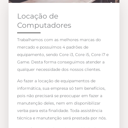
Locação de
Computadores
Trabalhamos com as melhores marcas do
mercado e possuímos 4 padrões de
equipamento, sendo Core i3, Core i5, Core i7 e
Game. Desta forma conseguimos atender a
qualquer necessidade dos nossos clientes.
Ao fazer a locação de equipamentos de
informática, sua empresa só tem benefícios,
pois não precisará se preocupar em fazer a
manutenção deles, nem em disponibilizar
verba para esta finalidade. Toda assistência
técnica e manutenção será prestada por nós.