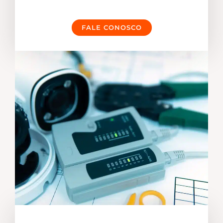
FALE CONOSCO