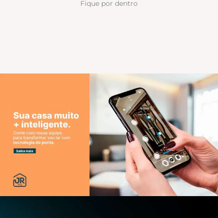
Fique por dentro