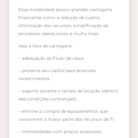
Essa modalidade possui grandes vantagens
financeiras como a redução de custos,
otimização dos recursos, simplificação de
processos operacionais e muito mais.
Veja a lista de vantagens:
– adequação ao Fluxo de caixa;
– preserve seu capital para possíveis
investimentos.
– suporte durante o tempo de locação (dentro
das condições contratuais);
– elimine a compra de equipamentos que
consomem a maior parte dos recursos de TI.
– mensalidades com preços acessíveis;