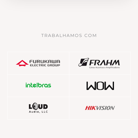
TRABALHAMOS COM