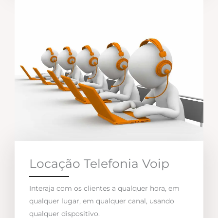
Locação Telefonia Voip
Interaja com os clientes a qualquer hora, em
qualquer lugar, em qualquer canal, usando
qualquer dispositivo.