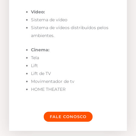
Vídeo:
Sistema de vídeo
Sistema de vídeos distribuídos pelos
ambientes.
Cinema:
Tela
Lift
Lift de TV
Movimentador de tv
HOME THEATER
FALE CONOSCO