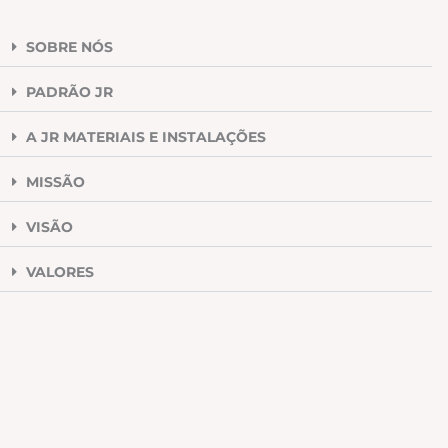
SOBRE NÓS
PADRÃO JR
A JR MATERIAIS E INSTALAÇÕES
MISSÃO
VISÃO
VALORES