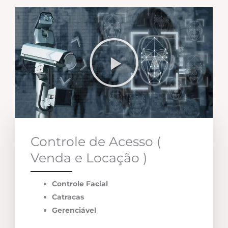
Controle de Acesso (
Venda e Locação )
Controle Facial
Catracas
Gerenciável