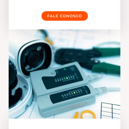
FALE CONOSCO