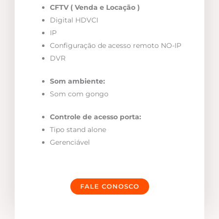
CFTV ( Venda e Locação )
Digital HDVCI
IP
Configuração de acesso remoto NO-IP
DVR
Som ambiente:
Som com gongo
Controle de acesso porta:
Tipo stand alone
Gerenciável
FALE CONOSCO