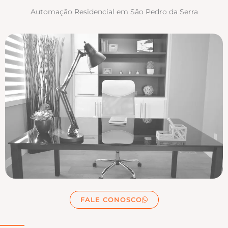
Automação Residencial em São Pedro da Serra
FALE CONOSCO