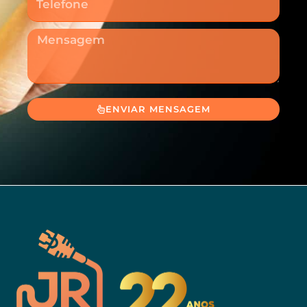
Mensagem
ENVIAR MENSAGEM