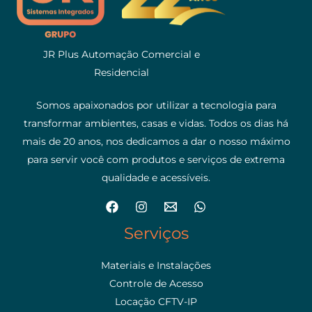
JR Plus Automação Comercial e
Residencial
Somos apaixonados por utilizar a tecnologia para
transformar ambientes, casas e vidas. Todos os dias há
mais de 20 anos, nos dedicamos a dar o nosso máximo
para servir você com produtos e serviços de extrema
qualidade e acessíveis.
Serviços
Materiais e Instalações
Controle de Acesso
Locação CFTV-IP