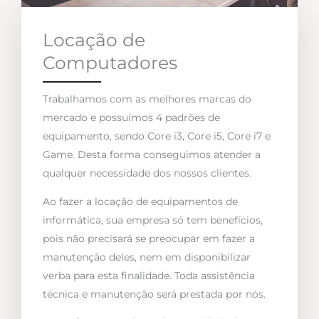
Locação de
Computadores
Trabalhamos com as melhores marcas do
mercado e possuímos 4 padrões de
equipamento, sendo Core i3, Core i5, Core i7 e
Game. Desta forma conseguimos atender a
qualquer necessidade dos nossos clientes.
Ao fazer a locação de equipamentos de
informática, sua empresa só tem benefícios,
pois não precisará se preocupar em fazer a
manutenção deles, nem em disponibilizar
verba para esta finalidade. Toda assistência
técnica e manutenção será prestada por nós.