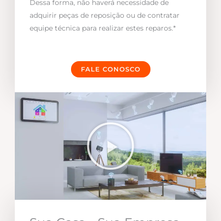
Dessa forma, não haverá necessidade de
adquirir peças de reposição ou de contratar
equipe técnica para realizar estes reparos.*
FALE CONOSCO