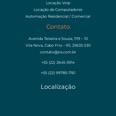
Locação Voip
Locação de Computadores
Automação Residencial / Comercial
Contato
Avenida Teixeira e Souza, 1119 – 10
Vila Nova, Cabo Frio – RJ, 25635-530
contato@jre.com.br
+55 (22) 2645-3914
+55 (22) 99785-1761
Localização