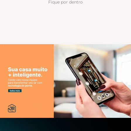
Fique por dentro