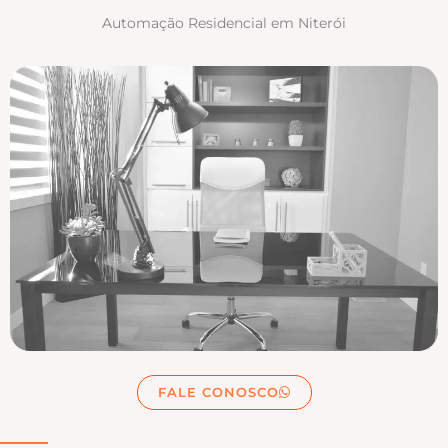
Automação Residencial em Niterói
FALE CONOSCO