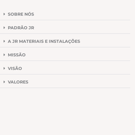
SOBRE NÓS
PADRÃO JR
A JR MATERIAIS E INSTALAÇÕES
MISSÃO
VISÃO
VALORES