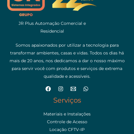
JR Plus Automação Comercial e
Residencial
Somos apaixonados por utilizar a tecnologia para
transformar ambientes, casas e vidas. Todos os dias há
mais de 20 anos, nos dedicamos a dar o nosso máximo
para servir você com produtos e serviços de extrema
qualidade e acessíveis.
Serviços
Materiais e Instalações
Controle de Acesso
Locação CFTV-IP