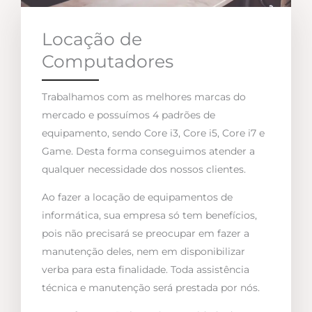
Locação de
Computadores
Trabalhamos com as melhores marcas do
mercado e possuímos 4 padrões de
equipamento, sendo Core i3, Core i5, Core i7 e
Game. Desta forma conseguimos atender a
qualquer necessidade dos nossos clientes.
Ao fazer a locação de equipamentos de
informática, sua empresa só tem benefícios,
pois não precisará se preocupar em fazer a
manutenção deles, nem em disponibilizar
verba para esta finalidade. Toda assistência
técnica e manutenção será prestada por nós.