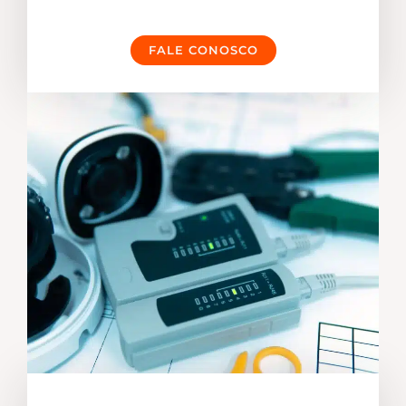
FALE CONOSCO