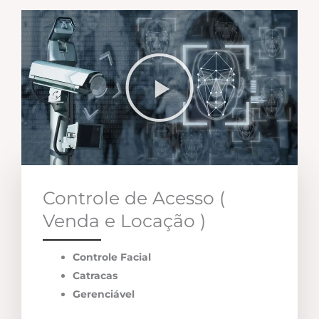
Controle de Acesso (
Venda e Locação )
Controle Facial
Catracas
Gerenciável