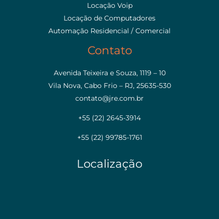
Locação Voip
Locação de Computadores
Automação Residencial / Comercial
Contato
Avenida Teixeira e Souza, 1119 – 10
Vila Nova, Cabo Frio – RJ, 25635-530
contato@jre.com.br
+55 (22) 2645-3914
+55 (22) 99785-1761
Localização