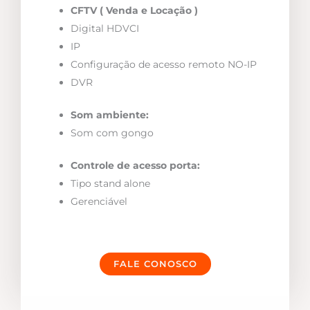
CFTV ( Venda e Locação )
Digital HDVCI
IP
Configuração de acesso remoto NO-IP
DVR
Som ambiente:
Som com gongo
Controle de acesso porta:
Tipo stand alone
Gerenciável
FALE CONOSCO