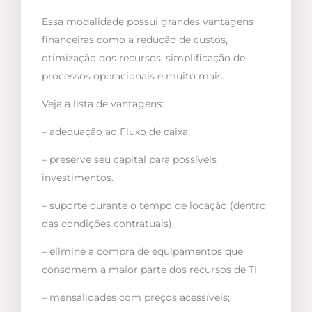
Essa modalidade possui grandes vantagens
financeiras como a redução de custos,
otimização dos recursos, simplificação de
processos operacionais e muito mais.
Veja a lista de vantagens:
– adequação ao Fluxo de caixa;
– preserve seu capital para possíveis
investimentos.
– suporte durante o tempo de locação (dentro
das condições contratuais);
– elimine a compra de equipamentos que
consomem a maior parte dos recursos de TI.
– mensalidades com preços acessíveis;