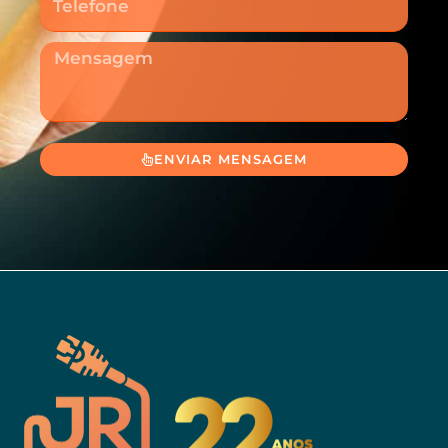
Mensagem
ENVIAR MENSAGEM