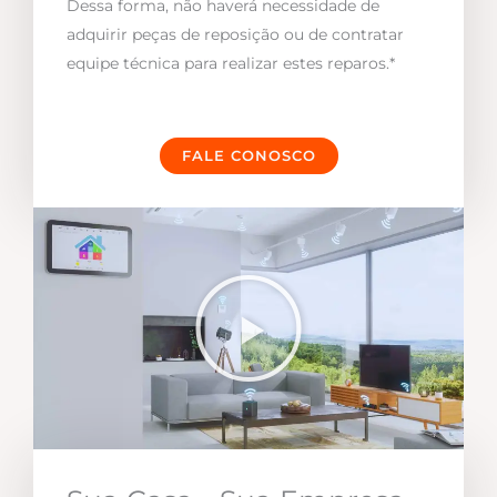
Dessa forma, não haverá necessidade de
adquirir peças de reposição ou de contratar
equipe técnica para realizar estes reparos.*
FALE CONOSCO