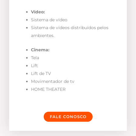
Vídeo:
Sistema de vídeo
Sistema de vídeos distribuídos pelos
ambientes.
Cinema:
Tela
Lift
Lift de TV
Movimentador de tv
HOME THEATER
FALE CONOSCO