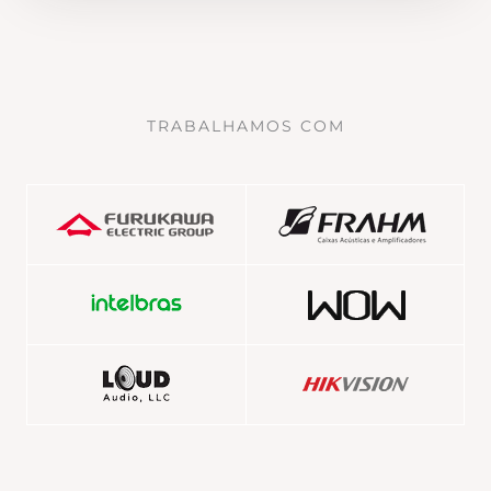
TRABALHAMOS COM