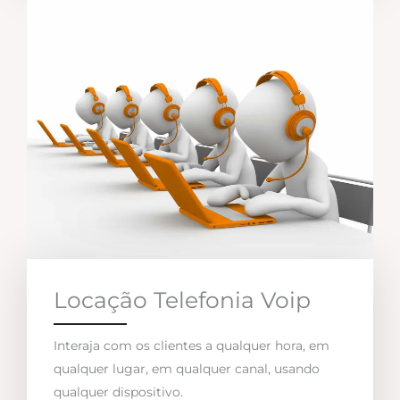
Locação Telefonia Voip
Interaja com os clientes a qualquer hora, em
qualquer lugar, em qualquer canal, usando
qualquer dispositivo.