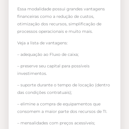
Essa modalidade possui grandes vantagens
financeiras como a redução de custos,
otimização dos recursos, simplificação de
processos operacionais e muito mais.
Veja a lista de vantagens:
– adequação ao Fluxo de caixa;
– preserve seu capital para possíveis
investimentos.
– suporte durante o tempo de locação (dentro
das condições contratuais);
– elimine a compra de equipamentos que
consomem a maior parte dos recursos de TI.
– mensalidades com preços acessíveis;