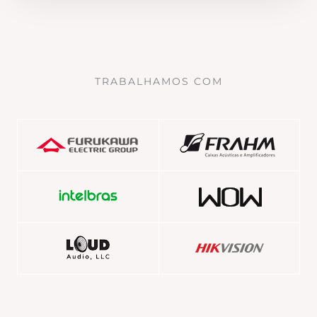
TRABALHAMOS COM