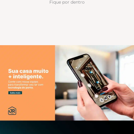
Fique por dentro