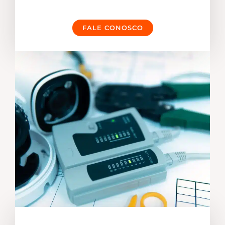
FALE CONOSCO