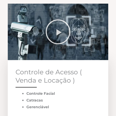
Controle de Acesso (
Venda e Locação )
Controle Facial
Catracas
Gerenciável