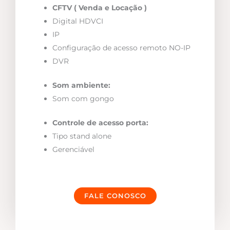
CFTV ( Venda e Locação )
Digital HDVCI
IP
Configuração de acesso remoto NO-IP
DVR
Som ambiente:
Som com gongo
Controle de acesso porta:
Tipo stand alone
Gerenciável
FALE CONOSCO