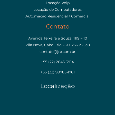
Locação Voip
Locação de Computadores
Automação Residencial / Comercial
Contato
Avenida Teixeira e Souza, 1119 – 10
Vila Nova, Cabo Frio – RJ, 25635-530
contato@jre.com.br
+55 (22) 2645-3914
+55 (22) 99785-1761
Localização