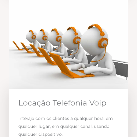
Locação Telefonia Voip
Interaja com os clientes a qualquer hora, em
qualquer lugar, em qualquer canal, usando
qualquer dispositivo.