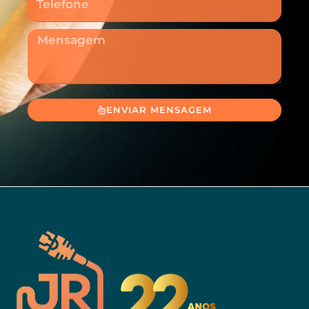
Mensagem
ENVIAR MENSAGEM