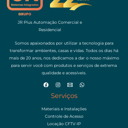
JR Plus Automação Comercial e
Residencial
Somos apaixonados por utilizar a tecnologia para
transformar ambientes, casas e vidas. Todos os dias há
mais de 20 anos, nos dedicamos a dar o nosso máximo
para servir você com produtos e serviços de extrema
qualidade e acessíveis.
Serviços
Materiais e Instalações
Controle de Acesso
Locação CFTV-IP