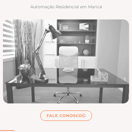
Automação Residencial em Maricá
FALE CONOSCO