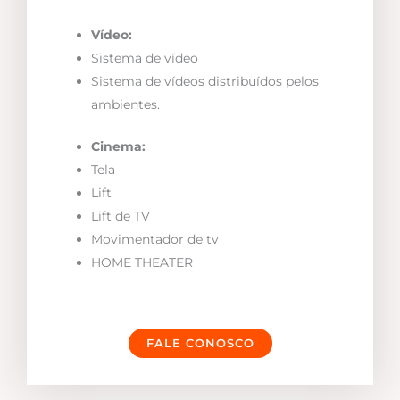
Vídeo:
Sistema de vídeo
Sistema de vídeos distribuídos pelos
ambientes.
Cinema:
Tela
Lift
Lift de TV
Movimentador de tv
HOME THEATER
FALE CONOSCO