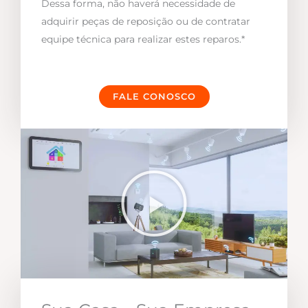
Dessa forma, não haverá necessidade de
adquirir peças de reposição ou de contratar
equipe técnica para realizar estes reparos.*
FALE CONOSCO