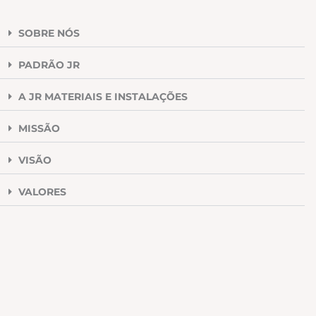
SOBRE NÓS
PADRÃO JR
A JR MATERIAIS E INSTALAÇÕES
MISSÃO
VISÃO
VALORES