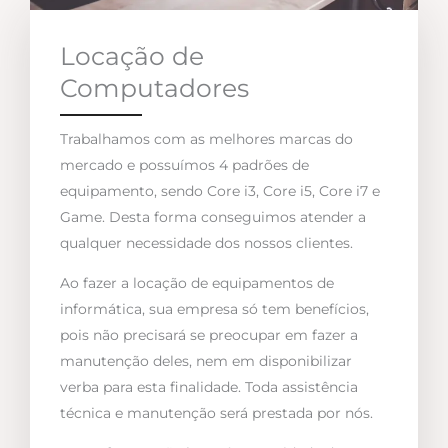
Locação de
Computadores
Trabalhamos com as melhores marcas do
mercado e possuímos 4 padrões de
equipamento, sendo Core i3, Core i5, Core i7 e
Game. Desta forma conseguimos atender a
qualquer necessidade dos nossos clientes.
Ao fazer a locação de equipamentos de
informática, sua empresa só tem benefícios,
pois não precisará se preocupar em fazer a
manutenção deles, nem em disponibilizar
verba para esta finalidade. Toda assistência
técnica e manutenção será prestada por nós.