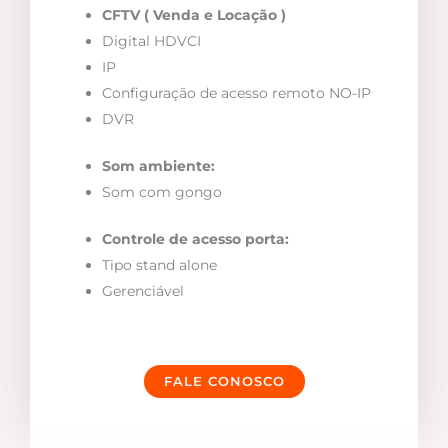
CFTV ( Venda e Locação )
Digital HDVCI
IP
Configuração de acesso remoto NO-IP
DVR
Som ambiente:
Som com gongo
Controle de acesso porta:
Tipo stand alone
Gerenciável
FALE CONOSCO