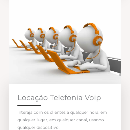
Locação Telefonia Voip
Interaja com os clientes a qualquer hora, em
qualquer lugar, em qualquer canal, usando
qualquer dispositivo.