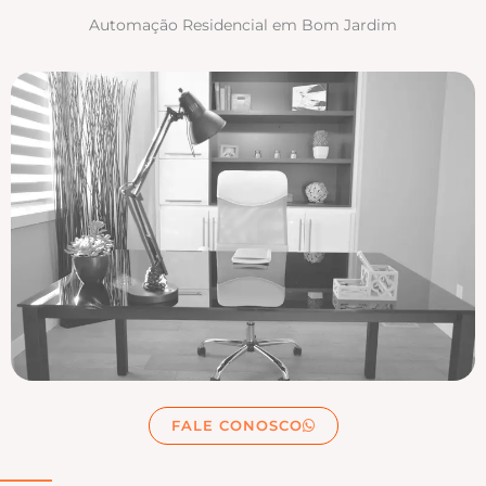
Automação Residencial em Bom Jardim
FALE CONOSCO