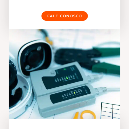
FALE CONOSCO