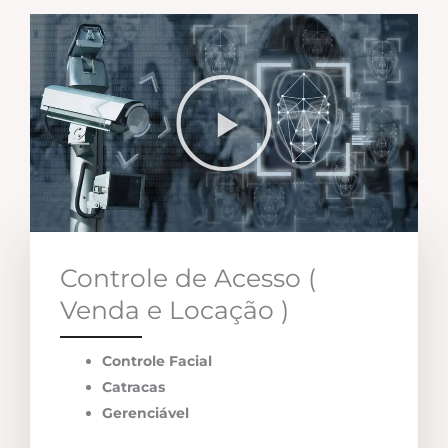
Controle de Acesso (
Venda e Locação )
Controle Facial
Catracas
Gerenciável