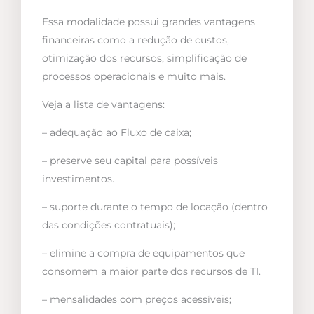
Essa modalidade possui grandes vantagens
financeiras como a redução de custos,
otimização dos recursos, simplificação de
processos operacionais e muito mais.
Veja a lista de vantagens:
– adequação ao Fluxo de caixa;
– preserve seu capital para possíveis
investimentos.
– suporte durante o tempo de locação (dentro
das condições contratuais);
– elimine a compra de equipamentos que
consomem a maior parte dos recursos de TI.
– mensalidades com preços acessíveis;