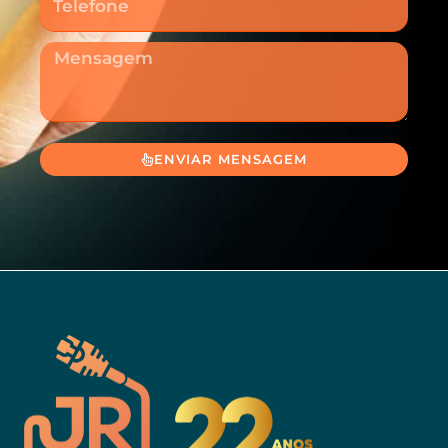
Mensagem
ENVIAR MENSAGEM