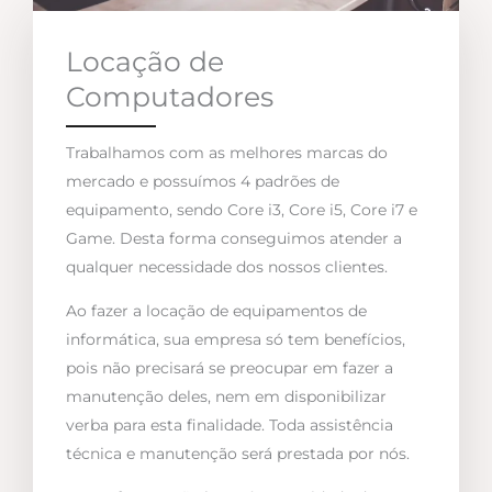
Locação de
Computadores
Trabalhamos com as melhores marcas do
mercado e possuímos 4 padrões de
equipamento, sendo Core i3, Core i5, Core i7 e
Game. Desta forma conseguimos atender a
qualquer necessidade dos nossos clientes.
Ao fazer a locação de equipamentos de
informática, sua empresa só tem benefícios,
pois não precisará se preocupar em fazer a
manutenção deles, nem em disponibilizar
verba para esta finalidade. Toda assistência
técnica e manutenção será prestada por nós.