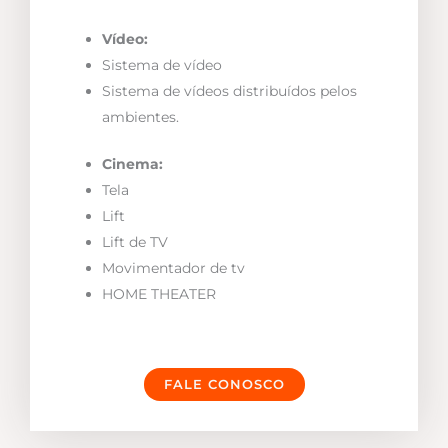
Vídeo:
Sistema de vídeo
Sistema de vídeos distribuídos pelos
ambientes.
Cinema:
Tela
Lift
Lift de TV
Movimentador de tv
HOME THEATER
FALE CONOSCO