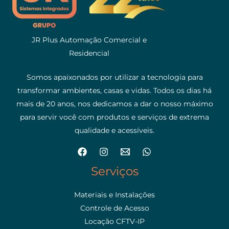
JR Plus Automação Comercial e
Residencial
Somos apaixonados por utilizar a tecnologia para
transformar ambientes, casas e vidas. Todos os dias há
mais de 20 anos, nos dedicamos a dar o nosso máximo
para servir você com produtos e serviços de extrema
qualidade e acessíveis.
Serviços
Materiais e Instalações
Controle de Acesso
Locação CFTV-IP