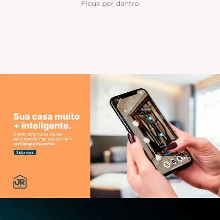
Fique por dentro