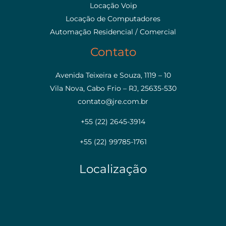
Locação Voip
Locação de Computadores
Automação Residencial / Comercial
Contato
Avenida Teixeira e Souza, 1119 – 10
Vila Nova, Cabo Frio – RJ, 25635-530
contato@jre.com.br
+55 (22) 2645-3914
+55 (22) 99785-1761
Localização