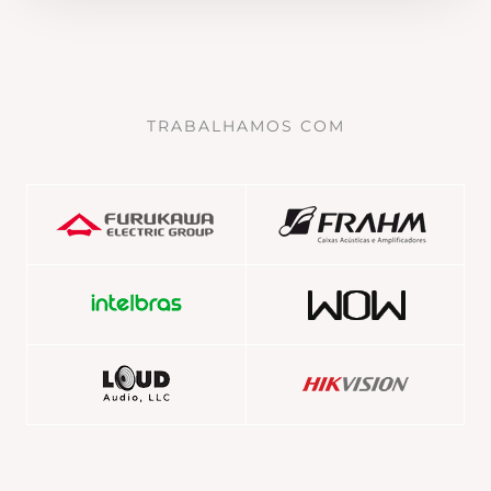
TRABALHAMOS COM