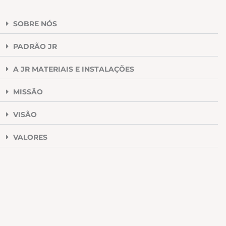
SOBRE NÓS
PADRÃO JR
A JR MATERIAIS E INSTALAÇÕES
MISSÃO
VISÃO
VALORES