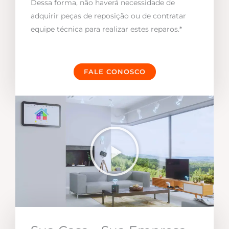
Dessa forma, não haverá necessidade de
adquirir peças de reposição ou de contratar
equipe técnica para realizar estes reparos.*
FALE CONOSCO