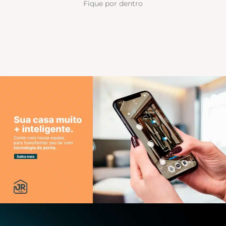
Fique por dentro