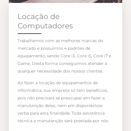
Locação de
Computadores
Trabalhamos com as melhores marcas do
mercado e possuímos 4 padrões de
equipamento, sendo Core i3, Core i5, Core i7 e
Game. Desta forma conseguimos atender a
qualquer necessidade dos nossos clientes.
Ao fazer a locação de equipamentos de
informática, sua empresa só tem benefícios,
pois não precisará se preocupar em fazer a
manutenção deles, nem em disponibilizar
verba para esta finalidade. Toda assistência
técnica e manutenção será prestada por nós.