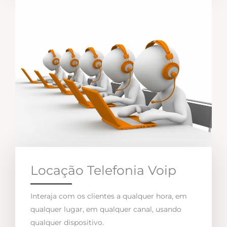
Locação Telefonia Voip
Interaja com os clientes a qualquer hora, em
qualquer lugar, em qualquer canal, usando
qualquer dispositivo.