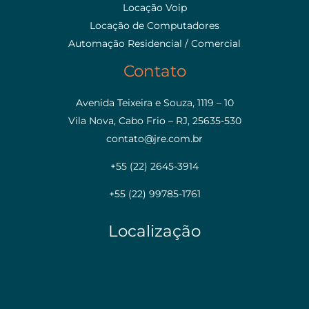
Locação Voip
Locação de Computadores
Automação Residencial / Comercial
Contato
Avenida Teixeira e Souza, 1119 – 10
Vila Nova, Cabo Frio – RJ, 25635-530
contato@jre.com.br
+55 (22) 2645-3914
+55 (22) 99785-1761
Localização