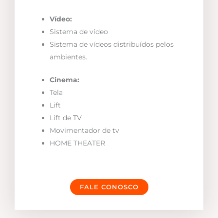
Vídeo:
Sistema de vídeo
Sistema de vídeos distribuídos pelos
ambientes.
Cinema:
Tela
Lift
Lift de TV
Movimentador de tv
HOME THEATER
FALE CONOSCO