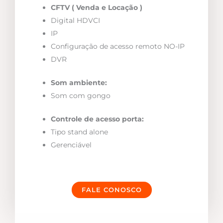
CFTV ( Venda e Locação )
Digital HDVCI
IP
Configuração de acesso remoto NO-IP
DVR
Som ambiente:
Som com gongo
Controle de acesso porta:
Tipo stand alone
Gerenciável
FALE CONOSCO