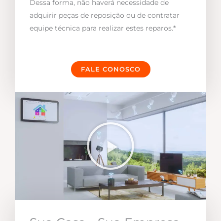
Dessa forma, não haverá necessidade de
adquirir peças de reposição ou de contratar
equipe técnica para realizar estes reparos.*
FALE CONOSCO