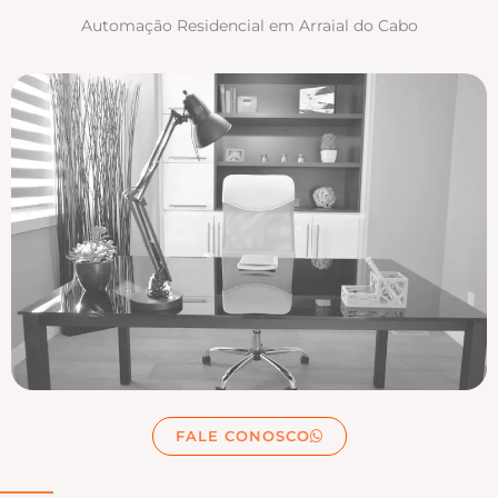
Automação Residencial em Arraial do Cabo
FALE CONOSCO