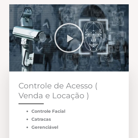
Controle de Acesso (
Venda e Locação )
Controle Facial
Catracas
Gerenciável