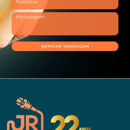
Mensagem
ENVIAR MENSAGEM