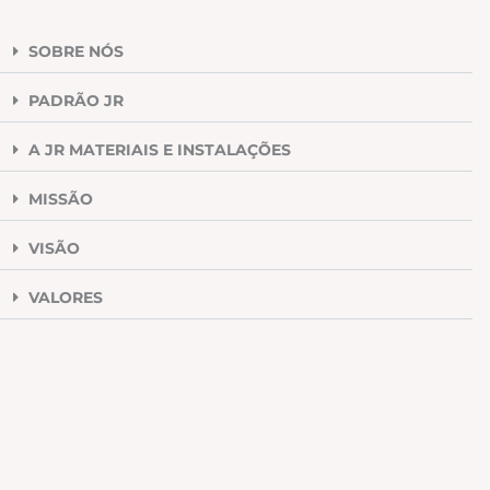
SOBRE NÓS
PADRÃO JR
A JR MATERIAIS E INSTALAÇÕES
MISSÃO
VISÃO
VALORES