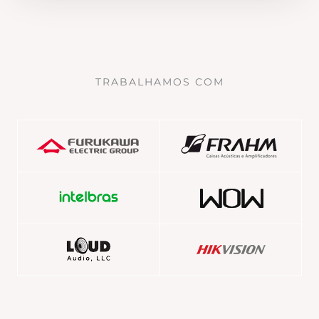
TRABALHAMOS COM