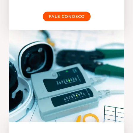
FALE CONOSCO