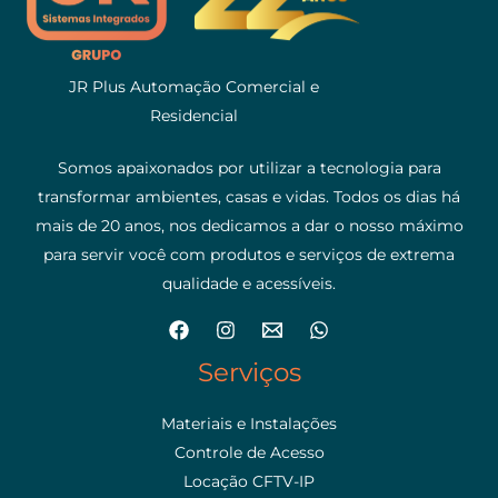
JR Plus Automação Comercial e
Residencial
Somos apaixonados por utilizar a tecnologia para
transformar ambientes, casas e vidas. Todos os dias há
mais de 20 anos, nos dedicamos a dar o nosso máximo
para servir você com produtos e serviços de extrema
qualidade e acessíveis.
Serviços
Materiais e Instalações
Controle de Acesso
Locação CFTV-IP