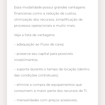
Essa modalidade possui grandes vantagens
financeiras como a redução de custos,
otimização dos recursos, simplificação de
processos operacionais e muito mais.
Veja a lista de vantagens:
– adequação ao Fluxo de caixa;
– preserve seu capital para possíveis
investimentos.
– suporte durante o tempo de locação (dentro
das condições contratuais);
– elimine a compra de equipamentos que
consomem a maior parte dos recursos de TI.
– mensalidades com preços acessíveis;