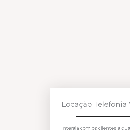
Locação Telefonia 
Interaja com os clientes a qua